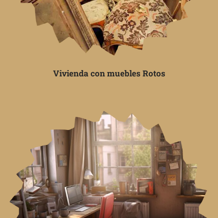
Vivienda con muebles Rotos