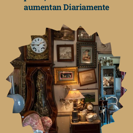
aumentan Diariamente