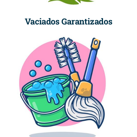
Vaciados Garantizados