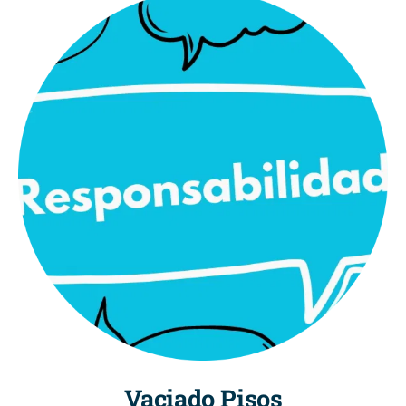
Vaciado Pisos