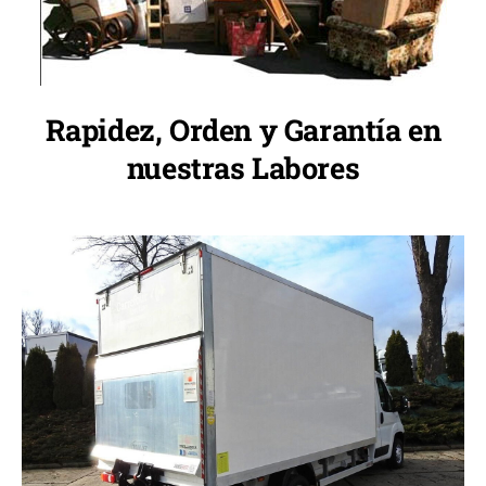
Rapidez, Orden y Garantía en
nuestras Labores