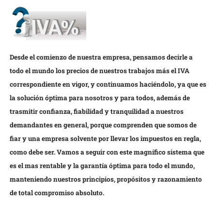
Desde el comienzo de nuestra empresa, pensamos decirle a
todo el mundo los precios de nuestros trabajos más el IVA
correspondiente en vigor, y continuamos haciéndolo, ya que es
la solución óptima para nosotros y para todos, además de
trasmitir confianza, fiabilidad y tranquilidad a nuestros
demandantes en general, porque comprenden que somos de
fiar y una empresa solvente por llevar los impuestos en regla,
como debe ser. Vamos a seguir con este magnífico sistema que
es el mas rentable y la garantía óptima para todo el mundo,
manteniendo nuestros principios, propósitos y razonamiento
de total compromiso absoluto.