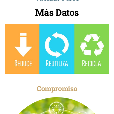
Más Datos
Compromiso