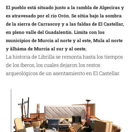
El pueblo está situado junto a la rambla de Algeciras y
es atravesado por el río Orón. Se sitúa bajo la sombra
de la sierra de Carrascoy y a las faldas de El Castellar,
en pleno valle del Guadalentín. Limita con los
municipios de Murcia al norte y al este, Mula al norte
y älháma de Murcia al sur y al oeste.
La historia de Librilla se remonta hasta los tiempos
de los íberos, los cuales dejaron los restos
arqueológicos de un asentamiento en El Castellar.