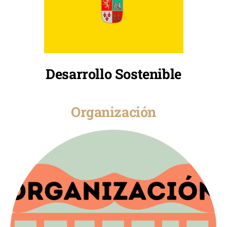
Desarrollo Sostenible
Organización