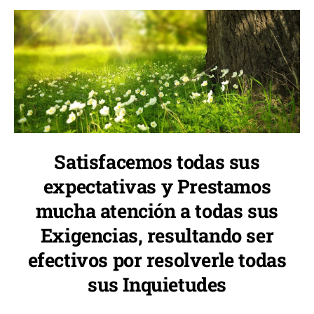
Satisfacemos todas sus
expectativas y Prestamos
mucha atención a todas sus
Exigencias, resultando ser
efectivos por resolverle todas
sus Inquietudes