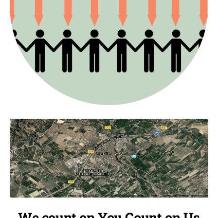
We count on You Count on Us