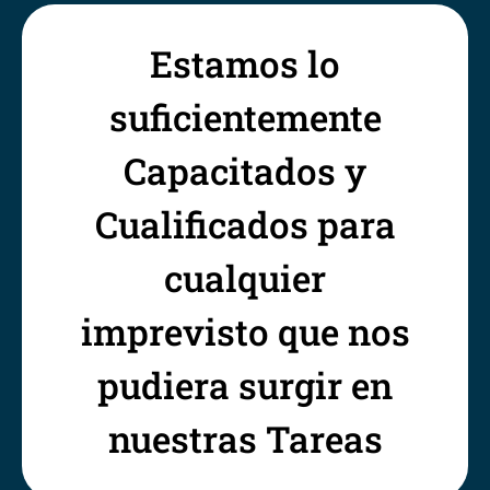
Estamos lo
suficientemente
Capacitados y
Cualificados para
cualquier
imprevisto que nos
pudiera surgir en
nuestras Tareas