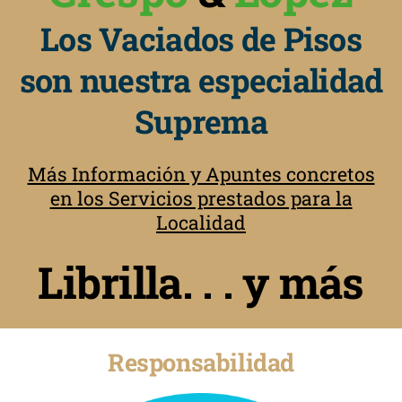
Los Vaciados de Pisos
son nuestra especialidad
Suprema
Más Información y Apuntes concretos
en los Servicios prestados para la
Localidad
Librilla. . . y más
Responsabilidad