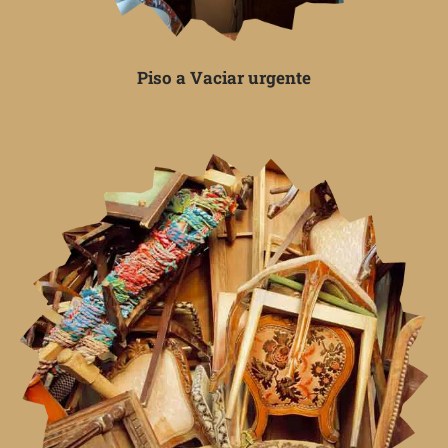
Piso a Vaciar urgente