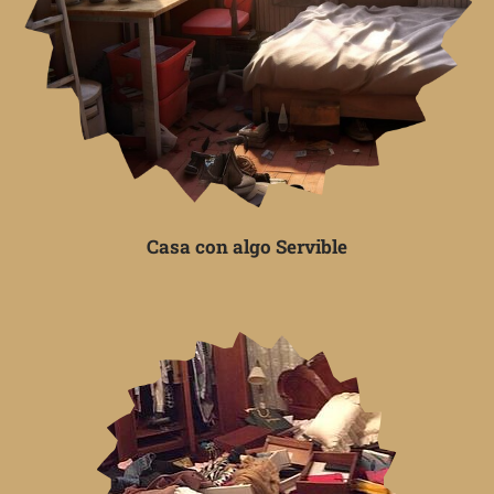
Casa con algo Servible