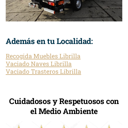
Además en tu Localidad:
Recogida Muebles Librilla
Vaciado Naves Librilla
Vaciado Trasteros Librilla
Cuidadosos y Respetuosos con
el Medio Ambiente