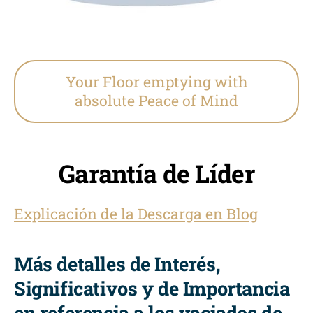
Your Floor emptying with
absolute Peace of Mind
Garantía de Líder
Explicación de la Descarga en Blog
Más detalles de Interés,
Significativos y de Importancia
en referencia a los vaciados de