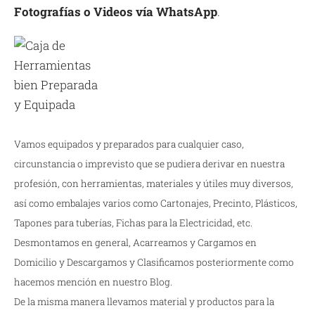
Fotografías o Videos vía WhatsApp
.
Vamos equipados y preparados para cualquier caso,
circunstancia o imprevisto que se pudiera derivar en nuestra
profesión, con herramientas, materiales y útiles muy diversos,
así como embalajes varios como Cartonajes, Precinto, Plásticos,
Tapones para tuberías, Fichas para la Electricidad, etc.
Desmontamos en general, Acarreamos y Cargamos en
Domicilio y Descargamos y Clasificamos posteriormente como
hacemos mención en nuestro Blog.
De la misma manera llevamos material y productos para la