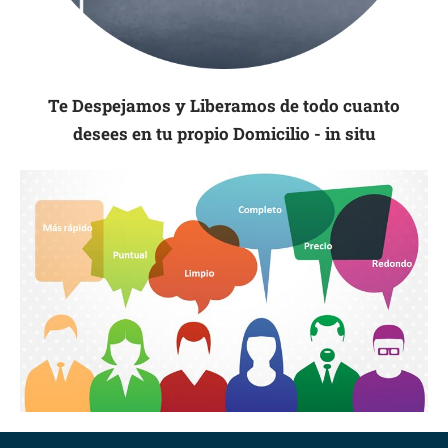
Te Despejamos y Liberamos de todo cuanto
desees en tu propio Domicilio - in situ