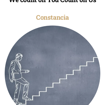
Constancia