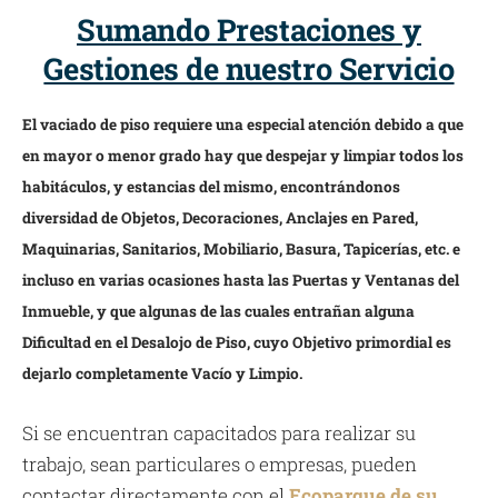
Sumando Prestaciones y
Gestiones de nuestro Servicio
El vaciado de piso requiere una especial atención debido a que
en mayor o menor grado hay que despejar y limpiar todos los
habitáculos, y estancias del mismo, encontrándonos
diversidad de Objetos, Decoraciones, Anclajes en Pared,
Maquinarias, Sanitarios, Mobiliario, Basura, Tapicerías, etc. e
incluso en varias ocasiones hasta las Puertas y Ventanas del
Inmueble, y que algunas de las cuales entrañan alguna
Dificultad en el Desalojo de Piso, cuyo Objetivo primordial es
dejarlo completamente Vacío y Limpio.
Si se encuentran capacitados para realizar su
trabajo, sean particulares o empresas, pueden
contactar directamente con el
Ecoparque de su