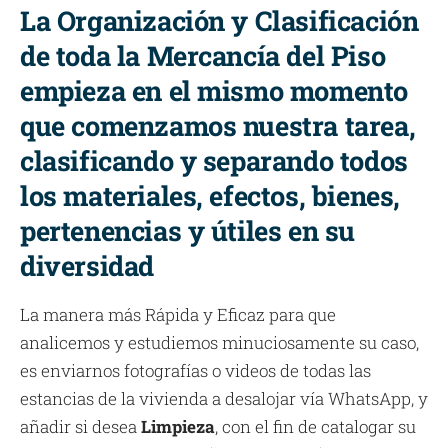
La Organización y Clasificación
de toda la Mercancía del Piso
empieza en el mismo momento
que comenzamos nuestra tarea,
clasificando y separando todos
los materiales, efectos, bienes,
pertenencias y útiles en su
diversidad
La manera más Rápida y Eficaz para que
analicemos y estudiemos minuciosamente su caso,
es enviarnos fotografías o videos de todas las
estancias de la vivienda a desalojar vía WhatsApp, y
añadir si desea
Limpieza
, con el fin de catalogar su