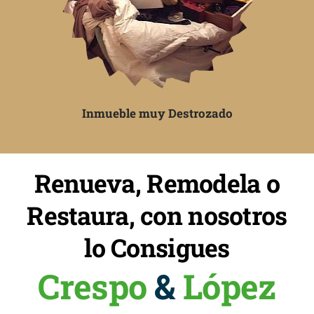
Inmueble muy Destrozado
Renueva, Remodela o
Restaura, con nosotros
lo Consigues
Crespo
&
López