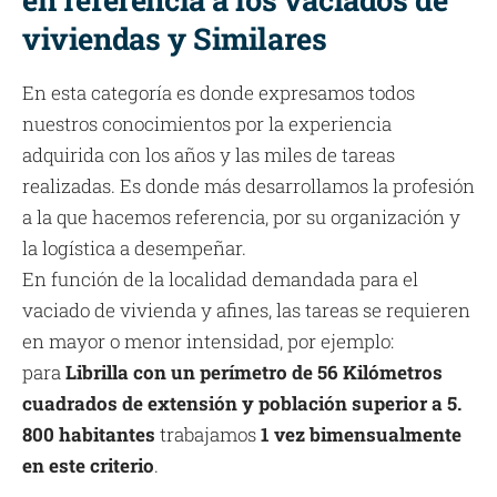
viviendas y Similares
En esta categoría es donde expresamos todos
nuestros conocimientos por la experiencia
adquirida con los años y las miles de tareas
realizadas. Es donde más desarrollamos la profesión
a la que hacemos referencia, por su organización y
la logística a desempeñar.
En función de la localidad demandada para el
vaciado de vivienda y afines, las tareas se requieren
en mayor o menor intensidad, por ejemplo:
para
Librilla con un perímetro de 56 Kilómetros
cuadrados de extensión y población superior a 5.
800 habitantes
trabajamos
1 vez bimensualmente
en este criterio
.