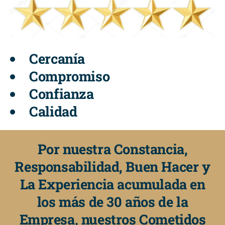
Cercanía
Compromiso
Confianza
Calidad
Por nuestra Constancia,
Responsabilidad, Buen Hacer y
La Experiencia acumulada en
los más de 30 años de la
Empresa, nuestros Cometidos