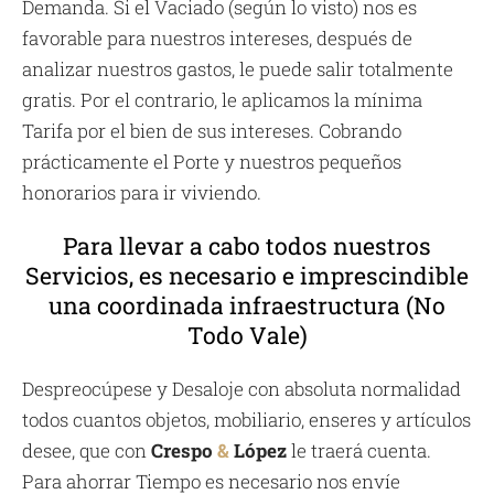
Demanda. Si el Vaciado (según lo visto) nos es
favorable para nuestros intereses, después de
analizar nuestros gastos, le puede salir totalmente
gratis. Por el contrario, le aplicamos la mínima
Tarifa por el bien de sus intereses. Cobrando
prácticamente el Porte y nuestros pequeños
honorarios para ir viviendo.
Para llevar a cabo todos nuestros
Servicios, es necesario e imprescindible
una coordinada infraestructura (No
Todo Vale)
Despreocúpese y Desaloje con absoluta normalidad
todos cuantos objetos, mobiliario, enseres y artículos
desee, que con
Crespo
&
López
le traerá cuenta.
Para ahorrar Tiempo es necesario nos envíe