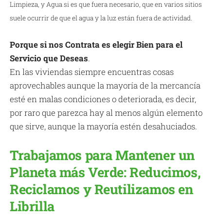
Limpieza, y Agua si es que fuera necesario, que en varios sitios
suele ocurrir de que el agua y la luz están fuera de actividad.
Porque si nos Contrata es elegir Bien para el
Servicio que Deseas
.
En las viviendas siempre encuentras cosas
aprovechables aunque la mayoría de la mercancía
esté en malas condiciones o deteriorada, es decir,
por raro que parezca hay al menos algún elemento
que sirve, aunque la mayoría estén desahuciados.
Trabajamos para Mantener un
Planeta más Verde: Reducimos,
Reciclamos y Reutilizamos en
Librilla