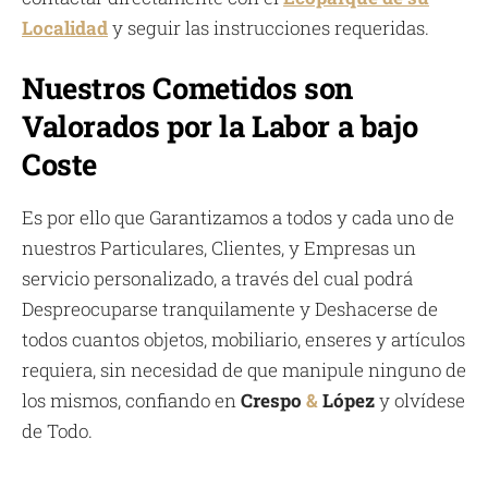
Localidad
y seguir las instrucciones requeridas.
Nuestros Cometidos son
Valorados por la Labor a bajo
Coste
Es por ello que Garantizamos a todos y cada uno de
nuestros Particulares, Clientes, y Empresas un
servicio personalizado, a través del cual podrá
Despreocuparse tranquilamente y Deshacerse de
todos cuantos objetos, mobiliario, enseres y artículos
requiera, sin necesidad de que manipule ninguno de
los mismos, confiando en
Crespo
&
López
y olvídese
de Todo.