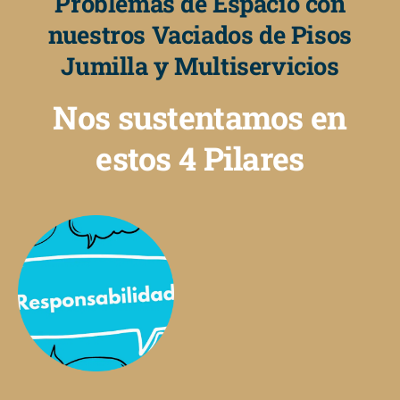
Problemas de Espacio con
nuestros Vaciados de Pisos
Jumilla y Multiservicios
Nos sustentamos en
estos 4 Pilares