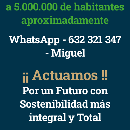
a 5.000.000 de habitantes
aproximadamente
WhatsApp - 632 321 347
- Miguel
¡¡ Actuamos !!
Por un Futuro con
Sostenibilidad más
integral y Total