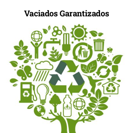
Vaciados Garantizados