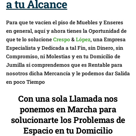
a tu Alcance
Para que te vacíen el piso de Muebles y Enseres
en general, aquí y ahora tienes la Oportunidad de
que te lo solucione
Crespo
&
López
, una Empresa
Especialista y Dedicada a tal Fin, sin Dinero, sin
Compromiso, ni Molestias y en tu Domicilio de
Jumilla si comprendemos que es Rentable para
nosotros dicha Mercancía y le podemos dar Salida
en poco Tiempo
Con una sola Llamada nos
ponemos en Marcha para
solucionarte los Problemas de
Espacio en tu Domicilio