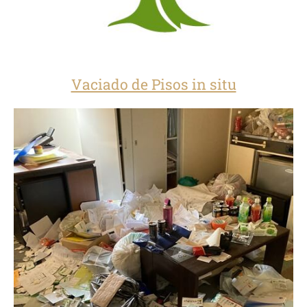
Vaciado de Pisos in situ