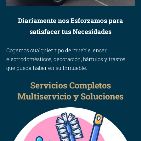
Diariamente nos Esforzamos para
satisfacer tus Necesidades
Cogemos cualquier tipo de mueble, enser,
electrodomésticos, decoración, bártulos y trastos
que pueda haber en su Inmueble.
Servicios Completos
Multiservicio y Soluciones