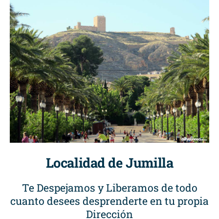
Localidad de Jumilla
Te Despejamos y Liberamos de todo
cuanto desees desprenderte en tu propia
Dirección