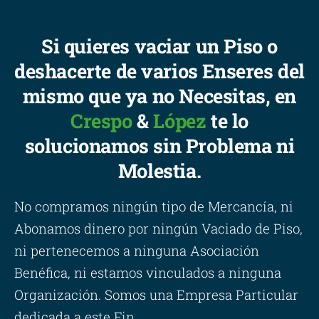
Si quieres vaciar un Piso o
deshacerte de varios Enseres del
mismo que ya no Necesitas, en
Crespo
&
López
te lo
solucionamos sin Problema ni
Molestia.
No compramos ningún tipo de Mercancía, ni
Abonamos dinero por ningún Vaciado de Piso,
ni pertenecemos a ninguna Asociación
Benéfica, ni estamos vinculados a ninguna
Organización. Somos una Empresa Particular
dedicada a este Fin.