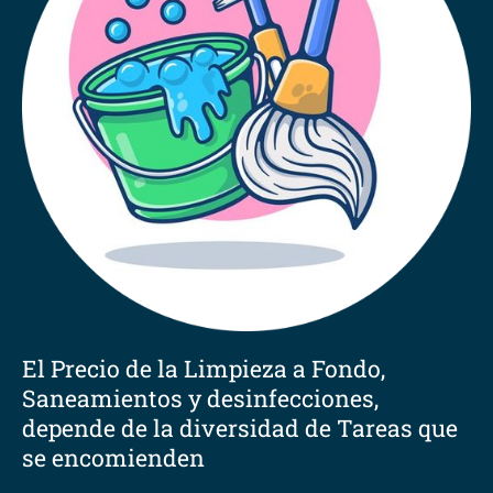
El Precio de la Limpieza a Fondo,
Saneamientos y desinfecciones,
depende de la diversidad de Tareas que
se encomienden