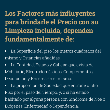
Los Factores más influyentes
para brindarle el Precio con su
Limpieza incluida, dependen
fundamentalmente de:
La Superficie del piso, los metros cuadrados del
mismo y Estancias añadidas.
La Cantidad, Estado y Calidad que exista de
Mobiliario, Electrodomésticos, Complementos,
Decoración y Enseres en el mismo.
La proporción de Suciedad que entrañe dicho
Piso por el paso del Tiempo, y/o si ha estado
habitado por alguna persona con Síndrome de Noé o
Diógenes, Enfermedad o Dependencia.