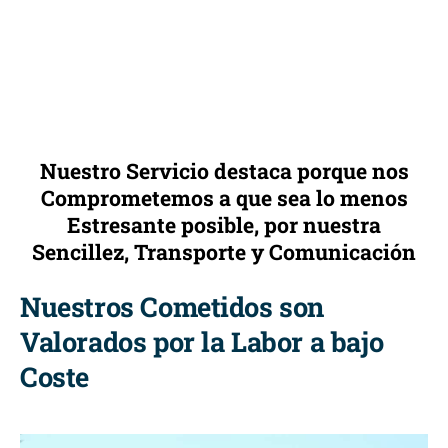
Nuestro Servicio destaca porque nos
Comprometemos a que sea lo menos
Estresante posible, por nuestra
Sencillez, Transporte y Comunicación
Nuestros Cometidos son
Valorados por la Labor a bajo
Coste