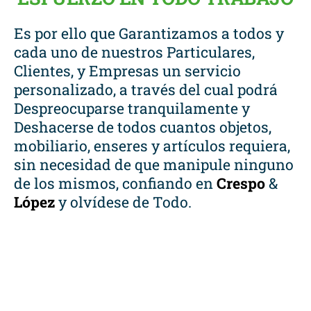
Es por ello que Garantizamos a todos y
cada uno de nuestros Particulares,
Clientes, y Empresas un servicio
personalizado, a través del cual podrá
Despreocuparse tranquilamente y
Deshacerse de todos cuantos objetos,
mobiliario, enseres y artículos requiera,
sin necesidad de que manipule ninguno
de los mismos, confiando en
Crespo
&
López
y olvídese de Todo.