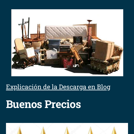
Explicación de la Descarga en Blog
Buenos Precios