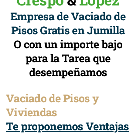
Empresa de Vaciado de
Pisos Gratis en Jumilla
O con un importe bajo
para la Tarea que
desempeñamos
Vaciado de Pisos y
Viviendas
Te proponemos Ventajas