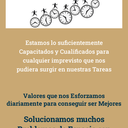
Estamos lo suficientemente
Capacitados y Cualificados para
cualquier imprevisto que nos
pudiera surgir en nuestras Tareas
Valores que nos Esforzamos
diariamente para conseguir ser Mejores
Solucionamos muchos