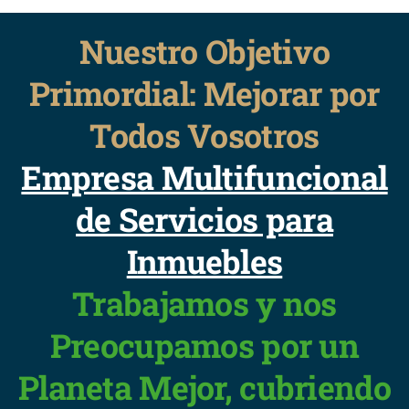
Nuestro Objetivo
Primordial: Mejorar por
Todos Vosotros
Empresa Multifuncional
de Servicios para
Inmuebles
Trabajamos y nos
Preocupamos por un
Planeta Mejor, cubriendo