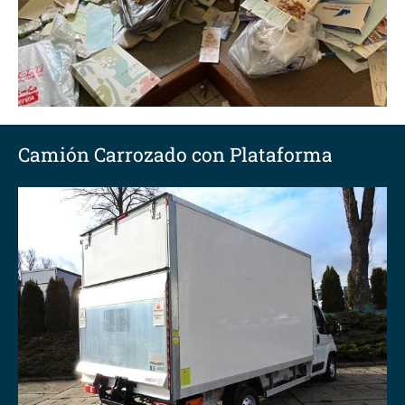
Camión Carrozado con Plataforma