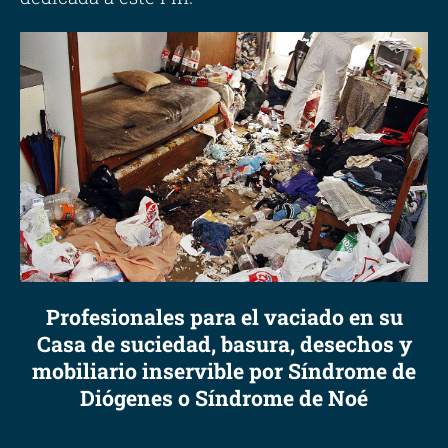
Profesionales para el vaciado en su
Casa de suciedad, basura, desechos y
mobiliario inservible por Síndrome de
Diógenes o Síndrome de Noé