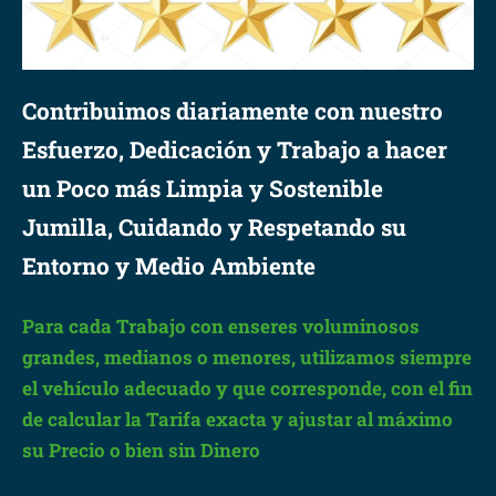
Contribuimos diariamente con nuestro
Esfuerzo, Dedicación y Trabajo a hacer
un Poco más Limpia y Sostenible
Jumilla, Cuidando y Respetando su
Entorno y Medio Ambiente
Para cada Trabajo con enseres voluminosos
grandes, medianos o menores, utilizamos siempre
el vehículo adecuado y que corresponde, con el fin
de calcular la Tarifa exacta y ajustar al máximo
su Precio o bien sin Dinero