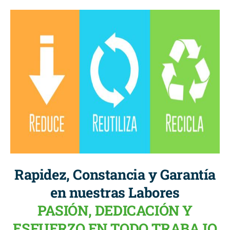
Rapidez, Constancia y Garantía
en nuestras Labores
PASIÓN, DEDICACIÓN Y
ESFUERZO EN TODO TRABAJO