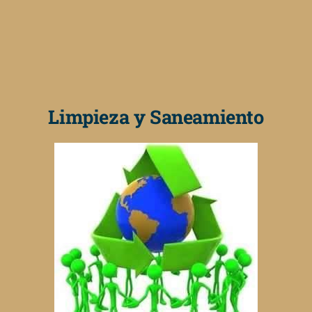
Limpieza y Saneamiento