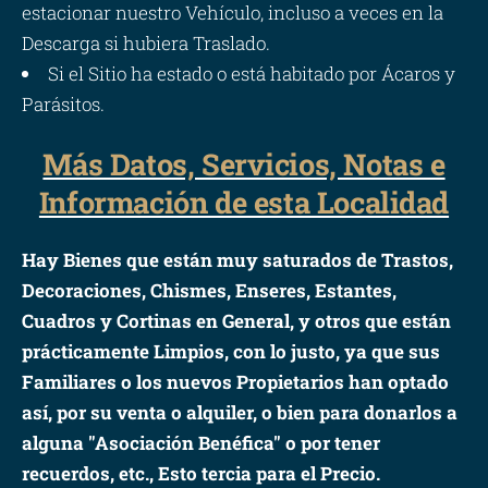
estacionar nuestro Vehículo, incluso a veces en la
Descarga si hubiera Traslado.
Si el Sitio ha estado o está habitado por Ácaros y
Parásitos.
Más Datos, Servicios, Notas e
Información de esta Localidad
Hay Bienes que están muy saturados de Trastos,
Decoraciones, Chismes, Enseres, Estantes,
Cuadros y Cortinas en General, y otros que están
prácticamente Limpios, con lo justo, ya que sus
Familiares o los nuevos Propietarios han optado
así, por su venta o alquiler, o bien para donarlos a
alguna "Asociación Benéfica" o por tener
recuerdos, etc., Esto tercia para el Precio.