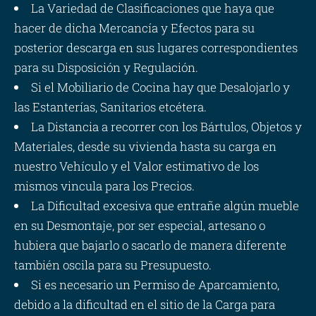
La Variedad de Clasificaciones que haya que
hacer de dicha Mercancía y Efectos para su
posterior descarga en sus lugares correspondientes
para su Disposición y Regulación.
Si el Mobiliario de Cocina hay que Desalojarlo y
las Estanterías, Sanitarios etcétera.
La Distancia a recorrer con los Bártulos, Objetos y
Materiales, desde su vivienda hasta su carga en
nuestro Vehículo y el Valor estimativo de los
mismos vincula para los Precios.
La Dificultad excesiva que entrañe algún mueble
en su Desmontaje, por ser especial, artesano o
hubiera que bajarlo o sacarlo de manera diferente
también oscila para su Presupuesto.
Si es necesario un Permiso de Aparcamiento,
debido a la dificultad en el sitio de la Carga para