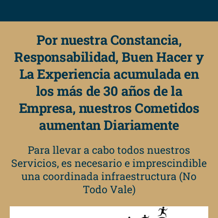
Por nuestra Constancia,
Responsabilidad, Buen Hacer y
La Experiencia acumulada en
los más de 30 años de la
Empresa, nuestros Cometidos
aumentan Diariamente
Para llevar a cabo todos nuestros
Servicios, es necesario e imprescindible
una coordinada infraestructura (No
Todo Vale)