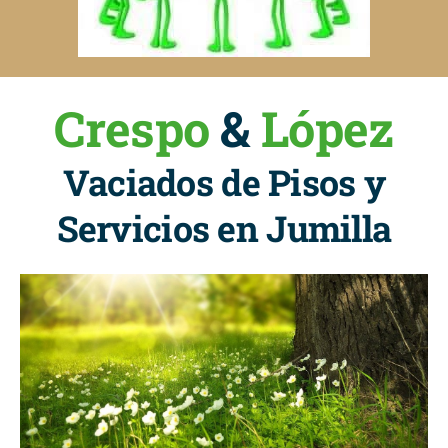
Crespo
&
López
Vaciados de Pisos y
Servicios en Jumilla