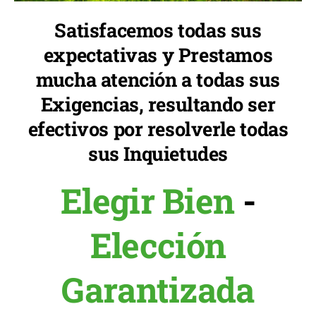
Satisfacemos todas sus
expectativas y Prestamos
mucha atención a todas sus
Exigencias, resultando ser
efectivos por resolverle todas
sus Inquietudes
Elegir Bien
-
Elección
Garantizada