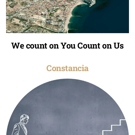
We count on You Count on Us
Constancia