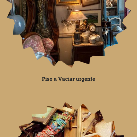
Piso a Vaciar urgente