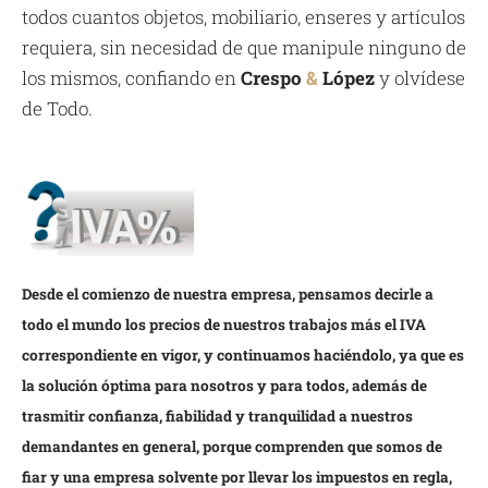
todos cuantos objetos, mobiliario, enseres y artículos
requiera, sin necesidad de que manipule ninguno de
los mismos, confiando en
Crespo
&
López
y olvídese
de Todo.
Desde el comienzo de nuestra empresa, pensamos decirle a
todo el mundo los precios de nuestros trabajos más el IVA
correspondiente en vigor, y continuamos haciéndolo, ya que es
la solución óptima para nosotros y para todos, además de
trasmitir confianza, fiabilidad y tranquilidad a nuestros
demandantes en general, porque comprenden que somos de
fiar y una empresa solvente por llevar los impuestos en regla,