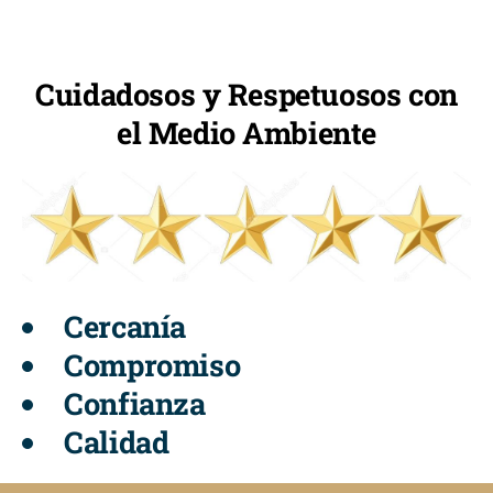
Cuidadosos y Respetuosos con
el Medio Ambiente
Cercanía
Compromiso
Confianza
Calidad