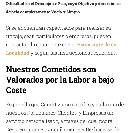
Dificultad en el Desalojo de Piso, cuyo Objetivo primordial es
dejarlo completamente Vacío y Limpio.
Si se encuentran capacitados para realizar su
trabajo, sean particulares o empresas, pueden
contactar directamente con el
Ecoparque de su
Localidad
y seguir las instrucciones requeridas.
Nuestros Cometidos son
Valorados por la Labor a bajo
Coste
Es por ello que Garantizamos a todos y cada uno de
nuestros Particulares, Clientes, y Empresas un
servicio personalizado, a través del cual podrá
Despreocuparse tranquilamente y Deshacerse de