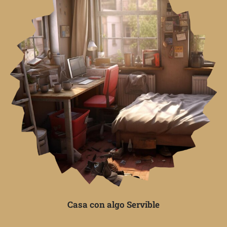
Casa con algo Servible