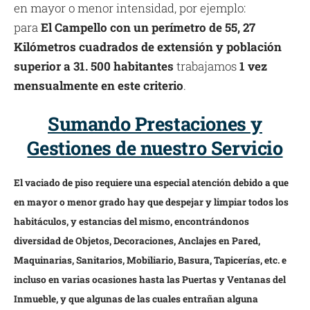
en mayor o menor intensidad, por ejemplo:
para
El Campello con un perímetro de 55, 27
Kilómetros cuadrados de extensión y población
superior a 31. 500 habitantes
trabajamos
1 vez
mensualmente en este criterio
.
Sumando Prestaciones y
Gestiones de nuestro Servicio
El vaciado de piso requiere una especial atención debido a que
en mayor o menor grado hay que despejar y limpiar todos los
habitáculos, y estancias del mismo, encontrándonos
diversidad de Objetos, Decoraciones, Anclajes en Pared,
Maquinarias, Sanitarios, Mobiliario, Basura, Tapicerías, etc. e
incluso en varias ocasiones hasta las Puertas y Ventanas del
Inmueble, y que algunas de las cuales entrañan alguna