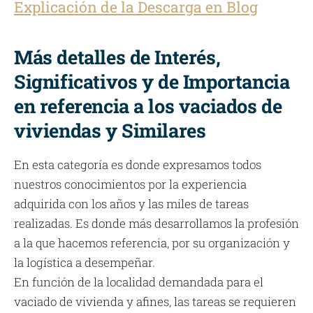
Explicación de la Descarga en Blog
Más detalles de Interés,
Significativos y de Importancia
en referencia a los vaciados de
viviendas y Similares
En esta categoría es donde expresamos todos
nuestros conocimientos por la experiencia
adquirida con los años y las miles de tareas
realizadas. Es donde más desarrollamos la profesión
a la que hacemos referencia, por su organización y
la logística a desempeñar.
En función de la localidad demandada para el
vaciado de vivienda y afines, las tareas se requieren