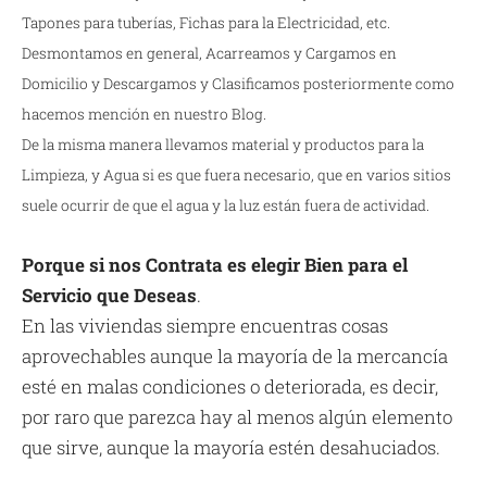
Tapones para tuberías, Fichas para la Electricidad, etc.
Desmontamos en general, Acarreamos y Cargamos en
Domicilio y Descargamos y Clasificamos posteriormente como
hacemos mención en nuestro Blog.
De la misma manera llevamos material y productos para la
Limpieza, y Agua si es que fuera necesario, que en varios sitios
suele ocurrir de que el agua y la luz están fuera de actividad.
Porque si nos Contrata es elegir Bien para el
Servicio que Deseas
.
En las viviendas siempre encuentras cosas
aprovechables aunque la mayoría de la mercancía
esté en malas condiciones o deteriorada, es decir,
por raro que parezca hay al menos algún elemento
que sirve, aunque la mayoría estén desahuciados.