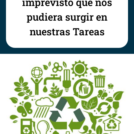
imprevisto que nos
pudiera surgir en
nuestras Tareas