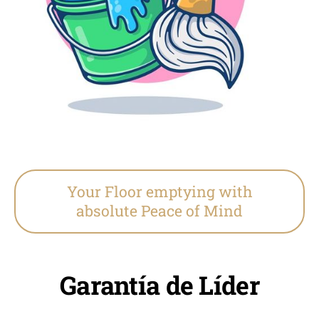
Your Floor emptying with
absolute Peace of Mind
Garantía de Líder