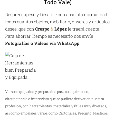
Todo Vale)
Despreocúpese y Desaloje con absoluta normalidad
todos cuantos objetos, mobiliario, enseres y artículos
desee, que con
Crespo
&
López
le traerá cuenta.
Para ahorrar Tiempo es necesario nos envíe
Fotografías o Videos vía WhatsApp
.
Vamos equipados y preparados para cualquier caso,
circunstancia o imprevisto que se pudiera derivar en nuestra
profesión, con herramientas, materiales y útiles muy diversos,
así como embalajes varios como Cartonajes, Precinto, Plásticos,