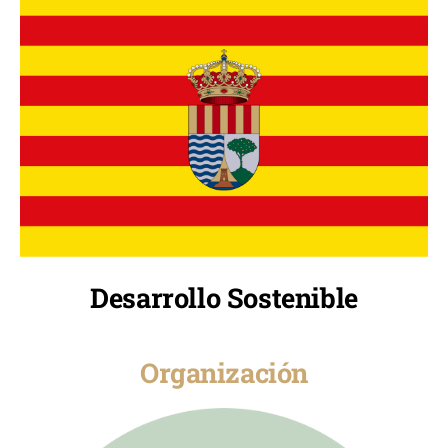
Desarrollo Sostenible
Organización