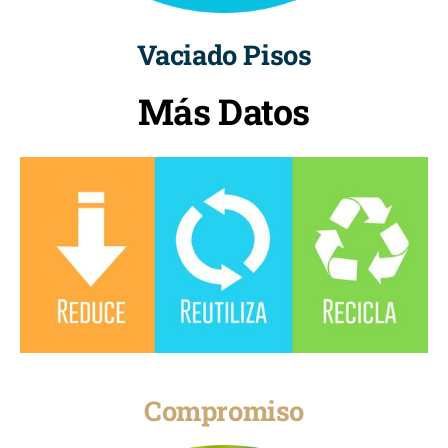
Vaciado Pisos
Más Datos
Compromiso