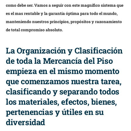
como debe ser. Vamos a seguir con este magnífico sistema que
es el mas rentable y la garantía óptima para todo el mundo,
manteniendo nuestros principios, propósitos y razonamiento
de total compromiso absoluto.
La Organización y Clasificación
de toda la Mercancía del Piso
empieza en el mismo momento
que comenzamos nuestra tarea,
clasificando y separando todos
los materiales, efectos, bienes,
pertenencias y útiles en su
diversidad