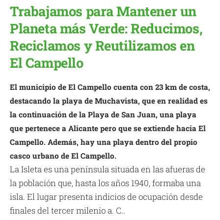
Trabajamos para Mantener un
Planeta más Verde: Reducimos,
Reciclamos y Reutilizamos en
El Campello
El municipio de El Campello cuenta con 23 km de costa,
destacando la playa de Muchavista, que en realidad es
la continuación de la Playa de San Juan, una playa
que pertenece a Alicante pero que se extiende hacia El
Campello. Además, hay una playa dentro del propio
casco urbano de El Campello.
La Isleta es una península situada en las afueras de
la población que, hasta los años 1940, formaba una
isla. El lugar presenta indicios de ocupación desde
finales del tercer milenio a. C..