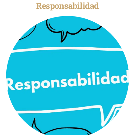
Responsabilidad