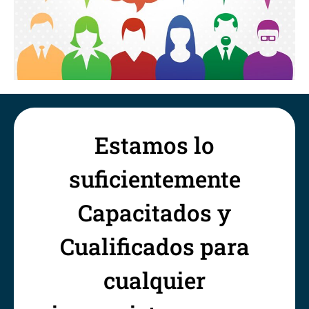
Estamos lo
suficientemente
Capacitados y
Cualificados para
cualquier