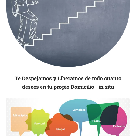
Te Despejamos y Liberamos de todo cuanto
desees en tu propio Domicilio - in situ