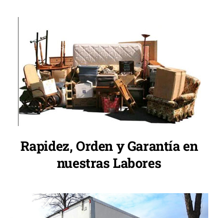
Rapidez, Orden y Garantía en
nuestras Labores