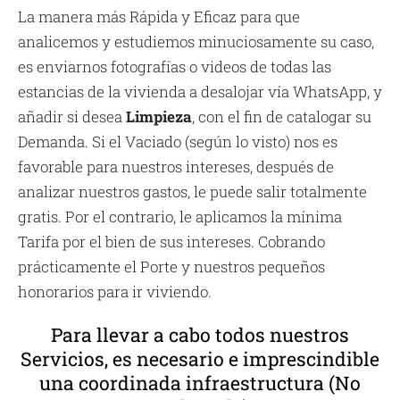
La manera más Rápida y Eficaz para que
analicemos y estudiemos minuciosamente su caso,
es enviarnos fotografías o videos de todas las
estancias de la vivienda a desalojar vía WhatsApp, y
añadir si desea
Limpieza
, con el fin de catalogar su
Demanda. Si el Vaciado (según lo visto) nos es
favorable para nuestros intereses, después de
analizar nuestros gastos, le puede salir totalmente
gratis. Por el contrario, le aplicamos la mínima
Tarifa por el bien de sus intereses. Cobrando
prácticamente el Porte y nuestros pequeños
honorarios para ir viviendo.
Para llevar a cabo todos nuestros
Servicios, es necesario e imprescindible
una coordinada infraestructura (No