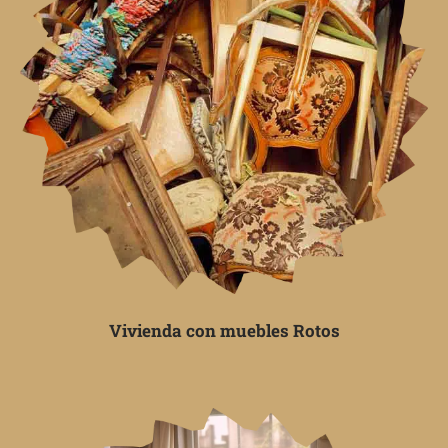
Vivienda con muebles Rotos