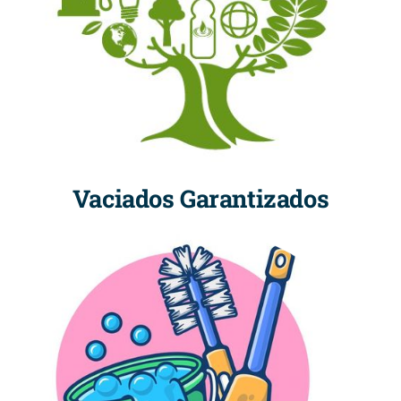
Vaciados Garantizados