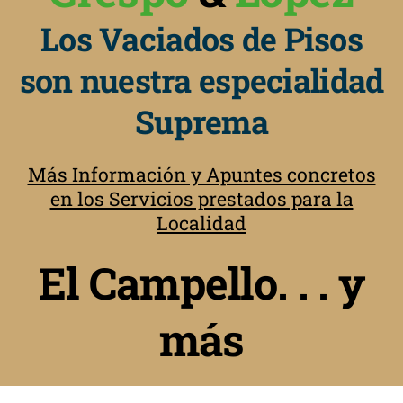
Los Vaciados de Pisos
son nuestra especialidad
Suprema
Más Información y Apuntes concretos
en los Servicios prestados para la
Localidad
El Campello. . . y
más