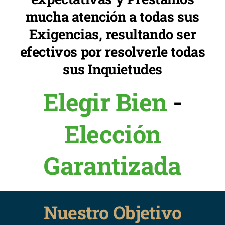
mucha atención a todas sus
Exigencias, resultando ser
efectivos por resolverle todas
sus Inquietudes
Elegir Bien
-
Elección
Garantizada
Nuestro Objetivo