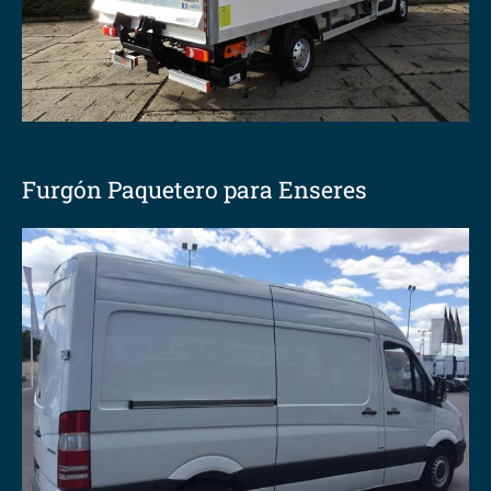
Furgón Paquetero para Enseres