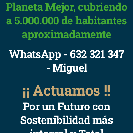
Planeta Mejor, cubriendo
a 5.000.000 de habitantes
aproximadamente
WhatsApp - 632 321 347
- Miguel
¡¡ Actuamos !!
Por un Futuro con
Sostenibilidad más