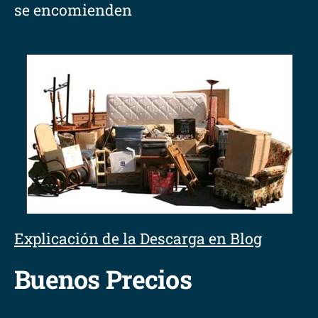
se encomienden
Explicación de la Descarga en Blog
Buenos Precios