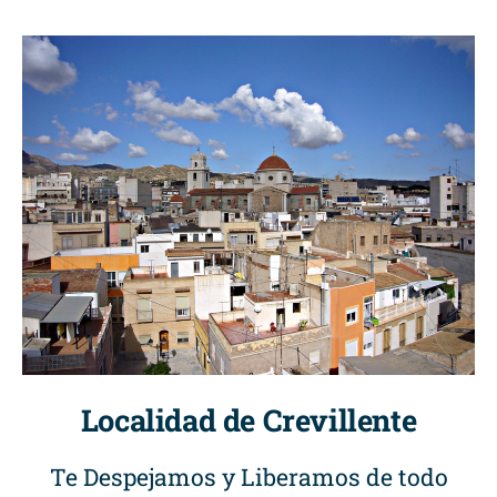
Localidad de Crevillente
Te Despejamos y Liberamos de todo