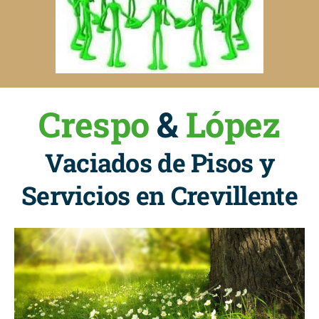
Crespo
&
López
Vaciados de Pisos y
Servicios en Crevillente