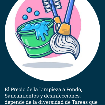
El Precio de la Limpieza a Fondo,
Saneamientos y desinfecciones,
depende de la diversidad de Tareas que