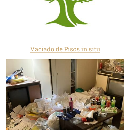
Vaciado de Pisos in situ