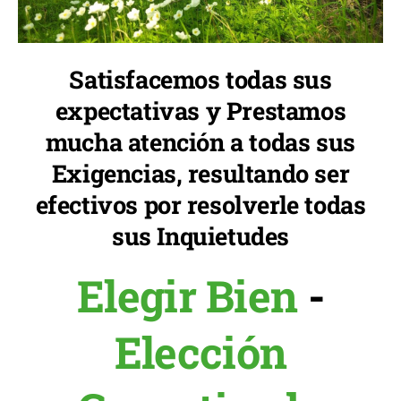
Satisfacemos todas sus
expectativas y Prestamos
mucha atención a todas sus
Exigencias, resultando ser
efectivos por resolverle todas
sus Inquietudes
Elegir Bien
-
Elección