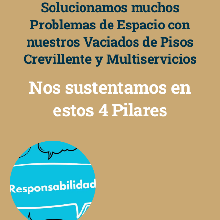
Solucionamos muchos
Problemas de Espacio con
nuestros Vaciados de Pisos
Crevillente y Multiservicios
Nos sustentamos en
estos 4 Pilares