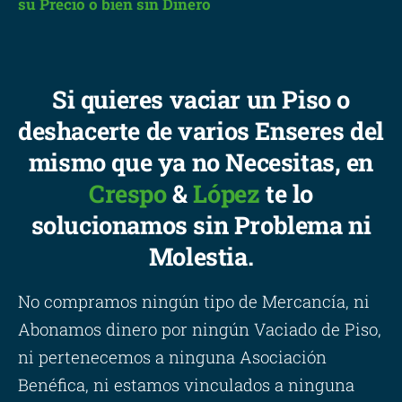
su Precio o bien sin Dinero
Si quieres vaciar un Piso o
deshacerte de varios Enseres del
mismo que ya no Necesitas, en
Crespo
&
López
te lo
solucionamos sin Problema ni
Molestia.
No compramos ningún tipo de Mercancía, ni
Abonamos dinero por ningún Vaciado de Piso,
ni pertenecemos a ninguna Asociación
Benéfica, ni estamos vinculados a ninguna