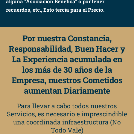
alguna "Asociación Benéfica" o por tener
recuerdos, etc., Esto tercia para el Precio.
Por nuestra Constancia,
Responsabilidad, Buen Hacer y
La Experiencia acumulada en
los más de 30 años de la
Empresa, nuestros Cometidos
aumentan Diariamente
Para llevar a cabo todos nuestros
Servicios, es necesario e imprescindible
una coordinada infraestructura (No
Todo Vale)