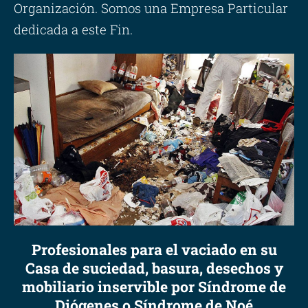
Organización. Somos una Empresa Particular
dedicada a este Fin.
Profesionales para el vaciado en su
Casa de suciedad, basura, desechos y
mobiliario inservible por Síndrome de
Diógenes o Síndrome de Noé