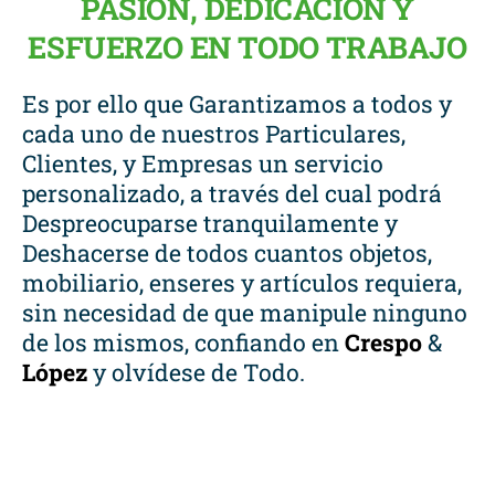
PASIÓN, DEDICACIÓN Y
ESFUERZO EN TODO TRABAJO
Es por ello que Garantizamos a todos y
cada uno de nuestros Particulares,
Clientes, y Empresas un servicio
personalizado, a través del cual podrá
Despreocuparse tranquilamente y
Deshacerse de todos cuantos objetos,
mobiliario, enseres y artículos requiera,
sin necesidad de que manipule ninguno
de los mismos, confiando en
Crespo
&
López
y olvídese de Todo.