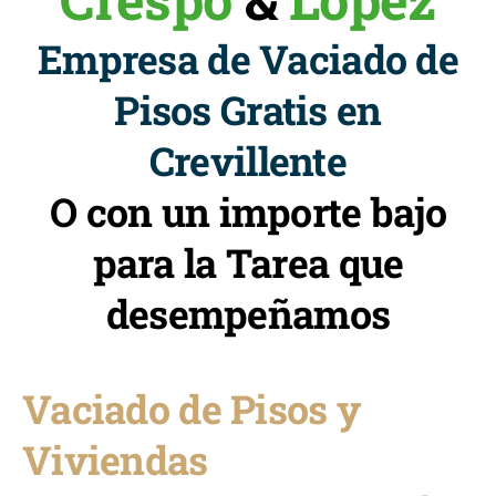
Empresa de Vaciado de
Pisos Gratis en
Crevillente
O con un importe bajo
para la Tarea que
desempeñamos
Vaciado de Pisos y
Viviendas