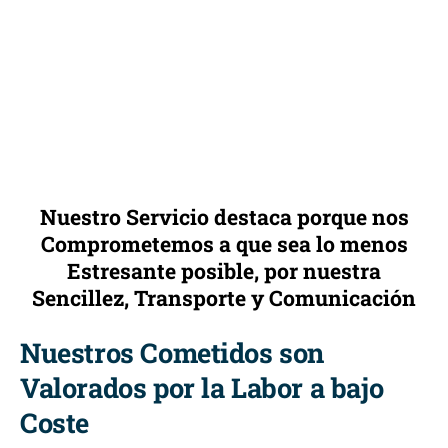
Nuestro Servicio destaca porque nos
Comprometemos a que sea lo menos
Estresante posible, por nuestra
Sencillez, Transporte y Comunicación
Nuestros Cometidos son
Valorados por la Labor a bajo
Coste