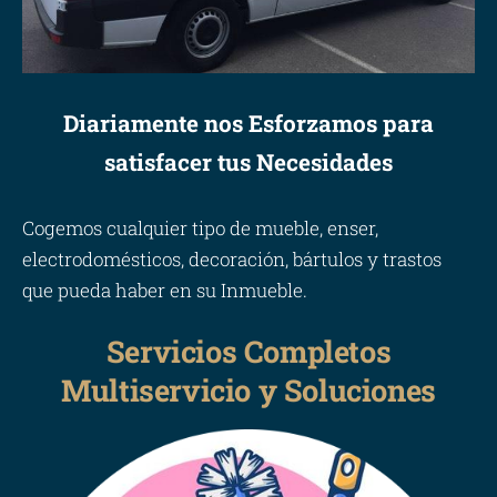
Diariamente nos Esforzamos para
satisfacer tus Necesidades
Cogemos cualquier tipo de mueble, enser,
electrodomésticos, decoración, bártulos y trastos
que pueda haber en su Inmueble.
Servicios Completos
Multiservicio y Soluciones