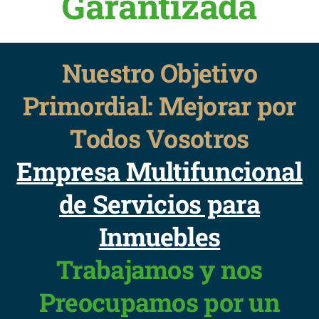
Garantizada
Nuestro Objetivo
Primordial: Mejorar por
Todos Vosotros
Empresa Multifuncional
de Servicios para
Inmuebles
Trabajamos y nos
Preocupamos por un