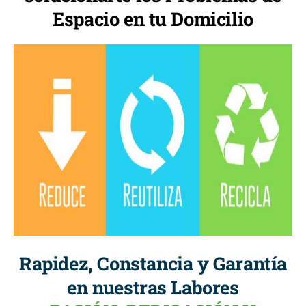
Espacio en tu Domicilio
Rapidez, Constancia y Garantía
en nuestras Labores