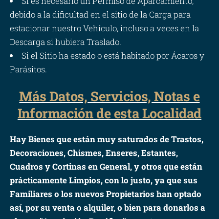
Si es necesario un Permiso de Aparcamiento,
debido a la dificultad en el sitio de la Carga para
estacionar nuestro Vehículo, incluso a veces en la
Descarga si hubiera Traslado.
Si el Sitio ha estado o está habitado por Ácaros y
Parásitos.
Más Datos, Servicios, Notas e
Información de esta Localidad
Hay Bienes que están muy saturados de Trastos,
Decoraciones, Chismes, Enseres, Estantes,
Cuadros y Cortinas en General, y otros que están
prácticamente Limpios, con lo justo, ya que sus
Familiares o los nuevos Propietarios han optado
así, por su venta o alquiler, o bien para donarlos a