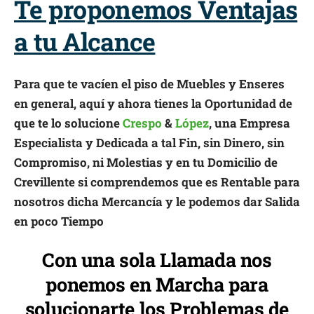
Te proponemos Ventajas
a tu Alcance
Para que te vacíen el piso de Muebles y Enseres
en general, aquí y ahora tienes la Oportunidad de
que te lo solucione
Crespo
&
López
, una Empresa
Especialista y Dedicada a tal Fin, sin Dinero, sin
Compromiso, ni Molestias y en tu Domicilio de
Crevillente si comprendemos que es Rentable para
nosotros dicha Mercancía y le podemos dar Salida
en poco Tiempo
Con una sola Llamada nos
ponemos en Marcha para
solucionarte los Problemas de