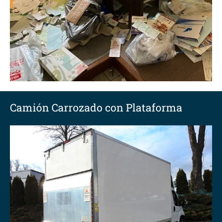
Camión Carrozado con Plataforma