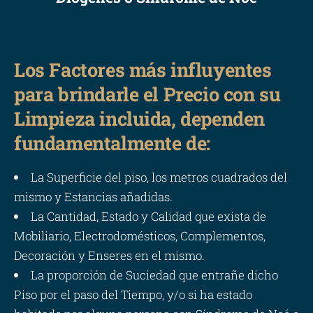
Los Factores más influyentes
para brindarle el Precio con su
Limpieza incluida, dependen
fundamentalmente de:
La Superficie del piso, los metros cuadrados del
mismo y Estancias añadidas.
La Cantidad, Estado y Calidad que exista de
Mobiliario, Electrodomésticos, Complementos,
Decoración y Enseres en el mismo.
La proporción de Suciedad que entrañe dicho
Piso por el paso del Tiempo, y/o si ha estado