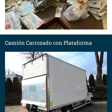
Camión Carrozado con Plataforma