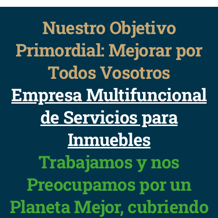
Nuestro Objetivo
Primordial: Mejorar por
Todos Vosotros
Empresa Multifuncional
de Servicios para
Inmuebles
Trabajamos y nos
Preocupamos por un
Planeta Mejor, cubriendo