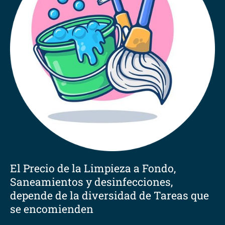
El Precio de la Limpieza a Fondo,
Saneamientos y desinfecciones,
depende de la diversidad de Tareas que
se encomienden