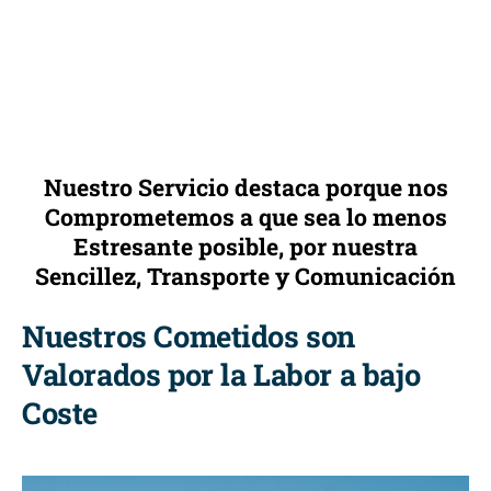
Nuestro Servicio destaca porque nos
Comprometemos a que sea lo menos
Estresante posible, por nuestra
Sencillez, Transporte y Comunicación
Nuestros Cometidos son
Valorados por la Labor a bajo
Coste