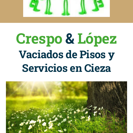
Crespo
&
López
Vaciados de Pisos y
Servicios en Cieza