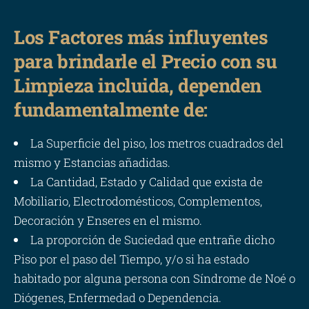
Los Factores más influyentes
para brindarle el Precio con su
Limpieza incluida, dependen
fundamentalmente de:
La Superficie del piso, los metros cuadrados del
mismo y Estancias añadidas.
La Cantidad, Estado y Calidad que exista de
Mobiliario, Electrodomésticos, Complementos,
Decoración y Enseres en el mismo.
La proporción de Suciedad que entrañe dicho
Piso por el paso del Tiempo, y/o si ha estado
habitado por alguna persona con Síndrome de Noé o
Diógenes, Enfermedad o Dependencia.