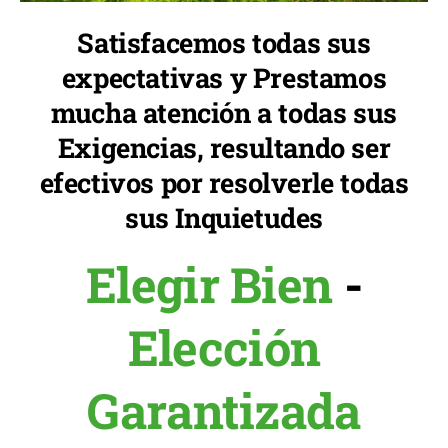
Satisfacemos todas sus
expectativas y Prestamos
mucha atención a todas sus
Exigencias, resultando ser
efectivos por resolverle todas
sus Inquietudes
Elegir Bien
-
Elección
Garantizada