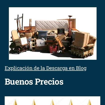
Explicación de la Descarga en Blog
Buenos Precios