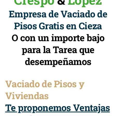
Empresa de Vaciado de
Pisos Gratis en Cieza
O con un importe bajo
para la Tarea que
desempeñamos
Vaciado de Pisos y
Viviendas
Te proponemos Ventajas