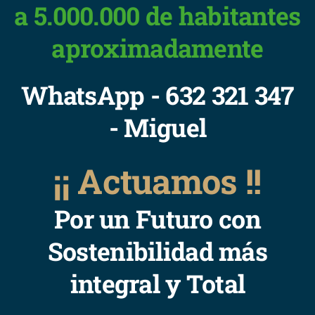
a 5.000.000 de habitantes
aproximadamente
WhatsApp - 632 321 347
- Miguel
¡¡ Actuamos !!
Por un Futuro con
Sostenibilidad más
integral y Total