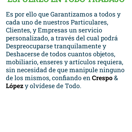
Es por ello que Garantizamos a todos y
cada uno de nuestros Particulares,
Clientes, y Empresas un servicio
personalizado, a través del cual podrá
Despreocuparse tranquilamente y
Deshacerse de todos cuantos objetos,
mobiliario, enseres y artículos requiera,
sin necesidad de que manipule ninguno
de los mismos, confiando en
Crespo
&
López
y olvídese de Todo.