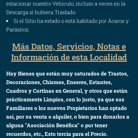
estacionar nuestro Vehículo, incluso a veces en la
Descarga si hubiera Traslado.
Si el Sitio ha estado o está habitado por Ácaros y
Parásitos.
Más Datos, Servicios, Notas e
Información de esta Localidad
Hay Bienes que están muy saturados de Trastos,
Decoraciones, Chismes, Enseres, Estantes,
Cuadros y Cortinas en General, y otros que están
prácticamente Limpios, con lo justo, ya que sus
Familiares o los nuevos Propietarios han optado
así, por su venta o alquiler, o bien para donarlos a
alguna "Asociación Benéfica" o por tener
recuerdos, etc., Esto tercia para el Precio.