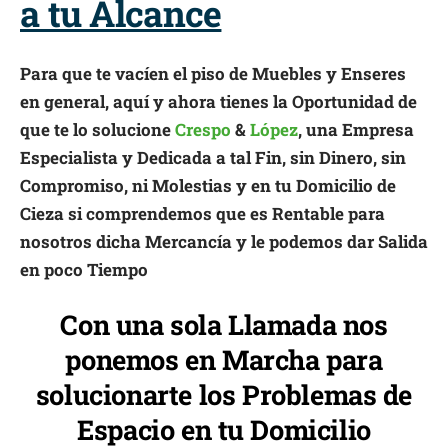
a tu Alcance
Para que te vacíen el piso de Muebles y Enseres
en general, aquí y ahora tienes la Oportunidad de
que te lo solucione
Crespo
&
López
, una Empresa
Especialista y Dedicada a tal Fin, sin Dinero, sin
Compromiso, ni Molestias y en tu Domicilio de
Cieza si comprendemos que es Rentable para
nosotros dicha Mercancía y le podemos dar Salida
en poco Tiempo
Con una sola Llamada nos
ponemos en Marcha para
solucionarte los Problemas de
Espacio en tu Domicilio