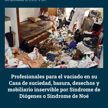
Profesionales para el vaciado en su
Casa de suciedad, basura, desechos y
mobiliario inservible por Síndrome de
Diógenes o Síndrome de Noé