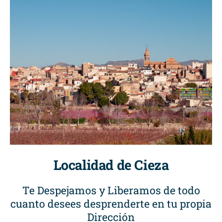
Localidad de Cieza
Te Despejamos y Liberamos de todo
cuanto desees desprenderte en tu propia
Dirección