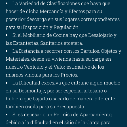
La Variedad de Clasificaciones que haya que
hacer de dicha Mercancía y Efectos para su
posterior descarga en sus lugares correspondientes
para su Disposición y Regulación.
Si el Mobiliario de Cocina hay que Desalojarlo y
las Estanterías, Sanitarios etcétera.
La Distancia a recorrer con los Bártulos, Objetos y
Materiales, desde su vivienda hasta su carga en
nuestro Vehículo y el Valor estimativo de los
mismos vincula para los Precios.
La Dificultad excesiva que entrañe algún mueble
en su Desmontaje, por ser especial, artesano o
hubiera que bajarlo o sacarlo de manera diferente
también oscila para su Presupuesto.
Si es necesario un Permiso de Aparcamiento,
debido a la dificultad en el sitio de la Carga para