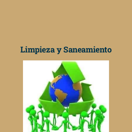
Limpieza y Saneamiento