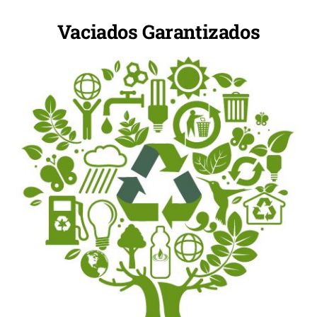
Vaciados Garantizados