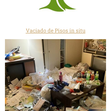
Vaciado de Pisos in situ