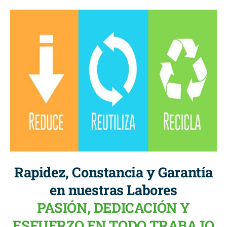
Rapidez, Constancia y Garantía
en nuestras Labores
PASIÓN, DEDICACIÓN Y
ESFUERZO EN TODO TRABAJO