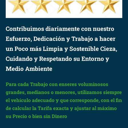
Contribuimos diariamente con nuestro
Esfuerzo, Dedicación y Trabajo a hacer
un Poco más Limpia y Sostenible Cieza,
Cuidando y Respetando su Entorno y
Medio Ambiente
Para cada Trabajo con enseres voluminosos
grandes, medianos o menores, utilizamos siempre
el vehículo adecuado y que corresponde, con el fin
de calcular la Tarifa exacta y ajustar al máximo
su Precio o bien sin Dinero