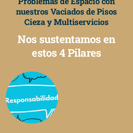
Problemas de Espacio con
nuestros Vaciados de Pisos
Cieza y Multiservicios
Nos sustentamos en
estos 4 Pilares