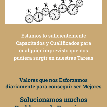
Estamos lo suficientemente
Capacitados y Cualificados para
cualquier imprevisto que nos
pudiera surgir en nuestras Tareas
Valores que nos Esforzamos
diariamente para conseguir ser Mejores
Solucionamos muchos