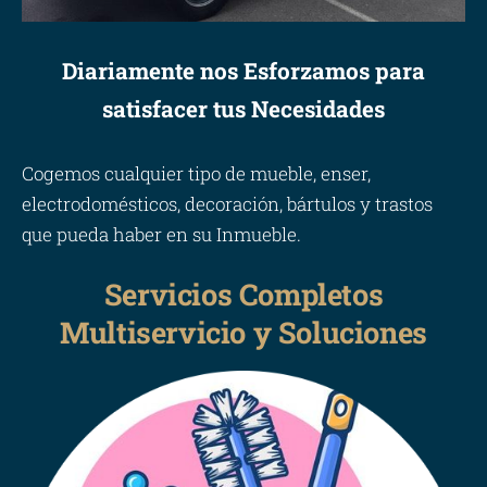
Diariamente nos Esforzamos para
satisfacer tus Necesidades
Cogemos cualquier tipo de mueble, enser,
electrodomésticos, decoración, bártulos y trastos
que pueda haber en su Inmueble.
Servicios Completos
Multiservicio y Soluciones