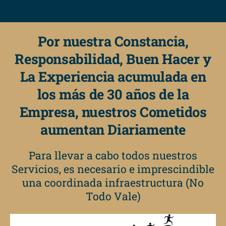
Por nuestra Constancia,
Responsabilidad, Buen Hacer y
La Experiencia acumulada en
los más de 30 años de la
Empresa, nuestros Cometidos
aumentan Diariamente
Para llevar a cabo todos nuestros
Servicios, es necesario e imprescindible
una coordinada infraestructura (No
Todo Vale)