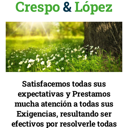
Crespo
&
López
Satisfacemos todas sus
expectativas y Prestamos
mucha atención a todas sus
Exigencias, resultando ser
efectivos por resolverle todas