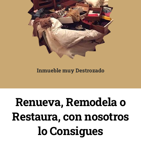
Inmueble muy Destrozado
Renueva, Remodela o
Restaura, con nosotros
lo Consigues