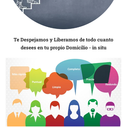
Te Despejamos y Liberamos de todo cuanto
desees en tu propio Domicilio - in situ