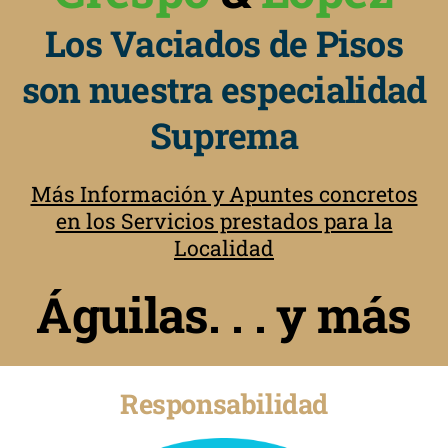
Los Vaciados de Pisos
son nuestra especialidad
Suprema
Más Información y Apuntes concretos
en los Servicios prestados para la
Localidad
Águilas. . . y más
Responsabilidad