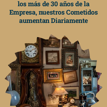
los más de 30 años de la
Empresa, nuestros Cometidos
aumentan Diariamente