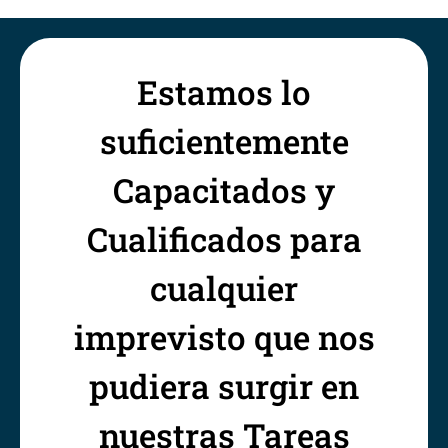
Estamos lo
suficientemente
Capacitados y
Cualificados para
cualquier
imprevisto que nos
pudiera surgir en
nuestras Tareas