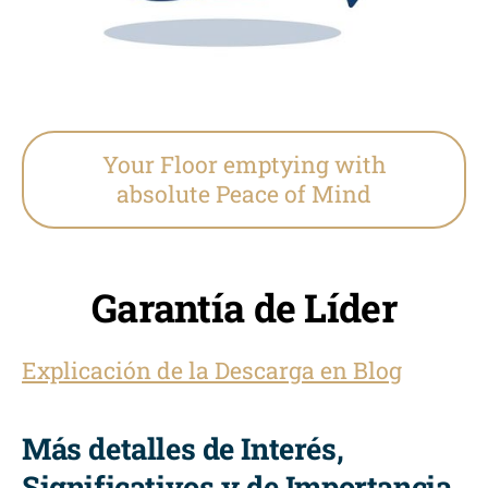
Your Floor emptying with
absolute Peace of Mind
Garantía de Líder
Explicación de la Descarga en Blog
Más detalles de Interés,
Significativos y de Importancia