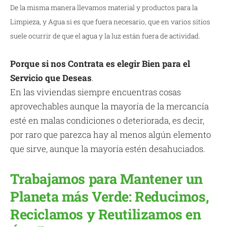
De la misma manera llevamos material y productos para la
Limpieza, y Agua si es que fuera necesario, que en varios sitios
suele ocurrir de que el agua y la luz están fuera de actividad.
Porque si nos Contrata es elegir Bien para el
Servicio que Deseas
.
En las viviendas siempre encuentras cosas
aprovechables aunque la mayoría de la mercancía
esté en malas condiciones o deteriorada, es decir,
por raro que parezca hay al menos algún elemento
que sirve, aunque la mayoría estén desahuciados.
Trabajamos para Mantener un
Planeta más Verde: Reducimos,
Reciclamos y Reutilizamos en