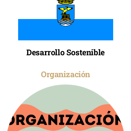
Desarrollo Sostenible
Organización