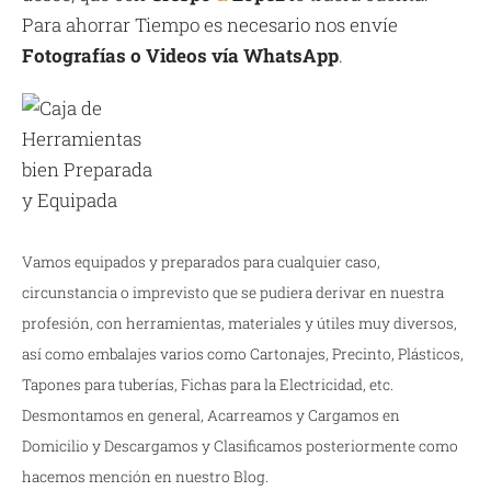
Para ahorrar Tiempo es necesario nos envíe
Fotografías o Videos vía WhatsApp
.
Vamos equipados y preparados para cualquier caso,
circunstancia o imprevisto que se pudiera derivar en nuestra
profesión, con herramientas, materiales y útiles muy diversos,
así como embalajes varios como Cartonajes, Precinto, Plásticos,
Tapones para tuberías, Fichas para la Electricidad, etc.
Desmontamos en general, Acarreamos y Cargamos en
Domicilio y Descargamos y Clasificamos posteriormente como
hacemos mención en nuestro Blog.