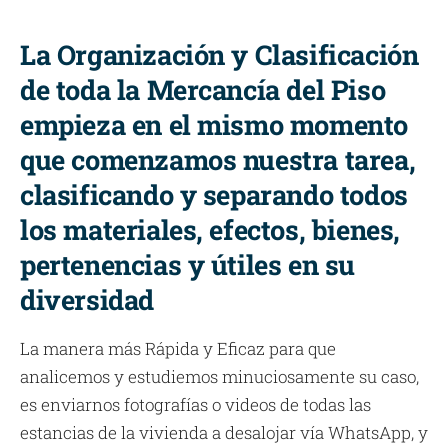
La Organización y Clasificación
de toda la Mercancía del Piso
empieza en el mismo momento
que comenzamos nuestra tarea,
clasificando y separando todos
los materiales, efectos, bienes,
pertenencias y útiles en su
diversidad
La manera más Rápida y Eficaz para que
analicemos y estudiemos minuciosamente su caso,
es enviarnos fotografías o videos de todas las
estancias de la vivienda a desalojar vía WhatsApp, y