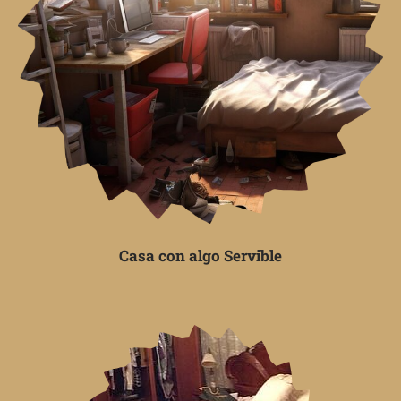
Casa con algo Servible