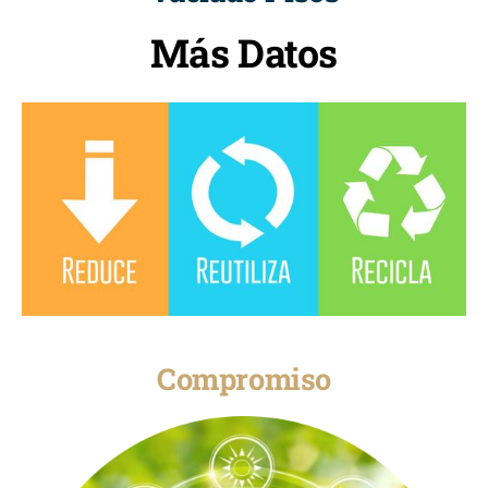
Más Datos
Compromiso