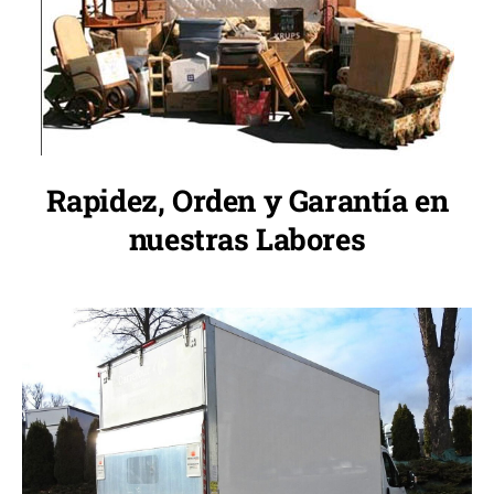
Rapidez, Orden y Garantía en
nuestras Labores