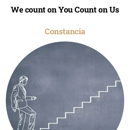
We count on You Count on Us
Constancia