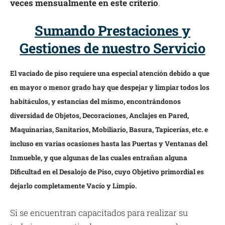
veces mensualmente en este criterio
.
Sumando Prestaciones y
Gestiones de nuestro Servicio
El vaciado de piso requiere una especial atención debido a que
en mayor o menor grado hay que despejar y limpiar todos los
habitáculos, y estancias del mismo, encontrándonos
diversidad de Objetos, Decoraciones, Anclajes en Pared,
Maquinarias, Sanitarios, Mobiliario, Basura, Tapicerías, etc. e
incluso en varias ocasiones hasta las Puertas y Ventanas del
Inmueble, y que algunas de las cuales entrañan alguna
Dificultad en el Desalojo de Piso, cuyo Objetivo primordial es
dejarlo completamente Vacío y Limpio.
Si se encuentran capacitados para realizar su