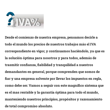
Desde el comienzo de nuestra empresa, pensamos decirle a
todo el mundo los precios de nuestros trabajos más el IVA
correspondiente en vigor, y continuamos haciéndolo, ya que es
la solución óptima para nosotros y para todos, además de
trasmitir confianza, fiabilidad y tranquilidad a nuestros
demandantes en general, porque comprenden que somos de
fiar y una empresa solvente por llevar los impuestos en regla,
como debe ser. Vamos a seguir con este magnífico sistema que
es el mas rentable y la garantía óptima para todo el mundo,
manteniendo nuestros principios, propósitos y razonamiento
de total compromiso absoluto.