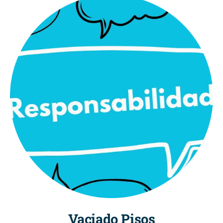
Vaciado Pisos