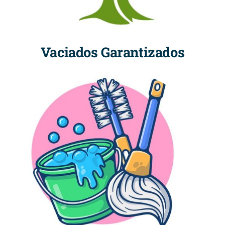
Vaciados Garantizados