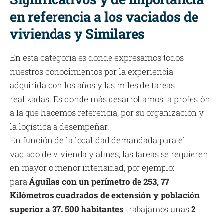
en referencia a los vaciados de
viviendas y Similares
En esta categoría es donde expresamos todos
nuestros conocimientos por la experiencia
adquirida con los años y las miles de tareas
realizadas. Es donde más desarrollamos la profesión
a la que hacemos referencia, por su organización y
la logística a desempeñar.
En función de la localidad demandada para el
vaciado de vivienda y afines, las tareas se requieren
en mayor o menor intensidad, por ejemplo:
para
Águilas con un perímetro de 253, 77
Kilómetros cuadrados de extensión y población
superior a 37. 500 habitantes
trabajamos unas
2