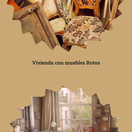
Vivienda con muebles Rotos