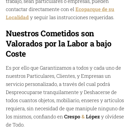
trabajo, sean particulares o empresas, pueden
contactar directamente con el
Ecoparque de su
Localidad
y seguir las instrucciones requeridas.
Nuestros Cometidos son
Valorados por la Labor a bajo
Coste
Es por ello que Garantizamos a todos y cada uno de
nuestros Particulares, Clientes, y Empresas un
servicio personalizado, a través del cual podrá
Despreocuparse tranquilamente y Deshacerse de
todos cuantos objetos, mobiliario, enseres y artículos
requiera, sin necesidad de que manipule ninguno de
los mismos, confiando en
Crespo
&
López
y olvídese
de Todo.