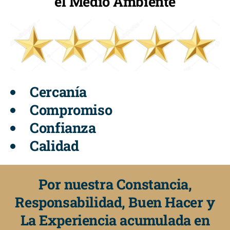
el Medio Ambiente
Cercanía
Compromiso
Confianza
Calidad
Por nuestra Constancia,
Responsabilidad, Buen Hacer y
La Experiencia acumulada en