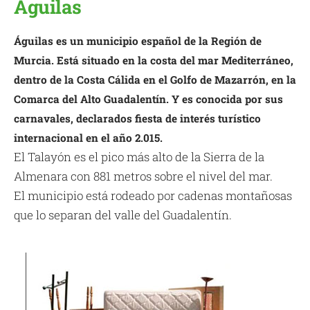
Águilas
Águilas es un municipio español de la Región de
Murcia. Está situado en la costa del mar Mediterráneo,
dentro de la Costa Cálida en el Golfo de Mazarrón, en la
Comarca del Alto Guadalentín. Y es conocida por sus
carnavales, declarados fiesta de interés turístico
internacional en el año 2.015.
El Talayón es el pico más alto de la Sierra de la
Almenara con 881 metros sobre el nivel del mar.
El municipio está rodeado por cadenas montañosas
que lo separan del valle del Guadalentín.