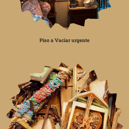
Piso a Vaciar urgente