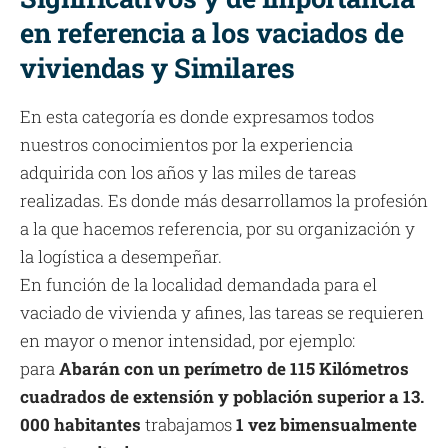
en referencia a los vaciados de
viviendas y Similares
En esta categoría es donde expresamos todos
nuestros conocimientos por la experiencia
adquirida con los años y las miles de tareas
realizadas. Es donde más desarrollamos la profesión
a la que hacemos referencia, por su organización y
la logística a desempeñar.
En función de la localidad demandada para el
vaciado de vivienda y afines, las tareas se requieren
en mayor o menor intensidad, por ejemplo:
para
Abarán con un perímetro de 115 Kilómetros
cuadrados de extensión y población superior a 13.
000 habitantes
trabajamos
1 vez bimensualmente