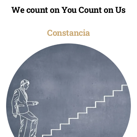
We count on You Count on Us
Constancia