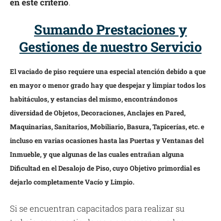
en este criterio
.
Sumando Prestaciones y
Gestiones de nuestro Servicio
El vaciado de piso requiere una especial atención debido a que
en mayor o menor grado hay que despejar y limpiar todos los
habitáculos, y estancias del mismo, encontrándonos
diversidad de Objetos, Decoraciones, Anclajes en Pared,
Maquinarias, Sanitarios, Mobiliario, Basura, Tapicerías, etc. e
incluso en varias ocasiones hasta las Puertas y Ventanas del
Inmueble, y que algunas de las cuales entrañan alguna
Dificultad en el Desalojo de Piso, cuyo Objetivo primordial es
dejarlo completamente Vacío y Limpio.
Si se encuentran capacitados para realizar su