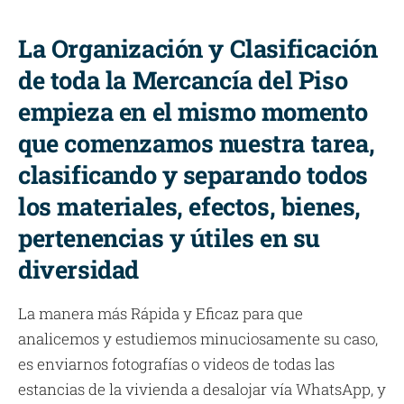
La Organización y Clasificación
de toda la Mercancía del Piso
empieza en el mismo momento
que comenzamos nuestra tarea,
clasificando y separando todos
los materiales, efectos, bienes,
pertenencias y útiles en su
diversidad
La manera más Rápida y Eficaz para que
analicemos y estudiemos minuciosamente su caso,
es enviarnos fotografías o videos de todas las
estancias de la vivienda a desalojar vía WhatsApp, y