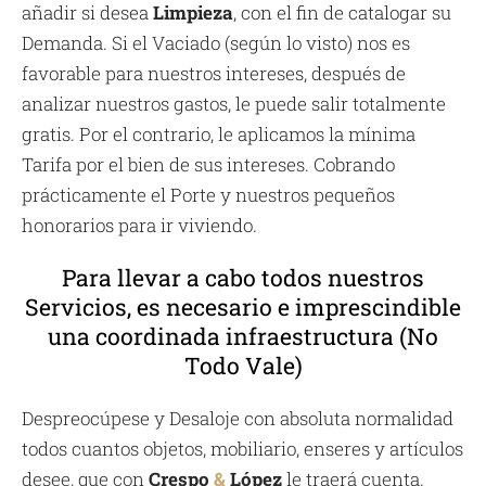
añadir si desea
Limpieza
, con el fin de catalogar su
Demanda. Si el Vaciado (según lo visto) nos es
favorable para nuestros intereses, después de
analizar nuestros gastos, le puede salir totalmente
gratis. Por el contrario, le aplicamos la mínima
Tarifa por el bien de sus intereses. Cobrando
prácticamente el Porte y nuestros pequeños
honorarios para ir viviendo.
Para llevar a cabo todos nuestros
Servicios, es necesario e imprescindible
una coordinada infraestructura (No
Todo Vale)
Despreocúpese y Desaloje con absoluta normalidad
todos cuantos objetos, mobiliario, enseres y artículos
desee, que con
Crespo
&
López
le traerá cuenta.