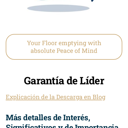
Your Floor emptying with
absolute Peace of Mind
Garantía de Líder
Explicación de la Descarga en Blog
Más detalles de Interés,
Significativos y de Importancia