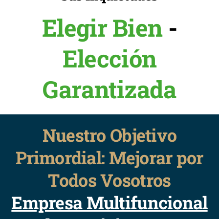
Elegir Bien
-
Elección
Garantizada
Nuestro Objetivo
Primordial: Mejorar por
Todos Vosotros
Empresa Multifuncional