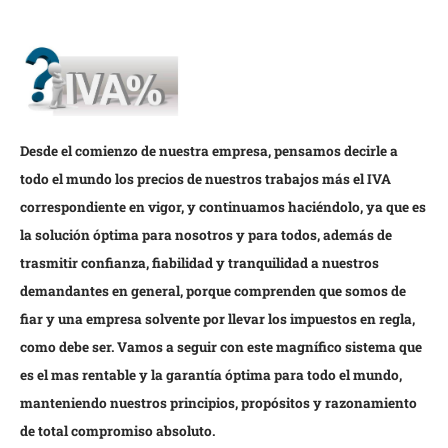
Desde el comienzo de nuestra empresa, pensamos decirle a
todo el mundo los precios de nuestros trabajos más el IVA
correspondiente en vigor, y continuamos haciéndolo, ya que es
la solución óptima para nosotros y para todos, además de
trasmitir confianza, fiabilidad y tranquilidad a nuestros
demandantes en general, porque comprenden que somos de
fiar y una empresa solvente por llevar los impuestos en regla,
como debe ser. Vamos a seguir con este magnífico sistema que
es el mas rentable y la garantía óptima para todo el mundo,
manteniendo nuestros principios, propósitos y razonamiento
de total compromiso absoluto.