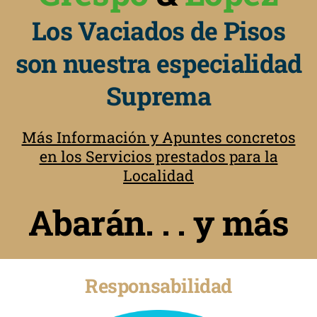
Los Vaciados de Pisos
son nuestra especialidad
Suprema
Más Información y Apuntes concretos
en los Servicios prestados para la
Localidad
Abarán. . . y más
Responsabilidad