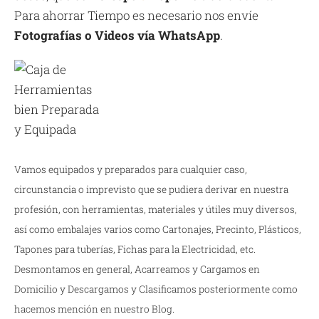
Para ahorrar Tiempo es necesario nos envíe
Fotografías o Videos vía WhatsApp
.
Vamos equipados y preparados para cualquier caso,
circunstancia o imprevisto que se pudiera derivar en nuestra
profesión, con herramientas, materiales y útiles muy diversos,
así como embalajes varios como Cartonajes, Precinto, Plásticos,
Tapones para tuberías, Fichas para la Electricidad, etc.
Desmontamos en general, Acarreamos y Cargamos en
Domicilio y Descargamos y Clasificamos posteriormente como
hacemos mención en nuestro Blog.