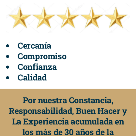
Cercanía
Compromiso
Confianza
Calidad
Por nuestra Constancia,
Responsabilidad, Buen Hacer y
La Experiencia acumulada en
los más de 30 años de la