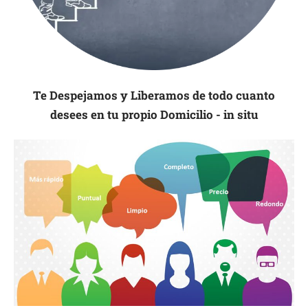
Te Despejamos y Liberamos de todo cuanto
desees en tu propio Domicilio - in situ