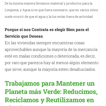
De la misma manera llevamos material y productos para la
Limpieza, y Agua si es que fuera necesario, que en varios sitios
suele ocurrir de que el agua y la luz están fuera de actividad.
Porque si nos Contrata es elegir Bien para el
Servicio que Deseas
.
En las viviendas siempre encuentras cosas
aprovechables aunque la mayoría de la mercancía
esté en malas condiciones o deteriorada, es decir,
por raro que parezca hay al menos algún elemento
que sirve, aunque la mayoría estén desahuciados.
Trabajamos para Mantener un
Planeta más Verde: Reducimos,
Reciclamos y Reutilizamos en