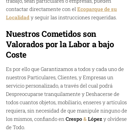
trabajo, sean particulares o empresas, pueden
contactar directamente con el
Ecoparque de su
Localidad
y seguir las instrucciones requeridas.
Nuestros Cometidos son
Valorados por la Labor a bajo
Coste
Es por ello que Garantizamos a todos y cada uno de
nuestros Particulares, Clientes, y Empresas un
servicio personalizado, a través del cual podrá
Despreocuparse tranquilamente y Deshacerse de
todos cuantos objetos, mobiliario, enseres y artículos
requiera, sin necesidad de que manipule ninguno de
los mismos, confiando en
Crespo
&
López
y olvídese
de Todo.