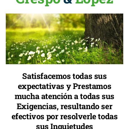
Satisfacemos todas sus
expectativas y Prestamos
mucha atención a todas sus
Exigencias, resultando ser
efectivos por resolverle todas
sus Inquietudes