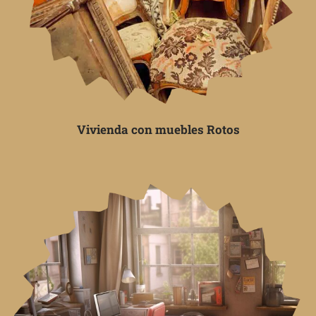
Vivienda con muebles Rotos