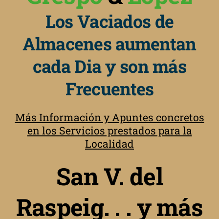
Los Vaciados de
Almacenes aumentan
cada Dia y son más
Frecuentes
Más Información y Apuntes concretos
en los Servicios prestados para la
Localidad
San V. del
Raspeig. . . y más