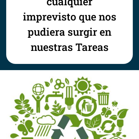
cualquier
imprevisto que nos
pudiera surgir en
nuestras Tareas