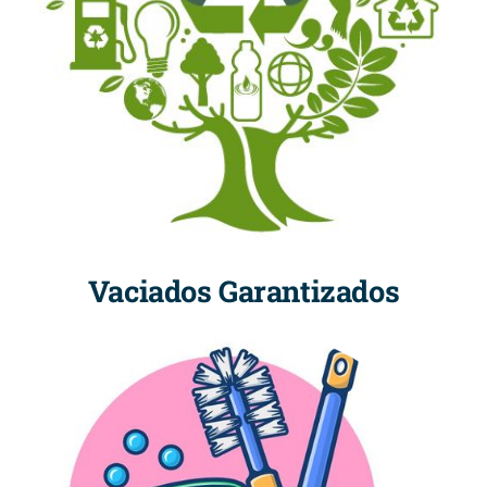
Vaciados Garantizados