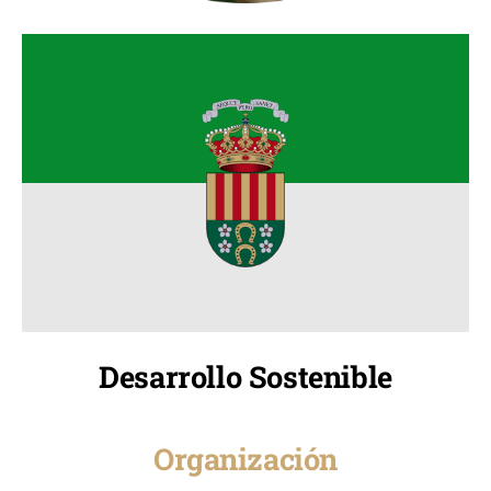
Desarrollo Sostenible
Organización