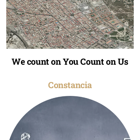
We count on You Count on Us
Constancia