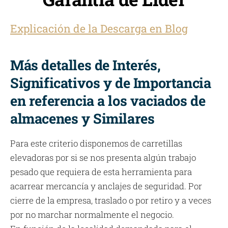
Explicación de la Descarga en Blog
Más detalles de Interés,
Significativos y de Importancia
en referencia a los vaciados de
almacenes y Similares
Para este criterio disponemos de carretillas
elevadoras por si se nos presenta algún trabajo
pesado que requiera de esta herramienta para
acarrear mercancía y anclajes de seguridad. Por
cierre de la empresa, traslado o por retiro y a veces
por no marchar normalmente el negocio.