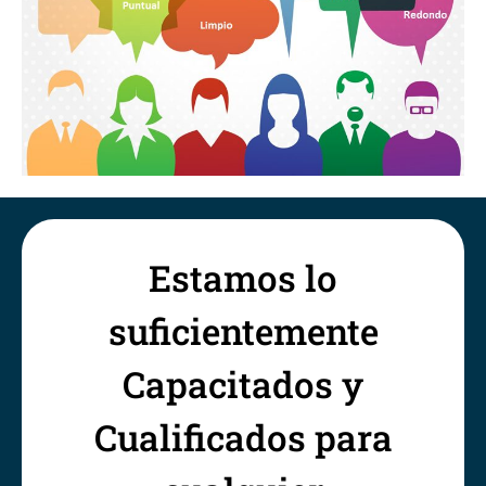
Estamos lo
suficientemente
Capacitados y
Cualificados para