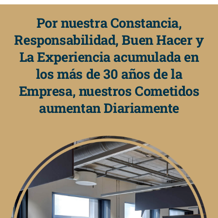
Por nuestra Constancia,
Responsabilidad, Buen Hacer y
La Experiencia acumulada en
los más de 30 años de la
Empresa, nuestros Cometidos
aumentan Diariamente