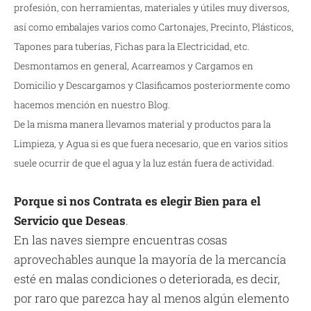
profesión, con herramientas, materiales y útiles muy diversos,
así como embalajes varios como Cartonajes, Precinto, Plásticos,
Tapones para tuberías, Fichas para la Electricidad, etc.
Desmontamos en general, Acarreamos y Cargamos en
Domicilio y Descargamos y Clasificamos posteriormente como
hacemos mención en nuestro Blog.
De la misma manera llevamos material y productos para la
Limpieza, y Agua si es que fuera necesario, que en varios sitios
suele ocurrir de que el agua y la luz están fuera de actividad.
Porque si nos Contrata es elegir Bien para el
Servicio que Deseas
.
En las naves siempre encuentras cosas
aprovechables aunque la mayoría de la mercancía
esté en malas condiciones o deteriorada, es decir,
por raro que parezca hay al menos algún elemento