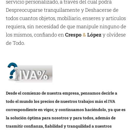
servicio personalizado, a través del cual podrá
Despreocuparse tranquilamente y Deshacerse de
todos cuantos objetos, mobiliario, enseres y artículos
requiera, sin necesidad de que manipule ninguno de
los mismos, confiando en
Crespo
&
López
y olvídese
de Todo.
Desde el comienzo de nuestra empresa, pensamos decirle a
todo el mundo los precios de nuestros trabajos más el IVA
correspondiente en vigor, y continuamos haciéndolo, ya que es
la solución óptima para nosotros y para todos, además de
trasmitir confianza, fiabilidad y tranquilidad a nuestros