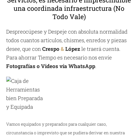
Servicios, es necesario e imprescindible
una coordinada infraestructura (No
Todo Vale)
Despreocúpese y Despeje con absoluta normalidad
todos cuantos artículos, chismes, enredos y piezas
desee, que con
Crespo
&
López
le traerá cuenta.
Para ahorrar Tiempo es necesario nos envíe
Fotografías o Videos vía WhatsApp
.
Vamos equipados y preparados para cualquier caso,
circunstancia o imprevisto que se pudiera derivar en nuestra