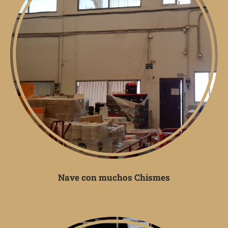
Nave con muchos Chismes