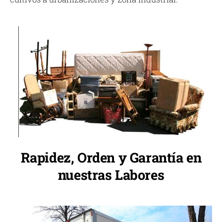
Rapidez, Orden y Garantía en
nuestras Labores