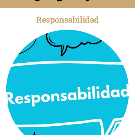
Responsabilidad