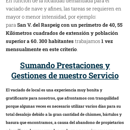
En función de la localidad demandada para el
vaciado de nave y afines, las tareas se requieren en
mayor o menor intensidad, por ejemplo:
para
San V. del Raspeig con un perímetro de 40, 55
Kilómetros cuadrados de extensión y población
superior a 60. 300 habitantes
trabajamos
1 vez
mensualmente en este criterio
.
Sumando Prestaciones y
Gestiones de nuestro Servicio
El vaciado de local es una experiencia muy bonita y
gratificante para nosotros, que afrontamos con tranquilidad
porque algunas veces es necesario utilizar varios días para su
total desalojo debido a la gran cantidad de chismes, bártulos y
basura que encontramos, a causa del abandono de propietarios