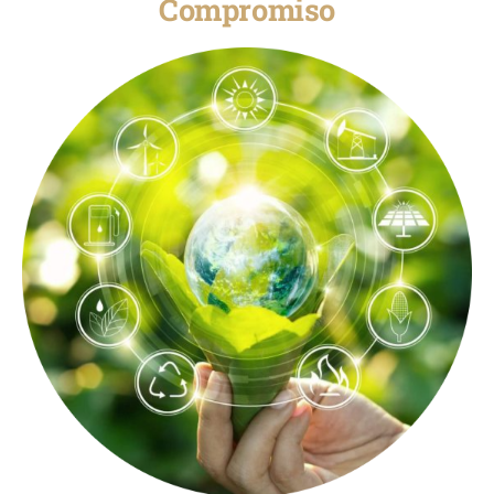
Compromiso