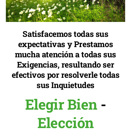
Satisfacemos todas sus
expectativas y Prestamos
mucha atención a todas sus
Exigencias, resultando ser
efectivos por resolverle todas
sus Inquietudes
Elegir Bien
-
Elección