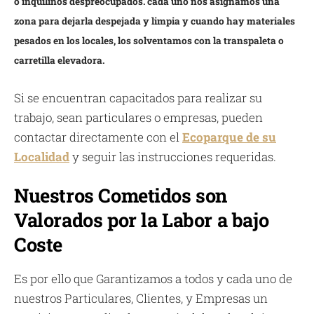
o inquilinos despreocupados. cada uno nos asignamos una
zona para dejarla despejada y limpia y cuando hay materiales
pesados en los locales, los solventamos con la transpaleta o
carretilla elevadora.
Si se encuentran capacitados para realizar su
trabajo, sean particulares o empresas, pueden
contactar directamente con el
Ecoparque de su
Localidad
y seguir las instrucciones requeridas.
Nuestros Cometidos son
Valorados por la Labor a bajo
Coste
Es por ello que Garantizamos a todos y cada uno de
nuestros Particulares, Clientes, y Empresas un