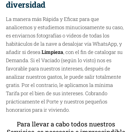
diversidad
La manera más Rápida y Eficaz para que
analicemos y estudiemos minuciosamente su caso,
es enviarnos fotografías o videos de todas los
habitáculos de la nave a desalojar vía WhatsApp, y
añadir si desea
Limpieza
, con el fin de catalogar su
Demanda. Si el Vaciado (según lo visto) nos es
favorable para nuestros intereses, después de
analizar nuestros gastos, le puede salir totalmente
gratis. Por el contrario, le aplicamos la mínima
Tarifa por el bien de sus intereses. Cobrando
prácticamente el Porte y nuestros pequeños
honorarios para ir viviendo.
Para llevar a cabo todos nuestros