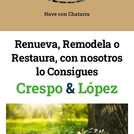
Nave con Chatarra
Renueva, Remodela o
Restaura, con nosotros
lo Consigues
Crespo
&
López