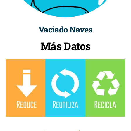
Vaciado Naves
Más Datos