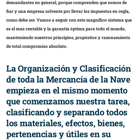
demandantes en general, porque comprenden que somos de
fiar y una empresa solvente por llevar los impuestos en regla,
como debe ser. Vamos a seguir con este magnífico sistema que
es el mas rentable y la garantía óptima para todo el mundo,
manteniendo nuestros principios, propósitos y razonamiento
de total compromiso absoluto.
La Organización y Clasificación
de toda la Mercancía de la Nave
empieza en el mismo momento
que comenzamos nuestra tarea,
clasificando y separando todos
los materiales, efectos, bienes,
pertenencias y útiles en su