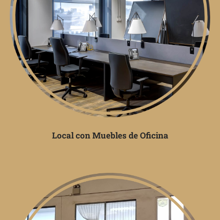
Local con Muebles de Oficina