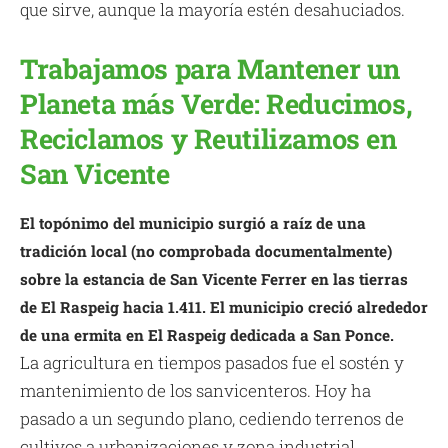
que sirve, aunque la mayoría estén desahuciados.
Trabajamos para Mantener un
Planeta más Verde: Reducimos,
Reciclamos y Reutilizamos en
San Vicente
El topónimo del municipio surgió a raíz de una
tradición local (no comprobada documentalmente)
sobre la estancia de San Vicente Ferrer en las tierras
de El Raspeig hacia 1.411. El municipio creció alrededor
de una ermita en El Raspeig dedicada a San Ponce.
La agricultura en tiempos pasados fue el sostén y
mantenimiento de los sanvicenteros. Hoy ha
pasado a un segundo plano, cediendo terrenos de
cultivos a urbanizaciones y zona industrial.