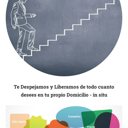
Te Despejamos y Liberamos de todo cuanto
desees en tu propio Domicilio - in situ