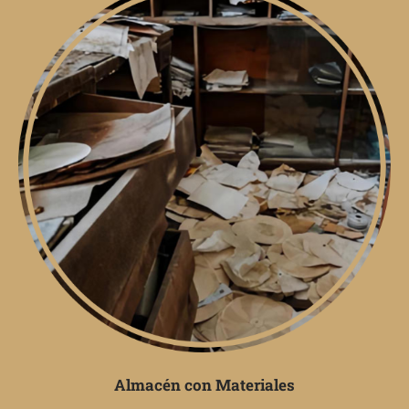
Almacén con Materiales