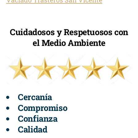
Cuidadosos y Respetuosos con
el Medio Ambiente
Cercanía
Compromiso
Confianza
Calidad