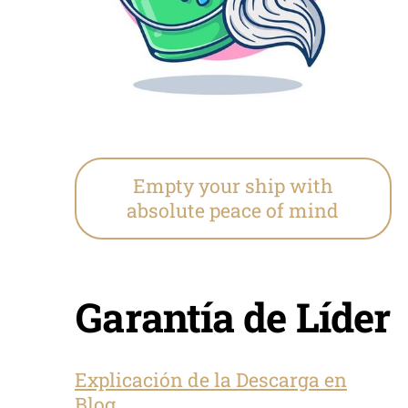
Empty your ship with
absolute peace of mind
Garantía de Líder
Explicación de la Descarga en
Blog