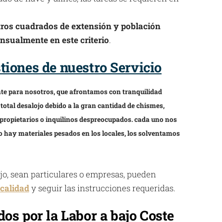
tros cuadrados de extensión y población
nsualmente en este criterio
.
iones de nuestro Servicio
ante para nosotros, que afrontamos con tranquilidad
 total desalojo debido a la gran cantidad de chismes,
propietarios o inquilinos despreocupados. cada uno nos
 hay materiales pesados en los locales, los solventamos
ajo, sean particulares o empresas, pueden
calidad
y seguir las instrucciones requeridas.
os por la Labor a bajo Coste