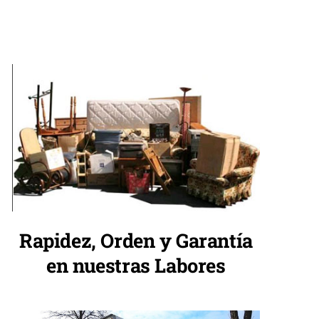
Rapidez, Orden y Garantía
en nuestras Labores