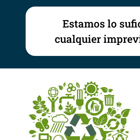
Estamos lo sufi
cualquier imprevi