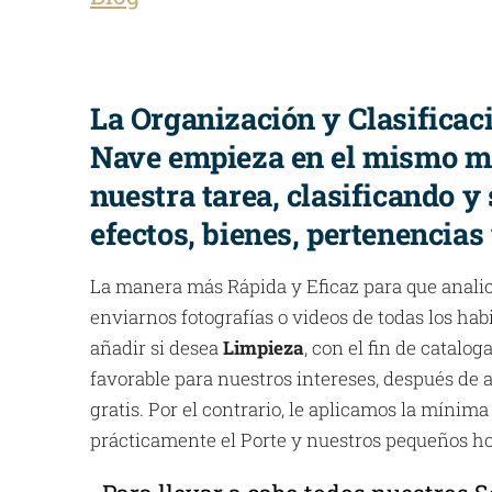
La Organización y Clasificaci
Nave empieza en el mismo 
nuestra tarea, clasificando y
efectos, bienes, pertenencias
La manera más Rápida y Eficaz para que anali
enviarnos fotografías o videos de todas los hab
añadir si desea
Limpieza
, con el fin de catalo
favorable para nuestros intereses, después de a
gratis. Por el contrario, le aplicamos la mínima
prácticamente el Porte y nuestros pequeños ho