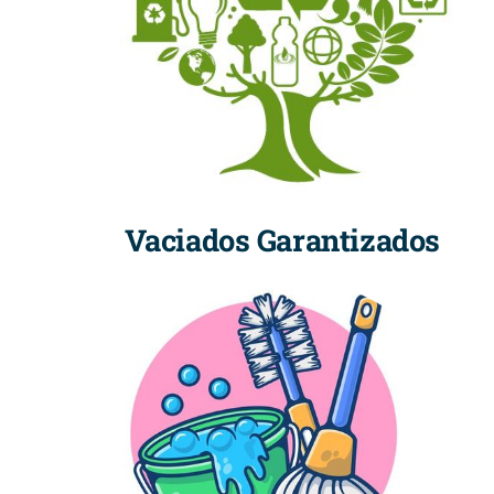
Vaciados Garantizados