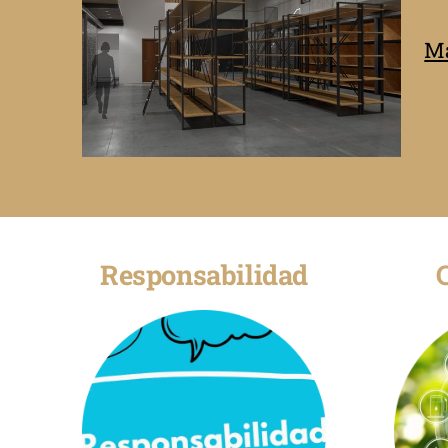
Má
Responsabilidad