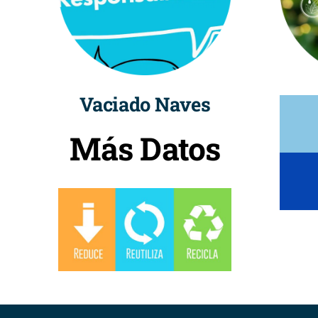
Vaciado Naves
Más Datos