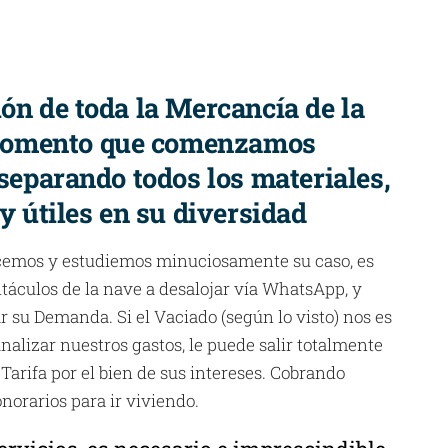
ón de toda la Mercancía de la
momento que comenzamos
 separando todos los materiales,
 y útiles en su diversidad
cemos y estudiemos minuciosamente su caso, es
itáculos de la nave a desalojar vía WhatsApp, y
gar su Demanda. Si el Vaciado (según lo visto) nos es
nalizar nuestros gastos, le puede salir totalmente
 Tarifa por el bien de sus intereses. Cobrando
norarios para ir viviendo.