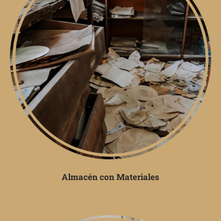
Almacén con Materiales