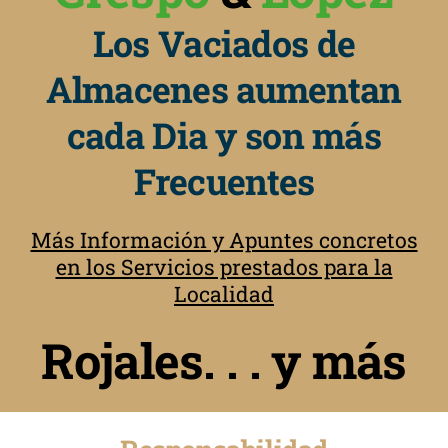
Los Vaciados de
Almacenes aumentan
cada Dia y son más
Frecuentes
Más Información y Apuntes concretos
en los Servicios prestados para la
Localidad
Rojales. . . y más