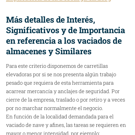
Más detalles de Interés,
Significativos y de Importancia
en referencia a los vaciados de
almacenes y Similares
Para este criterio disponemos de carretillas
elevadoras por si se nos presenta algún trabajo
pesado que requiera de esta herramienta para
acarrear mercancía y anclajes de seguridad. Por
cierre de la empresa, traslado o por retiro y a veces
por no marchar normalmente el negocio.
En función de la localidad demandada para el
vaciado de nave y afines, las tareas se requieren en
mayor o menor intensidad, por ejemplo: