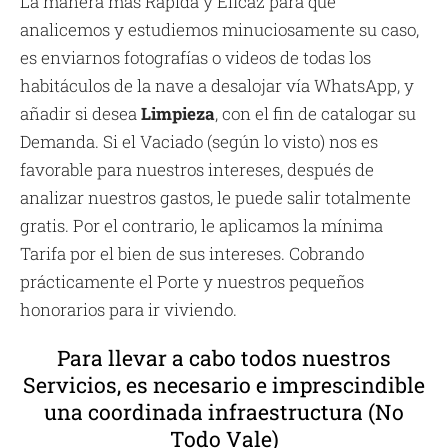
La manera más Rápida y Eficaz para que
analicemos y estudiemos minuciosamente su caso,
es enviarnos fotografías o videos de todas los
habitáculos de la nave a desalojar vía WhatsApp, y
añadir si desea
Limpieza
, con el fin de catalogar su
Demanda. Si el Vaciado (según lo visto) nos es
favorable para nuestros intereses, después de
analizar nuestros gastos, le puede salir totalmente
gratis. Por el contrario, le aplicamos la mínima
Tarifa por el bien de sus intereses. Cobrando
prácticamente el Porte y nuestros pequeños
honorarios para ir viviendo.
Para llevar a cabo todos nuestros
Servicios, es necesario e imprescindible
una coordinada infraestructura (No
Todo Vale)