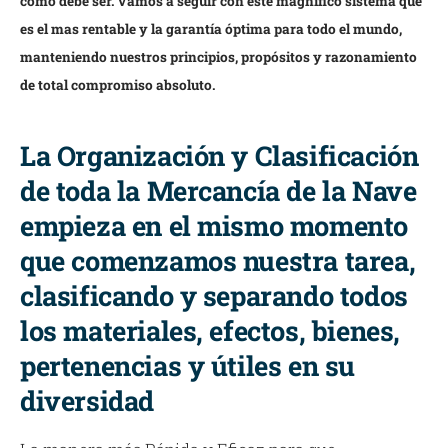
como debe ser. Vamos a seguir con este magnífico sistema que
es el mas rentable y la garantía óptima para todo el mundo,
manteniendo nuestros principios, propósitos y razonamiento
de total compromiso absoluto.
La Organización y Clasificación
de toda la Mercancía de la Nave
empieza en el mismo momento
que comenzamos nuestra tarea,
clasificando y separando todos
los materiales, efectos, bienes,
pertenencias y útiles en su
diversidad