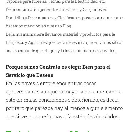
Tapones para tuberías, Fichas para la Electricidad, etc.
Desmontamos en general, Acarreamos y Cargamos en
Domicilio y Descargamos y Clasificamos posteriormente como
hacemos mención en nuestro Blog.
De la misma manera llevamos material y productos para la
Limpieza, y Agua si es que fuera necesario, que en varios sitios
suele ocurrir de que el agua y la luz están fuera de actividad.
Porque si nos Contrata es elegir Bien para el
Servicio que Deseas
.
En las naves siempre encuentras cosas
aprovechables aunque la mayoría de la mercancía
esté en malas condiciones o deteriorada, es decir,
por raro que parezca hay al menos algún elemento
que sirve, aunque la mayoría estén desahuciados.