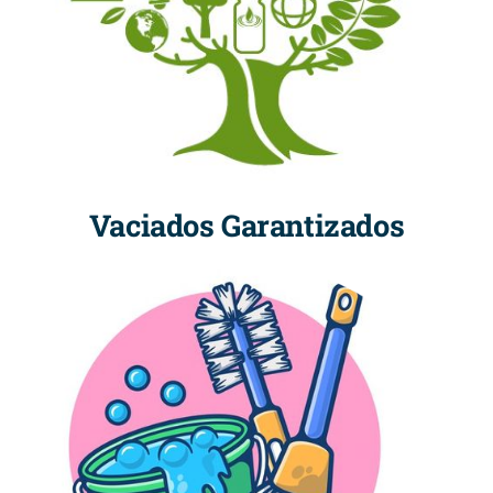
Vaciados Garantizados