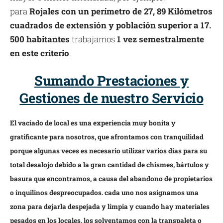
para
Rojales con un perímetro de 27, 89 Kilómetros
cuadrados de extensión y población superior a 17.
500 habitantes
trabajamos
1 vez semestralmente
en este criterio
.
Sumando Prestaciones y
Gestiones de nuestro Servicio
El vaciado de local es una experiencia muy bonita y
gratificante para nosotros, que afrontamos con tranquilidad
porque algunas veces es necesario utilizar varios días para su
total desalojo debido a la gran cantidad de chismes, bártulos y
basura que encontramos, a causa del abandono de propietarios
o inquilinos despreocupados. cada uno nos asignamos una
zona para dejarla despejada y limpia y cuando hay materiales
pesados en los locales, los solventamos con la transpaleta o