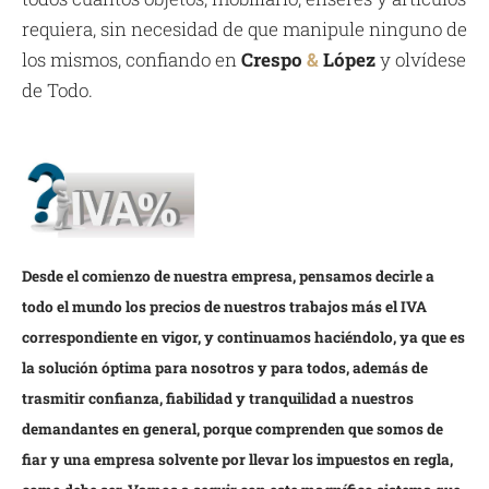
requiera, sin necesidad de que manipule ninguno de
los mismos, confiando en
Crespo
&
López
y olvídese
de Todo.
Desde el comienzo de nuestra empresa, pensamos decirle a
todo el mundo los precios de nuestros trabajos más el IVA
correspondiente en vigor, y continuamos haciéndolo, ya que es
la solución óptima para nosotros y para todos, además de
trasmitir confianza, fiabilidad y tranquilidad a nuestros
demandantes en general, porque comprenden que somos de
fiar y una empresa solvente por llevar los impuestos en regla,