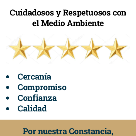
Cuidadosos y Respetuosos con
el Medio Ambiente
Cercanía
Compromiso
Confianza
Calidad
Por nuestra Constancia,