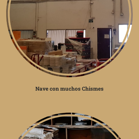
Nave con muchos Chismes