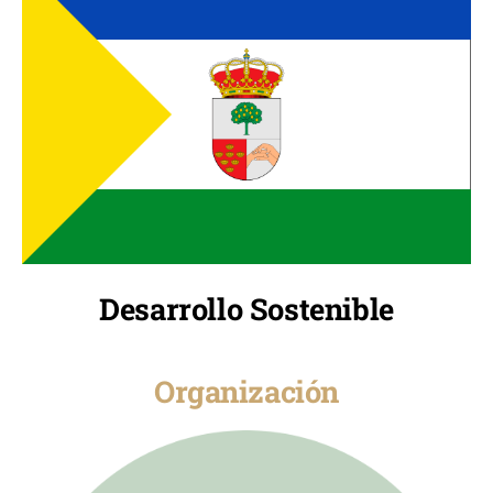
Desarrollo Sostenible
Organización