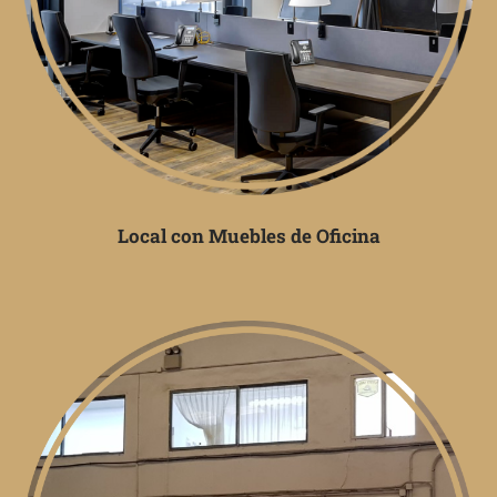
Local con Muebles de Oficina