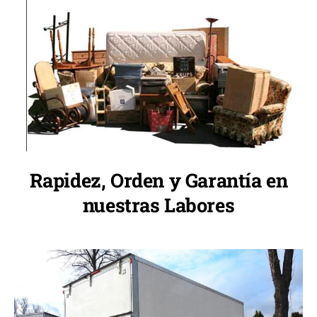
Rapidez, Orden y Garantía en
nuestras Labores