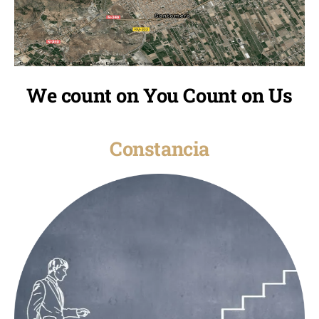
We count on You Count on Us
Constancia