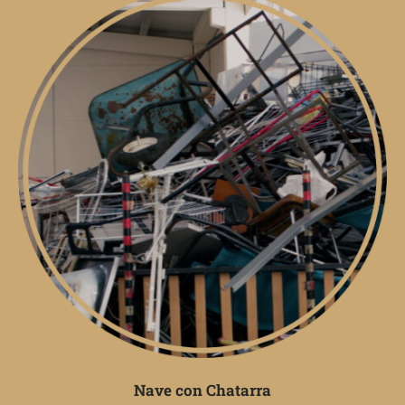
Nave con Chatarra