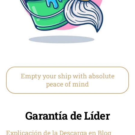
Empty your ship with absolute
peace of mind
Garantía de Líder
Explicación de la Descarga en Blog