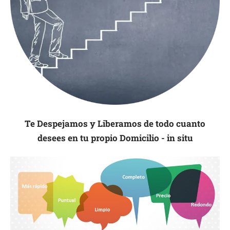
Te Despejamos y Liberamos de todo cuanto
desees en tu propio Domicilio - in situ