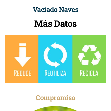
Vaciado Naves
Más Datos
Compromiso