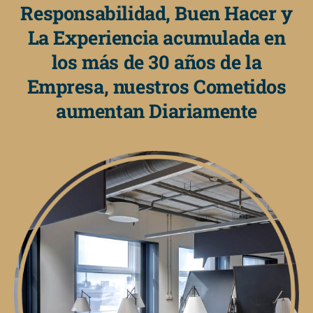
Responsabilidad, Buen Hacer y
La Experiencia acumulada en
los más de 30 años de la
Empresa, nuestros Cometidos
aumentan Diariamente