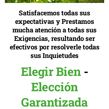
Satisfacemos todas sus
expectativas y Prestamos
mucha atención a todas sus
Exigencias, resultando ser
efectivos por resolverle todas
sus Inquietudes
Elegir Bien
-
Elección
Garantizada