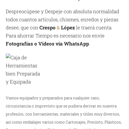
Despreocúpese y Despeje con absoluta normalidad
todos cuantos artículos, chismes, enredos y piezas
desee, que con
Crespo
&
López
le traerá cuenta.
Para ahorrar Tiempo es necesario nos envíe
Fotografías o Videos vía WhatsApp
.
Vamos equipados y preparados para cualquier caso,
circunstancia o imprevisto que se pudiera derivar en nuestra
profesión, con herramientas, materiales y útiles muy diversos,
así como embalajes varios como Cartonajes, Precinto, Plásticos,