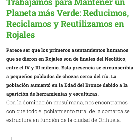
Trabajamos para Mantener un
Planeta más Verde: Reducimos,
Reciclamos y Reutilizamos en
Rojales
Parece ser que los primeros asentamientos humanos
que se dieron en Rojales son de finales del Neolítico,
entre el IV y III milenio. Esta presencia se circunscribía
a pequeños poblados de chozas cerca del río. La
población aumentó en la Edad del Bronce debido a la
aparición de herramientas y esculturas.
Con la dominación musulmana, nos encontramos
con que todo el poblamiento rural de la comarca se
estructura en función de la ciudad de Orihuela.