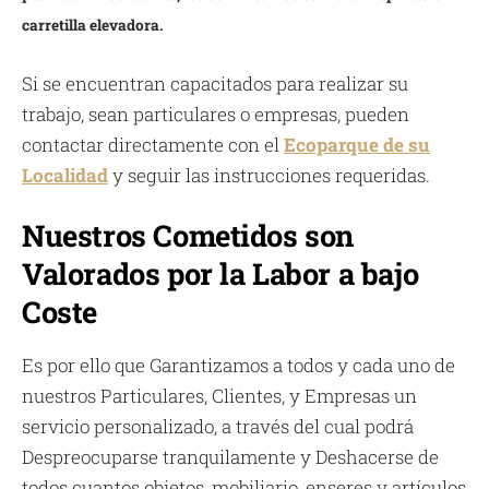
carretilla elevadora.
Si se encuentran capacitados para realizar su
trabajo, sean particulares o empresas, pueden
contactar directamente con el
Ecoparque de su
Localidad
y seguir las instrucciones requeridas.
Nuestros Cometidos son
Valorados por la Labor a bajo
Coste
Es por ello que Garantizamos a todos y cada uno de
nuestros Particulares, Clientes, y Empresas un
servicio personalizado, a través del cual podrá
Despreocuparse tranquilamente y Deshacerse de
todos cuantos objetos, mobiliario, enseres y artículos