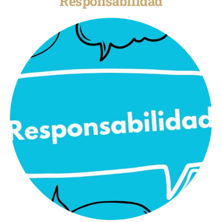
Responsabilidad