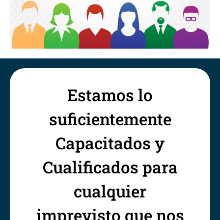
Estamos lo
suficientemente
Capacitados y
Cualificados para
cualquier
imprevisto que nos