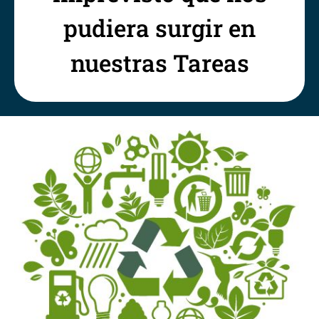
pudiera surgir en
nuestras Tareas