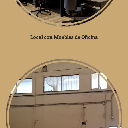
Local con Muebles de Oficina