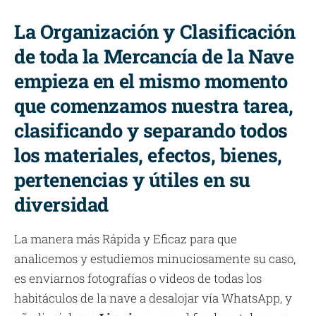
La Organización y Clasificación
de toda la Mercancía de la Nave
empieza en el mismo momento
que comenzamos nuestra tarea,
clasificando y separando todos
los materiales, efectos, bienes,
pertenencias y útiles en su
diversidad
La manera más Rápida y Eficaz para que
analicemos y estudiemos minuciosamente su caso,
es enviarnos fotografías o videos de todas los
habitáculos de la nave a desalojar vía WhatsApp, y