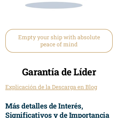
Empty your ship with absolute
peace of mind
Garantía de Líder
Explicación de la Descarga en Blog
Más detalles de Interés,
Significativos y de Importancia