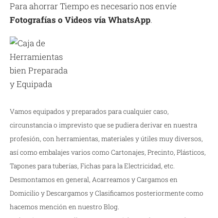
Para ahorrar Tiempo es necesario nos envíe
Fotografías o Videos vía WhatsApp
.
Vamos equipados y preparados para cualquier caso,
circunstancia o imprevisto que se pudiera derivar en nuestra
profesión, con herramientas, materiales y útiles muy diversos,
así como embalajes varios como Cartonajes, Precinto, Plásticos,
Tapones para tuberías, Fichas para la Electricidad, etc.
Desmontamos en general, Acarreamos y Cargamos en
Domicilio y Descargamos y Clasificamos posteriormente como
hacemos mención en nuestro Blog.