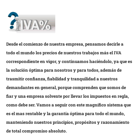
Desde el comienzo de nuestra empresa, pensamos decirle a
todo el mundo los precios de nuestros trabajos más el IVA
correspondiente en vigor, y continuamos haciéndolo, ya que es
la solución óptima para nosotros y para todos, además de
trasmitir confianza, fiabilidad y tranquilidad a nuestros
demandantes en general, porque comprenden que somos de
fiar y una empresa solvente por llevar los impuestos en regla,
como debe ser. Vamos a seguir con este magnífico sistema que
es el mas rentable y la garantía óptima para todo el mundo,
manteniendo nuestros principios, propósitos y razonamiento
de total compromiso absoluto.