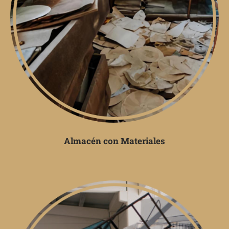
Almacén con Materiales