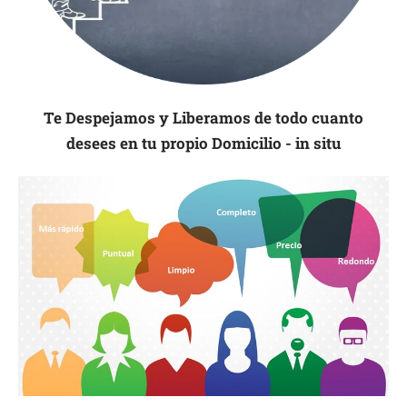
Te Despejamos y Liberamos de todo cuanto
desees en tu propio Domicilio - in situ