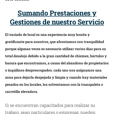
Sumando Prestaciones y
Gestiones de nuestro Servicio
El vaciado de local es una experiencia muy bonita y
gratificante para nosotros, que afrontamos con tranquilidad
porque algunas veces es necesario utilizar varios días para su
total desalojo debido a la gran cantidad de chismes, bártulos y
basura que encontramos, a causa del abandono de propietarios
o inquilinos despreocupados. cada uno nos asignamos una
zona para dejarla despejada y limpia y cuando hay materiales
pesados en los locales, los solventamos con la transpaleta o
carretilla elevadora.
Si se encuentran capacitados para realizar su
trabajo, sean particulares o empresas, pueden