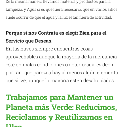
De la misma manera llevamos material y productos para la
Limpieza, y Agua si es que fuera necesario, que en varios sitios
suele ocurrir de que el agua y la luz están fuera de actividad.
Porque si nos Contrata es elegir Bien para el
Servicio que Deseas
.
En las naves siempre encuentras cosas
aprovechables aunque la mayoría de la mercancía
esté en malas condiciones o deteriorada, es decir,
por raro que parezca hay al menos algún elemento
que sirve, aunque la mayoría estén desahuciados.
Trabajamos para Mantener un
Planeta más Verde: Reducimos,
Reciclamos y Reutilizamos en
Ulea