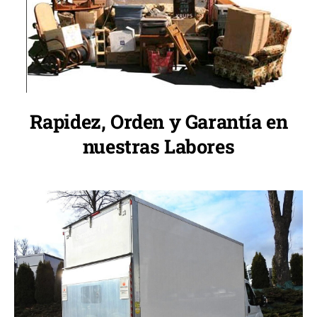
Rapidez, Orden y Garantía en
nuestras Labores