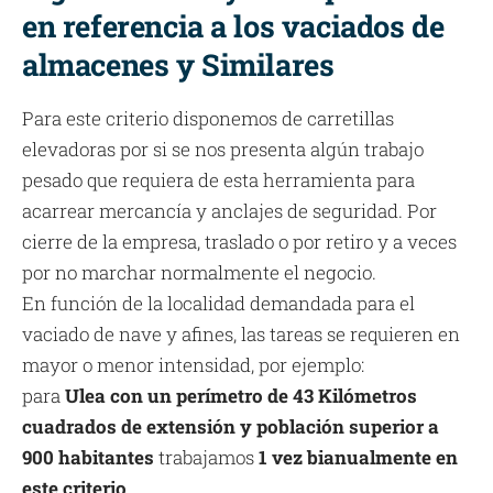
en referencia a los vaciados de
almacenes y Similares
Para este criterio disponemos de carretillas
elevadoras por si se nos presenta algún trabajo
pesado que requiera de esta herramienta para
acarrear mercancía y anclajes de seguridad. Por
cierre de la empresa, traslado o por retiro y a veces
por no marchar normalmente el negocio.
En función de la localidad demandada para el
vaciado de nave y afines, las tareas se requieren en
mayor o menor intensidad, por ejemplo:
para
Ulea con un perímetro de 43 Kilómetros
cuadrados de extensión y población superior a
900 habitantes
trabajamos
1 vez bianualmente en
este criterio
.