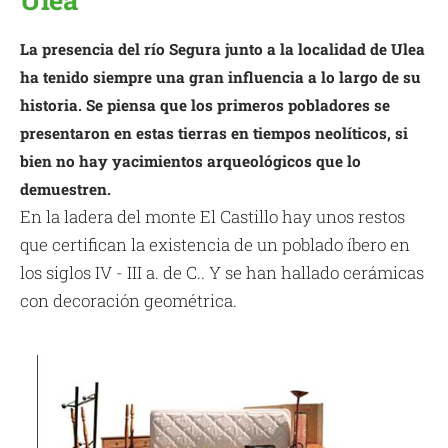
La presencia del río Segura junto a la localidad de Ulea
ha tenido siempre una gran influencia a lo largo de su
historia. Se piensa que los primeros pobladores se
presentaron en estas tierras en tiempos neolíticos, si
bien no hay yacimientos arqueológicos que lo
demuestren.
En la ladera del monte El Castillo hay unos restos
que certifican la existencia de un poblado íbero en
los siglos IV - III a. de C.. Y se han hallado cerámicas
con decoración geométrica.