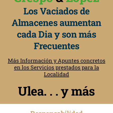
Los Vaciados de
Almacenes aumentan
cada Dia y son más
Frecuentes
Más Información y Apuntes concretos
en los Servicios prestados para la
Localidad
Ulea. . . y más