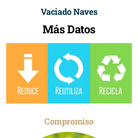
Vaciado Naves
Más Datos
Compromiso