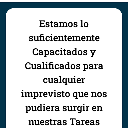
Estamos lo
suficientemente
Capacitados y
Cualificados para
cualquier
imprevisto que nos
pudiera surgir en
nuestras Tareas