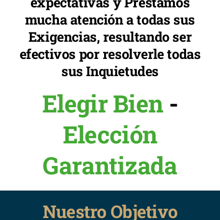
expectativas y Prestamos
mucha atención a todas sus
Exigencias, resultando ser
efectivos por resolverle todas
sus Inquietudes
Elegir Bien
-
Elección
Garantizada
Nuestro Objetivo