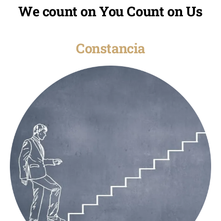
We count on You Count on Us
Constancia