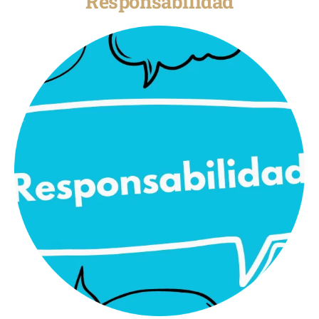
Responsabilidad