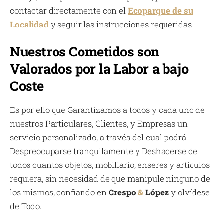
contactar directamente con el
Ecoparque de su
Localidad
y seguir las instrucciones requeridas.
Nuestros Cometidos son
Valorados por la Labor a bajo
Coste
Es por ello que Garantizamos a todos y cada uno de
nuestros Particulares, Clientes, y Empresas un
servicio personalizado, a través del cual podrá
Despreocuparse tranquilamente y Deshacerse de
todos cuantos objetos, mobiliario, enseres y artículos
requiera, sin necesidad de que manipule ninguno de
los mismos, confiando en
Crespo
&
López
y olvídese
de Todo.