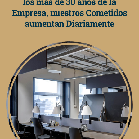
los más de 30 años de la
Empresa, nuestros Cometidos
aumentan Diariamente