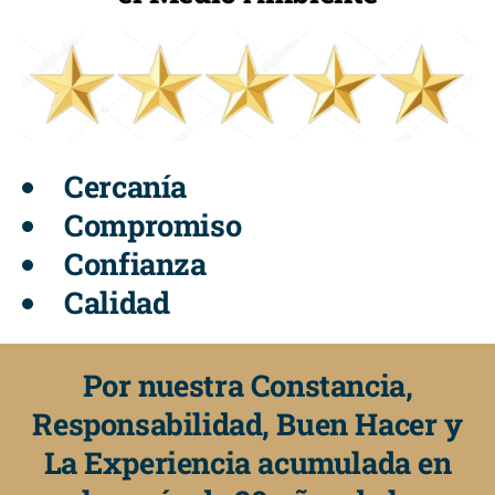
Cercanía
Compromiso
Confianza
Calidad
Por nuestra Constancia,
Responsabilidad, Buen Hacer y
La Experiencia acumulada en