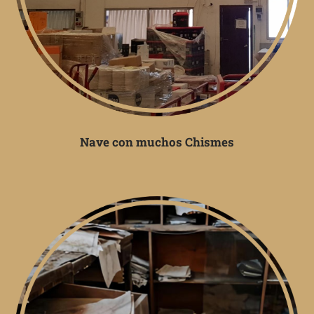
Nave con muchos Chismes