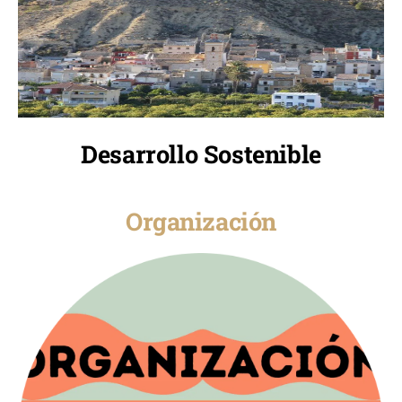
Desarrollo Sostenible
Organización