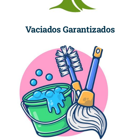
Vaciados Garantizados