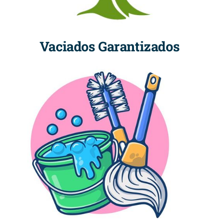
Vaciados Garantizados