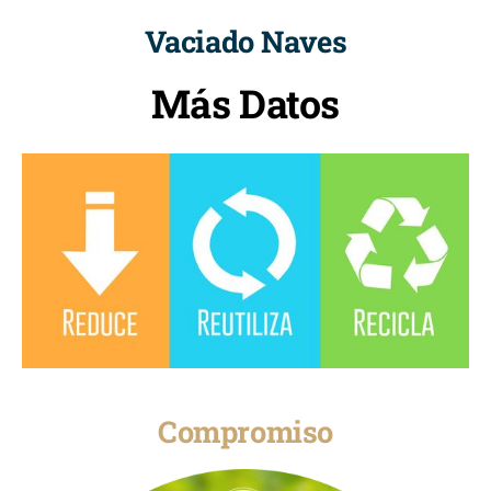
Vaciado Naves
Más Datos
Compromiso