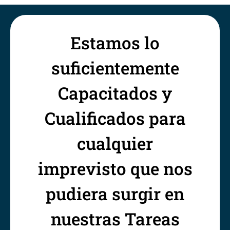
Estamos lo
suficientemente
Capacitados y
Cualificados para
cualquier
imprevisto que nos
pudiera surgir en
nuestras Tareas