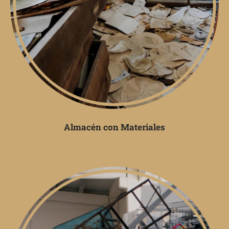
Almacén con Materiales