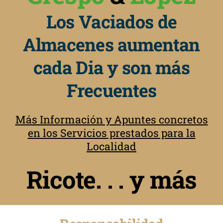
Los Vaciados de
Almacenes aumentan
cada Dia y son más
Frecuentes
Más Información y Apuntes concretos
en los Servicios prestados para la
Localidad
Ricote. . . y más