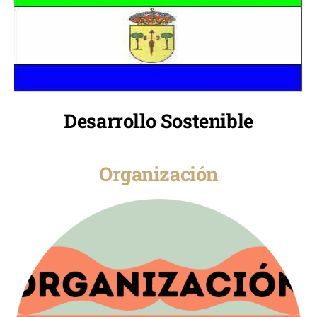
Desarrollo Sostenible
Organización