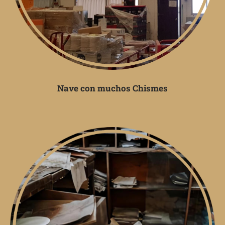
Nave con muchos Chismes