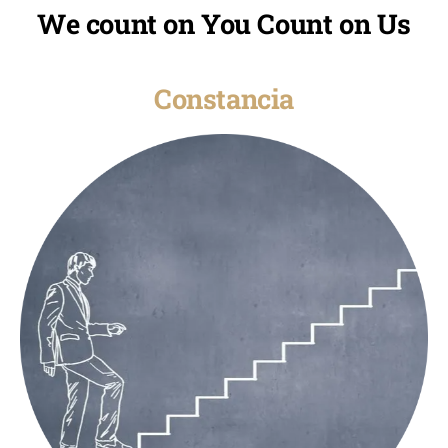
We count on You Count on Us
Constancia