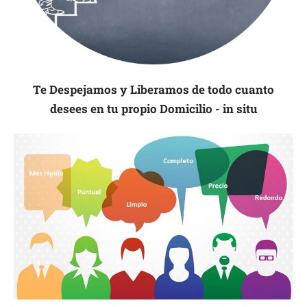
Te Despejamos y Liberamos de todo cuanto
desees en tu propio Domicilio - in situ