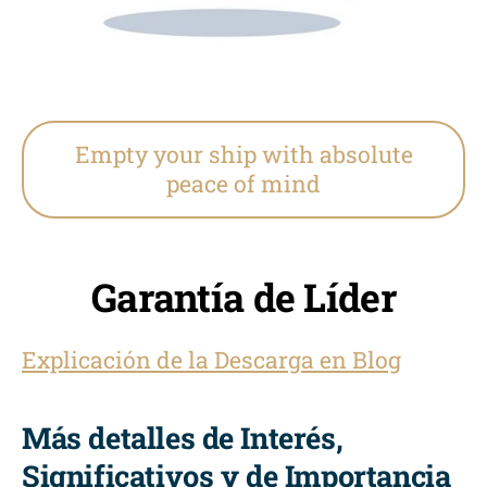
Empty your ship with absolute
peace of mind
Garantía de Líder
Explicación de la Descarga en Blog
Más detalles de Interés,
Significativos y de Importancia