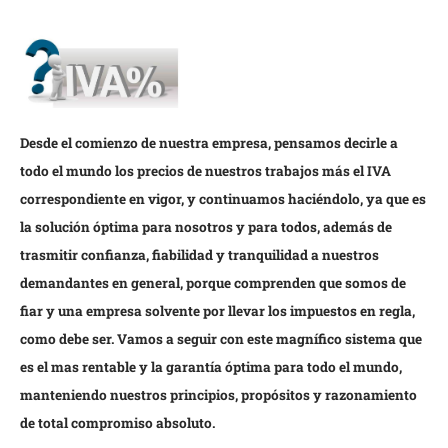
Desde el comienzo de nuestra empresa, pensamos decirle a
todo el mundo los precios de nuestros trabajos más el IVA
correspondiente en vigor, y continuamos haciéndolo, ya que es
la solución óptima para nosotros y para todos, además de
trasmitir confianza, fiabilidad y tranquilidad a nuestros
demandantes en general, porque comprenden que somos de
fiar y una empresa solvente por llevar los impuestos en regla,
como debe ser. Vamos a seguir con este magnífico sistema que
es el mas rentable y la garantía óptima para todo el mundo,
manteniendo nuestros principios, propósitos y razonamiento
de total compromiso absoluto.