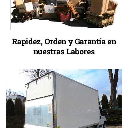
Rapidez, Orden y Garantía en
nuestras Labores