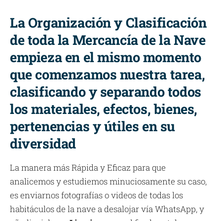
La Organización y Clasificación
de toda la Mercancía de la Nave
empieza en el mismo momento
que comenzamos nuestra tarea,
clasificando y separando todos
los materiales, efectos, bienes,
pertenencias y útiles en su
diversidad
La manera más Rápida y Eficaz para que
analicemos y estudiemos minuciosamente su caso,
es enviarnos fotografías o videos de todas los
habitáculos de la nave a desalojar vía WhatsApp, y