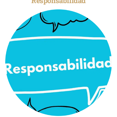
Responsabilidad