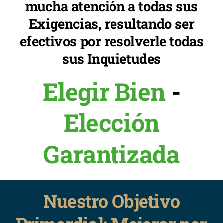
mucha atención a todas sus
Exigencias, resultando ser
efectivos por resolverle todas
sus Inquietudes
Elegir Bien
-
Elección
Garantizada
Nuestro Objetivo