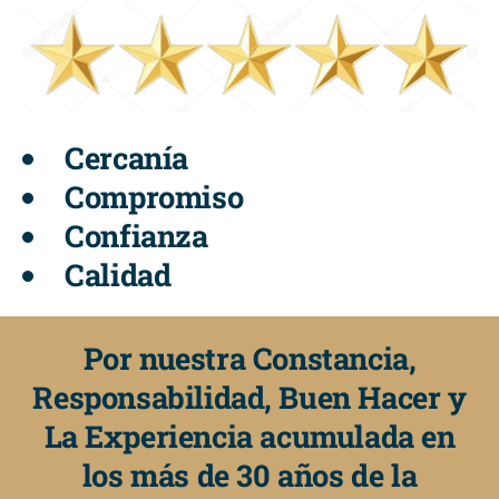
Cercanía
Compromiso
Confianza
Calidad
Por nuestra Constancia,
Responsabilidad, Buen Hacer y
La Experiencia acumulada en
los más de 30 años de la