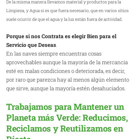
De la misma manera llevamos material y productos para la
Limpieza, y Agua si es que fuera necesario, que en varios sitios
suele ocurrir de que el agua y la luz están fuera de actividad.
Porque si nos Contrata es elegir Bien para el
Servicio que Deseas
.
En las naves siempre encuentras cosas
aprovechables aunque la mayoría de la mercancía
esté en malas condiciones o deteriorada, es decir,
por raro que parezca hay al menos algún elemento
que sirve, aunque la mayoría estén desahuciados.
Trabajamos para Mantener un
Planeta más Verde: Reducimos,
Reciclamos y Reutilizamos en
Ricote