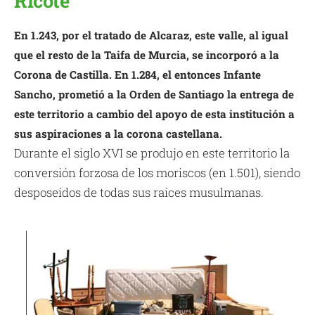
En 1.243, por el tratado de Alcaraz, este valle, al igual
que el resto de la Taifa de Murcia, se incorporó a la
Corona de Castilla. En 1.284, el entonces Infante
Sancho, prometió a la Orden de Santiago la entrega de
este territorio a cambio del apoyo de esta institución a
sus aspiraciones a la corona castellana.
Durante el siglo XVI se produjo en este territorio la
conversión forzosa de los moriscos (en 1.501), siendo
desposeídos de todas sus raíces musulmanas.