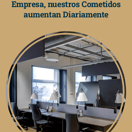
Empresa, nuestros Cometidos
aumentan Diariamente