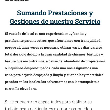
Sumando Prestaciones y
Gestiones de nuestro Servicio
El vaciado de local es una experiencia muy bonita y
gratificante para nosotros, que afrontamos con tranquilidad
porque algunas veces es necesario utilizar varios días para su
total desalojo debido a la gran cantidad de chismes, bártulos y
basura que encontramos, a causa del abandono de propietarios
o inquilinos despreocupados. cada uno nos asignamos una
zona para dejarla despejada y limpia y cuando hay materiales
pesados en los locales, los solventamos con la transpaleta o
carretilla elevadora.
Si se encuentran capacitados para realizar su
trabajo, sean particulares o empresas, pueden