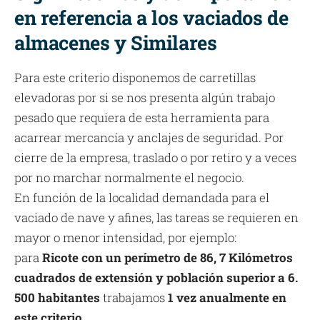
en referencia a los vaciados de
almacenes y Similares
Para este criterio disponemos de carretillas
elevadoras por si se nos presenta algún trabajo
pesado que requiera de esta herramienta para
acarrear mercancía y anclajes de seguridad. Por
cierre de la empresa, traslado o por retiro y a veces
por no marchar normalmente el negocio.
En función de la localidad demandada para el
vaciado de nave y afines, las tareas se requieren en
mayor o menor intensidad, por ejemplo:
para
Ricote con un perímetro de 86, 7 Kilómetros
cuadrados de extensión y población superior a 6.
500 habitantes
trabajamos
1 vez anualmente en
este criterio
.