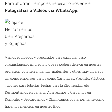
Para ahorrar Tiempo es necesario nos envíe
Fotografías o Videos vía WhatsApp
.
Vamos equipados y preparados para cualquier caso,
circunstancia o imprevisto que se pudiera derivar en nuestra
profesión, con herramientas, materiales y útiles muy diversos,
así como embalajes varios como Cartonajes, Precinto, Plásticos,
Tapones para tuberías, Fichas para la Electricidad, etc.
Desmontamos en general, Acarreamos y Cargamos en
Domicilio y Descargamos y Clasificamos posteriormente como
hacemos mención en nuestro Blog.