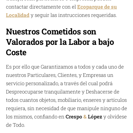
contactar directamente con el
Ecoparque de su
Localidad
y seguir las instrucciones requeridas.
Nuestros Cometidos son
Valorados por la Labor a bajo
Coste
Es por ello que Garantizamos a todos y cada uno de
nuestros Particulares, Clientes, y Empresas un
servicio personalizado, a través del cual podrá
Despreocuparse tranquilamente y Deshacerse de
todos cuantos objetos, mobiliario, enseres y artículos
requiera, sin necesidad de que manipule ninguno de
los mismos, confiando en
Crespo
&
López
y olvídese
de Todo.