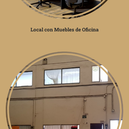
Local con Muebles de Oficina