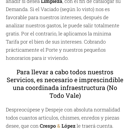
añadir si desea
Limpieza
, con el fin de catalogar su
Demanda. Si el Vaciado (según lo visto) nos es
favorable para nuestros intereses, después de
analizar nuestros gastos, le puede salir totalmente
gratis. Por el contrario, le aplicamos la mínima
Tarifa por el bien de sus intereses. Cobrando
prácticamente el Porte y nuestros pequeños
honorarios para ir viviendo.
Para llevar a cabo todos nuestros
Servicios, es necesario e imprescindible
una coordinada infraestructura (No
Todo Vale)
Despreocúpese y Despeje con absoluta normalidad
todos cuantos artículos, chismes, enredos y piezas
desee, que con
Crespo
&
López
le traerá cuenta.