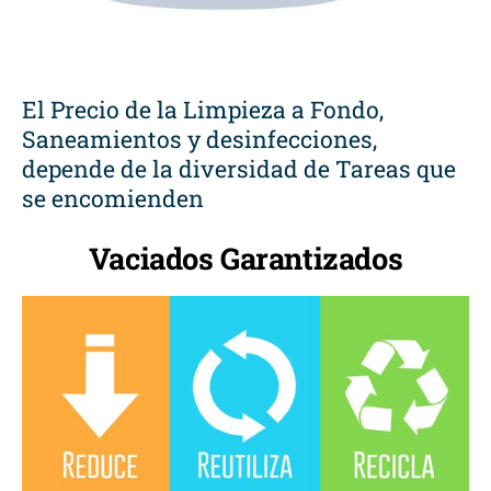
El Precio de la Limpieza a Fondo,
Saneamientos y desinfecciones,
depende de la diversidad de Tareas que
se encomienden
Vaciados Garantizados