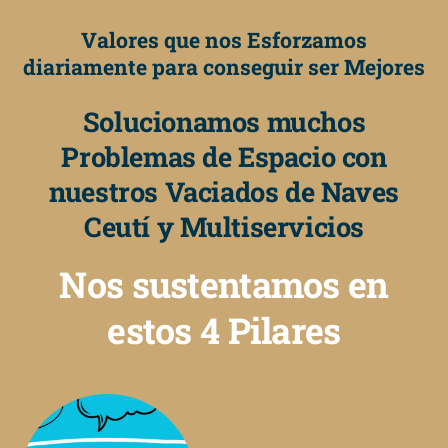
Valores que nos Esforzamos
diariamente para conseguir ser Mejores
Solucionamos muchos
Problemas de Espacio con
nuestros Vaciados de Naves
Ceutí y Multiservicios
Nos sustentamos en
estos 4 Pilares