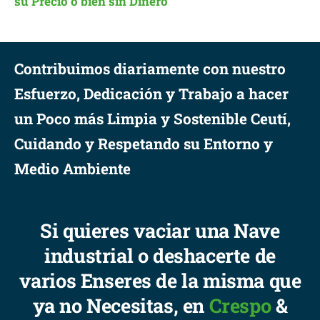
su Precio o bien sin Dinero
Contribuimos diariamente con nuestro
Esfuerzo, Dedicación y Trabajo a hacer
un Poco más Limpia y Sostenible Ceutí,
Cuidando y Respetando su Entorno y
Medio Ambiente
Si quieres vaciar una Nave
industrial o deshacerte de
varios Enseres de la misma que
ya no Necesitas, en
Crespo
&