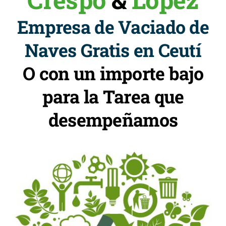
Empresa de Vaciado de
Naves Gratis en Ceutí
O con un importe bajo
para la Tarea que
desempeñamos