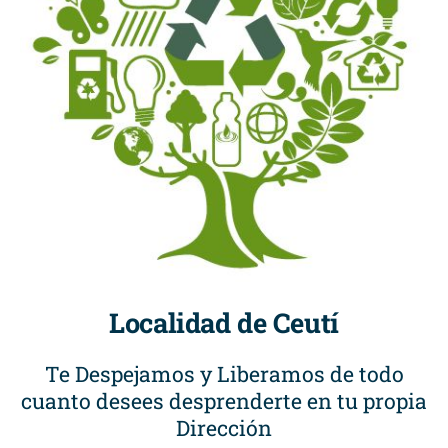
Localidad de Ceutí
Te Despejamos y Liberamos de todo
cuanto desees desprenderte en tu propia
Dirección