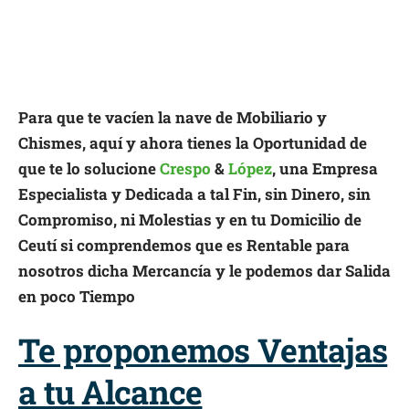
Para que te vacíen la nave de Mobiliario y
Chismes, aquí y ahora tienes la Oportunidad de
que te lo solucione
Crespo
&
López
, una Empresa
Especialista y Dedicada a tal Fin, sin Dinero, sin
Compromiso, ni Molestias y en tu Domicilio de
Ceutí si comprendemos que es Rentable para
nosotros dicha Mercancía y le podemos dar Salida
en poco Tiempo
Te proponemos Ventajas
a tu Alcance