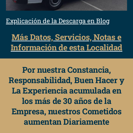
Explicación de la Descarga en Blog
Más Datos, Servicios, Notas e
Información de esta Localidad
Por nuestra Constancia,
Responsabilidad, Buen Hacer y
La Experiencia acumulada en
los más de 30 años de la
Empresa, nuestros Cometidos
aumentan Diariamente