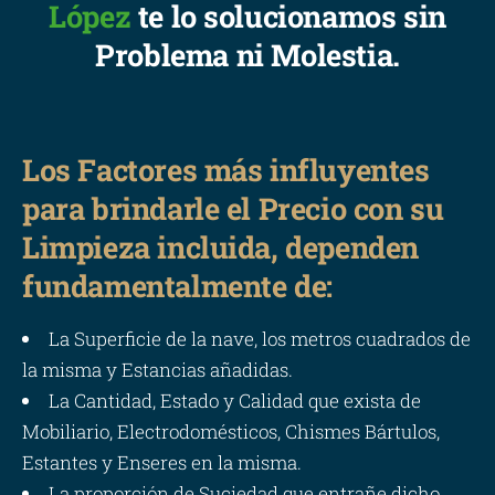
López
te lo solucionamos sin
Problema ni Molestia.
Los Factores más influyentes
para brindarle el Precio con su
Limpieza incluida, dependen
fundamentalmente de:
La Superficie de la nave, los metros cuadrados de
la misma y Estancias añadidas.
La Cantidad, Estado y Calidad que exista de
Mobiliario, Electrodomésticos, Chismes Bártulos,
Estantes y Enseres en la misma.
La proporción de Suciedad que entrañe dicho