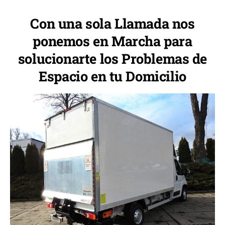
Con una sola Llamada nos
ponemos en Marcha para
solucionarte los Problemas de
Espacio en tu Domicilio