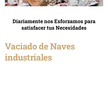
Diariamente nos Esforzamos para
satisfacer tus Necesidades
Vaciado de Naves
industriales