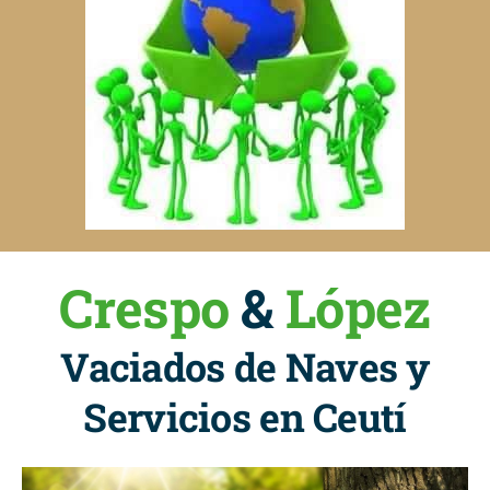
Crespo
&
López
Vaciados de Naves y
Servicios en Ceutí