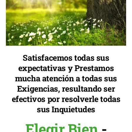
Satisfacemos todas sus
expectativas y Prestamos
mucha atención a todas sus
Exigencias, resultando ser
efectivos por resolverle todas
sus Inquietudes
Elegir Bien
-