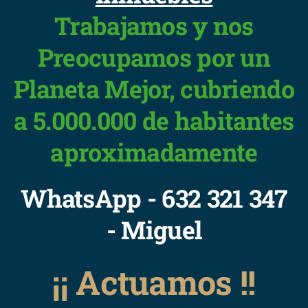
Trabajamos y nos
Preocupamos por un
Planeta Mejor, cubriendo
a 5.000.000 de habitantes
aproximadamente
WhatsApp - 632 321 347
- Miguel
¡¡ Actuamos !!