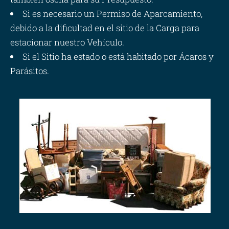
Si es necesario un Permiso de Aparcamiento,
debido a la dificultad en el sitio de la Carga para
estacionar nuestro Vehículo.
Si el Sitio ha estado o está habitado por Ácaros y
Parásitos.