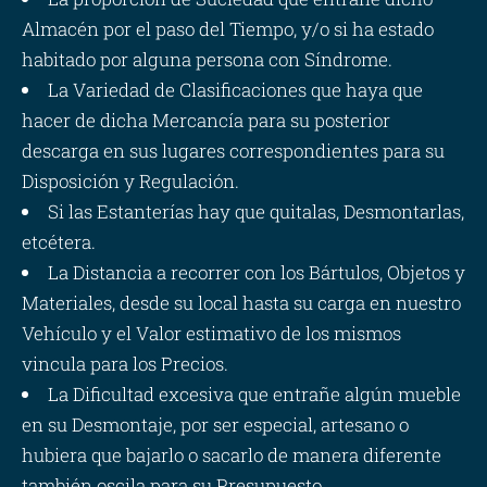
Almacén por el paso del Tiempo, y/o si ha estado
habitado por alguna persona con Síndrome.
La Variedad de Clasificaciones que haya que
hacer de dicha Mercancía para su posterior
descarga en sus lugares correspondientes para su
Disposición y Regulación.
Si las Estanterías hay que quitalas, Desmontarlas,
etcétera.
La Distancia a recorrer con los Bártulos, Objetos y
Materiales, desde su local hasta su carga en nuestro
Vehículo y el Valor estimativo de los mismos
vincula para los Precios.
La Dificultad excesiva que entrañe algún mueble
en su Desmontaje, por ser especial, artesano o
hubiera que bajarlo o sacarlo de manera diferente
también oscila para su Presupuesto.