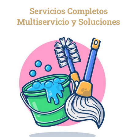
Servicios Completos
Multiservicio y Soluciones