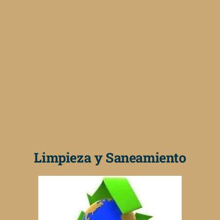
Limpieza y Saneamiento