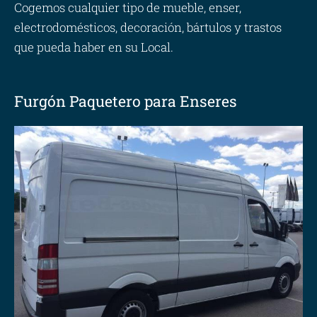
Cogemos cualquier tipo de mueble, enser,
electrodomésticos, decoración, bártulos y trastos
que pueda haber en su Local.
Furgón Paquetero para Enseres