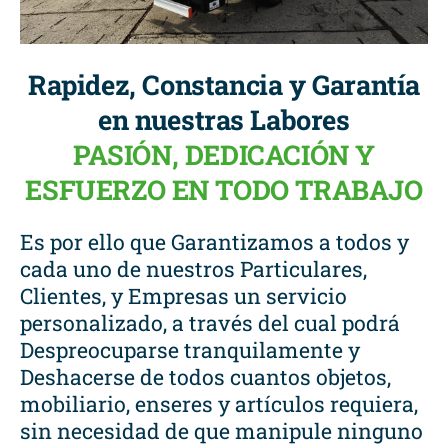
Rapidez, Constancia y Garantía
en nuestras Labores
PASIÓN, DEDICACIÓN Y
ESFUERZO EN TODO TRABAJO
Es por ello que Garantizamos a todos y
cada uno de nuestros Particulares,
Clientes, y Empresas un servicio
personalizado, a través del cual podrá
Despreocuparse tranquilamente y
Deshacerse de todos cuantos objetos,
mobiliario, enseres y artículos requiera,
sin necesidad de que manipule ninguno