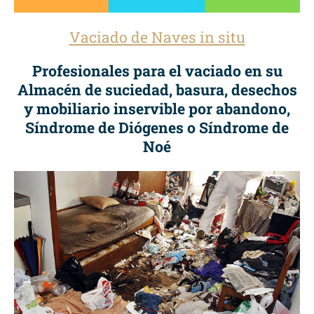
Vaciado de Naves in situ
Profesionales para el vaciado en su
Almacén de suciedad, basura, desechos
y mobiliario inservible por abandono,
Síndrome de Diógenes o Síndrome de
Noé