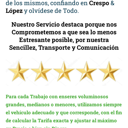
de los mismos, confiando en
Crespo
&
López
y olvídese de Todo.
Nuestro Servicio destaca porque nos
Comprometemos a que sea lo menos
Estresante posible, por nuestra
Sencillez, Transporte y Comunicación
Para cada Trabajo con enseres voluminosos
grandes, medianos o menores, utilizamos siempre
el vehículo adecuado y que corresponde, con el fin
de calcular la Tarifa exacta y ajustar al máximo