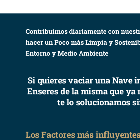
Contribuimos diariamente con nuestr
hacer un Poco más Limpia y Sostenib
Entorno y Medio Ambiente
Si quieres vaciar una Nave i
Enseres de la misma que ya 
te lo solucionamos s
Los Factores más influyentes 