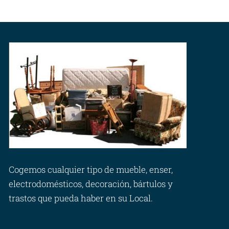
Cogemos cualquier tipo de mueble, enser,
electrodomésticos, decoración, bártulos y
trastos que pueda haber en su Local.