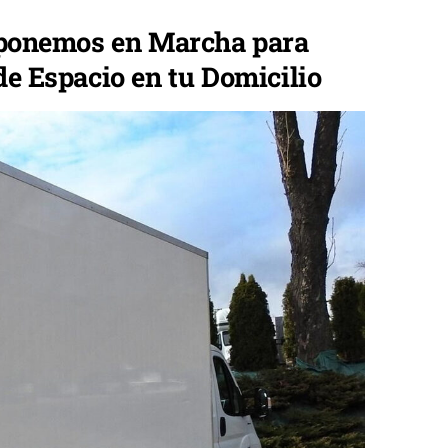
 ponemos en Marcha para
de Espacio en tu Domicilio