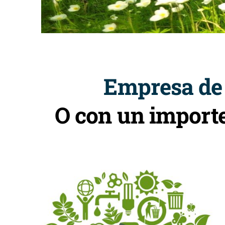
Empresa de 
O con un import