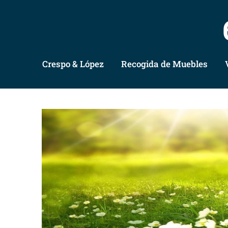
Crespo & López
Recogida de Muebles