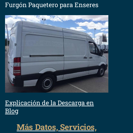
Furgón Paquetero para Enseres
Explicación de la Descarga en
Blog
Más Datos, Servicios,