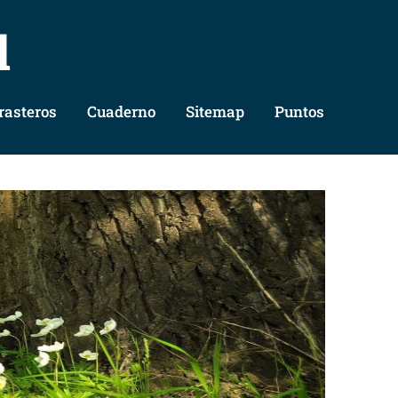
l
rasteros
Cuaderno
Sitemap
Puntos