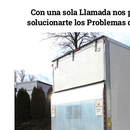
Con una sola Llamada nos
solucionarte los Problemas 