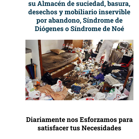
su Almacén de suciedad, basura,
desechos y mobiliario inservible
por abandono, Síndrome de
Diógenes o Síndrome de Noé
Diariamente nos Esforzamos para
satisfacer tus Necesidades