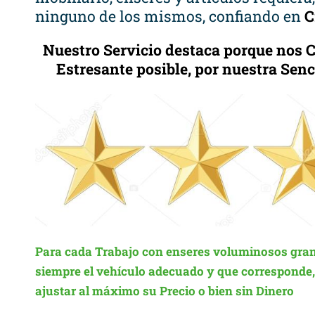
ninguno de los mismos, confiando en
C
Nuestro Servicio destaca porque nos
Estresante posible, por nuestra Sen
Para cada Trabajo con enseres voluminosos gran
siempre el vehículo adecuado y que corresponde, c
ajustar al máximo su Precio o bien sin Dinero