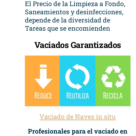
El Precio de la Limpieza a Fondo,
Saneamientos y desinfecciones,
depende de la diversidad de
Tareas que se encomienden
Vaciados Garantizados
Vaciado de Naves in situ
Profesionales para el vaciado en