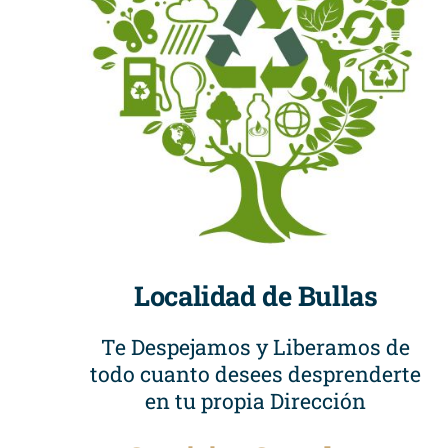
Localidad de Bullas
Te Despejamos y Liberamos de
todo cuanto desees desprenderte
en tu propia Dirección