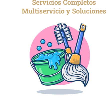
Servicios Completos
Multiservicio y Soluciones