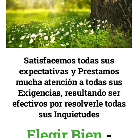
Satisfacemos todas sus
expectativas y Prestamos
mucha atención a todas sus
Exigencias, resultando ser
efectivos por resolverle todas
sus Inquietudes
Elegir Bien
-