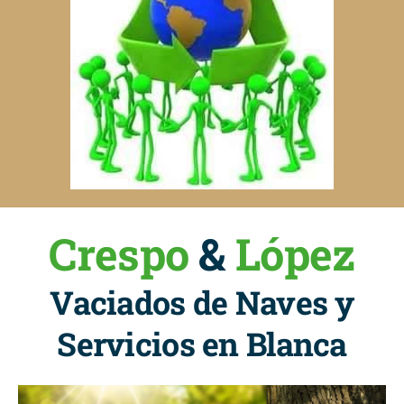
Crespo
&
López
Vaciados de Naves y
Servicios en Blanca