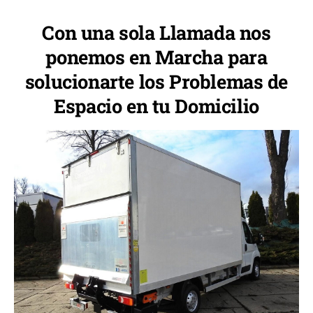
Con una sola Llamada nos
ponemos en Marcha para
solucionarte los Problemas de
Espacio en tu Domicilio