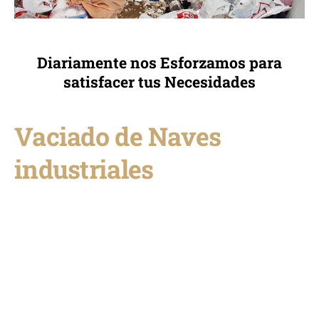
Diariamente nos Esforzamos para
satisfacer tus Necesidades
Vaciado de Naves
industriales