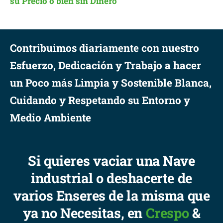
su Precio o bien sin Dinero
Contribuimos diariamente con nuestro
Esfuerzo, Dedicación y Trabajo a hacer
un Poco más Limpia y Sostenible Blanca,
Cuidando y Respetando su Entorno y
Medio Ambiente
Si quieres vaciar una Nave
industrial o deshacerte de
varios Enseres de la misma que
ya no Necesitas, en
Crespo
&