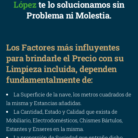
López
te lo solucionamos sin
Problema ni Molestia.
Los Factores más influyentes
para brindarle el Precio con su
Limpieza incluida, dependen
fundamentalmente de:
La Superficie de la nave, los metros cuadrados de
la misma y Estancias añadidas.
La Cantidad, Estado y Calidad que exista de
Mobiliario, Electrodomésticos, Chismes Bártulos,
Estantes y Enseres en la misma.
La proporción de Suciedad que entrañe dicho