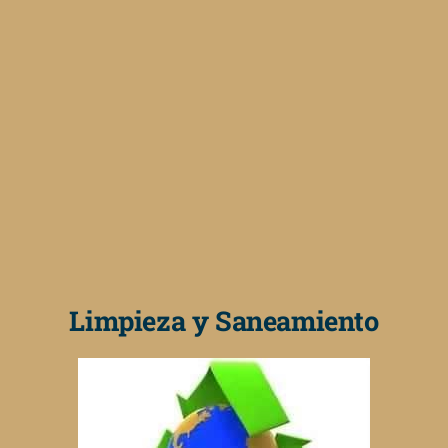
Limpieza y Saneamiento