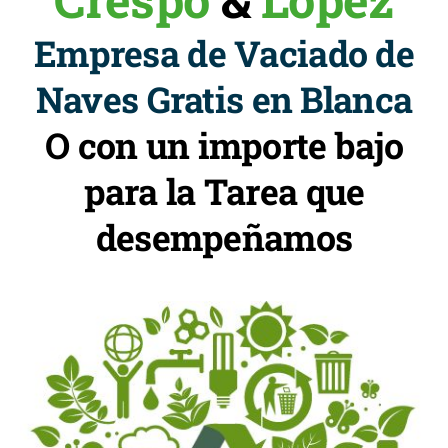
Empresa de Vaciado de
Naves Gratis en Blanca
O con un importe bajo
para la Tarea que
desempeñamos