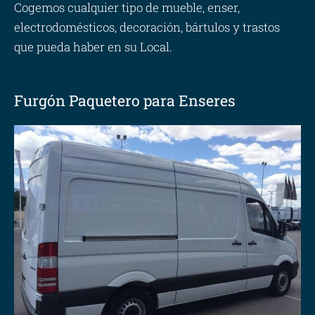
Cogemos cualquier tipo de mueble, enser,
electrodomésticos, decoración, bártulos y trastos
que pueda haber en su Local.
Furgón Paquetero para Enseres