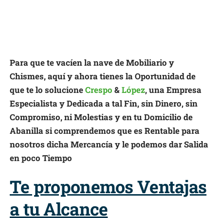
Para que te vacíen la nave de Mobiliario y
Chismes, aquí y ahora tienes la Oportunidad de
que te lo solucione
Crespo
&
López
, una Empresa
Especialista y Dedicada a tal Fin, sin Dinero, sin
Compromiso, ni Molestias y en tu Domicilio de
Abanilla si comprendemos que es Rentable para
nosotros dicha Mercancía y le podemos dar Salida
en poco Tiempo
Te proponemos Ventajas
a tu Alcance