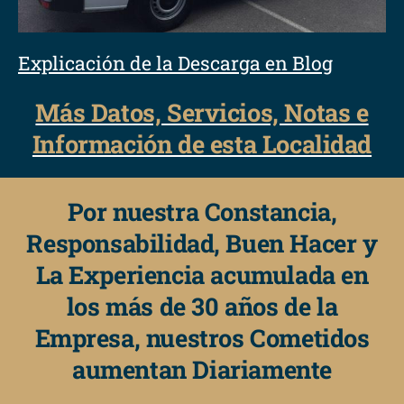
Explicación de la Descarga en Blog
Más Datos, Servicios, Notas e
Información de esta Localidad
Por nuestra Constancia,
Responsabilidad, Buen Hacer y
La Experiencia acumulada en
los más de 30 años de la
Empresa, nuestros Cometidos
aumentan Diariamente