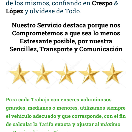
de los mismos, confiando en
Crespo
&
López
y olvídese de Todo.
Nuestro Servicio destaca porque nos
Comprometemos a que sea lo menos
Estresante posible, por nuestra
Sencillez, Transporte y Comunicación
Para cada Trabajo con enseres voluminosos
grandes, medianos o menores, utilizamos siempre
el vehículo adecuado y que corresponde, con el fin
de calcular la Tarifa exacta y ajustar al máximo