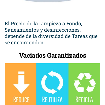
El Precio de la Limpieza a Fondo,
Saneamientos y desinfecciones,
depende de la diversidad de Tareas que
se encomienden
Vaciados Garantizados