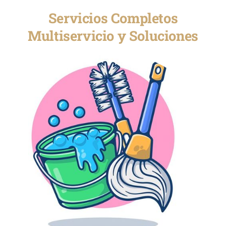
Servicios Completos
Multiservicio y Soluciones