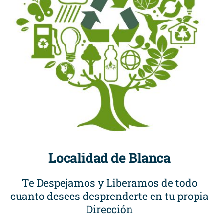
Localidad de Blanca
Te Despejamos y Liberamos de todo
cuanto desees desprenderte en tu propia
Dirección