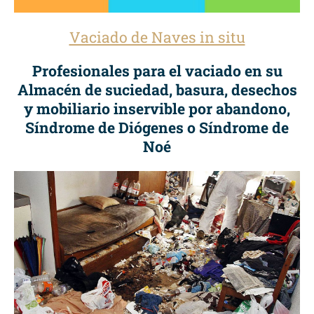
Vaciado de Naves in situ
Profesionales para el vaciado en su
Almacén de suciedad, basura, desechos
y mobiliario inservible por abandono,
Síndrome de Diógenes o Síndrome de
Noé