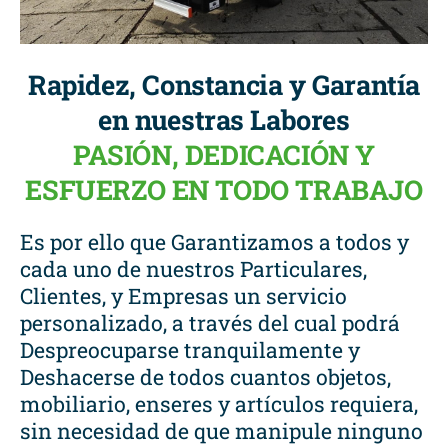
Rapidez, Constancia y Garantía
en nuestras Labores
PASIÓN, DEDICACIÓN Y
ESFUERZO EN TODO TRABAJO
Es por ello que Garantizamos a todos y
cada uno de nuestros Particulares,
Clientes, y Empresas un servicio
personalizado, a través del cual podrá
Despreocuparse tranquilamente y
Deshacerse de todos cuantos objetos,
mobiliario, enseres y artículos requiera,
sin necesidad de que manipule ninguno