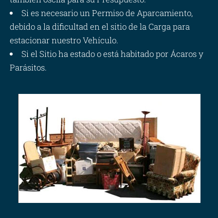
Si es necesario un Permiso de Aparcamiento,
debido a la dificultad en el sitio de la Carga para
estacionar nuestro Vehículo.
Si el Sitio ha estado o está habitado por Ácaros y
Parásitos.