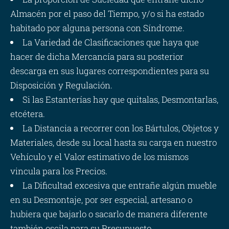
Almacén por el paso del Tiempo, y/o si ha estado
habitado por alguna persona con Síndrome.
La Variedad de Clasificaciones que haya que
hacer de dicha Mercancía para su posterior
descarga en sus lugares correspondientes para su
Disposición y Regulación.
Si las Estanterías hay que quitalas, Desmontarlas,
etcétera.
La Distancia a recorrer con los Bártulos, Objetos y
Materiales, desde su local hasta su carga en nuestro
Vehículo y el Valor estimativo de los mismos
vincula para los Precios.
La Dificultad excesiva que entrañe algún mueble
en su Desmontaje, por ser especial, artesano o
hubiera que bajarlo o sacarlo de manera diferente
también oscila para su Presupuesto.