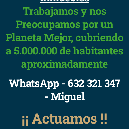
Trabajamos y nos
Preocupamos por un
Planeta Mejor, cubriendo
a 5.000.000 de habitantes
aproximadamente
WhatsApp - 632 321 347
- Miguel
¡¡ Actuamos !!