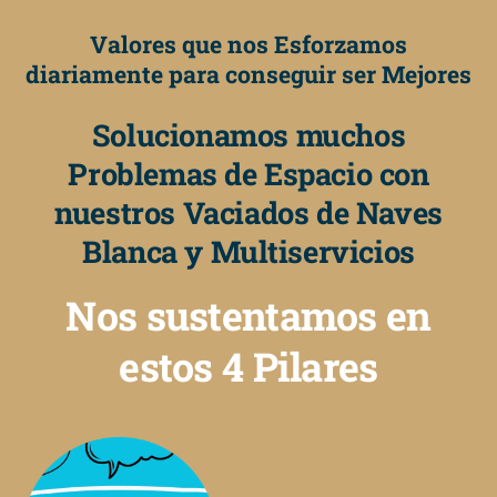
Valores que nos Esforzamos
diariamente para conseguir ser Mejores
Solucionamos muchos
Problemas de Espacio con
nuestros Vaciados de Naves
Blanca y Multiservicios
Nos sustentamos en
estos 4 Pilares