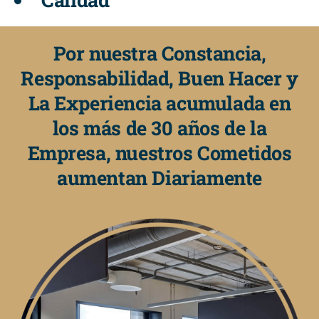
Por nuestra Constancia,
Responsabilidad, Buen Hacer y
La Experiencia acumulada en
los más de 30 años de la
Empresa, nuestros Cometidos
aumentan Diariamente