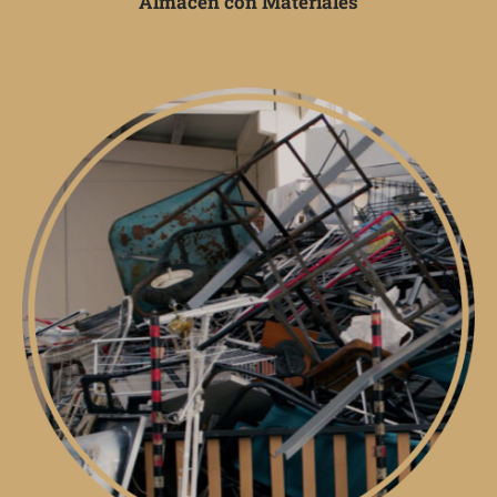
Almacén con Materiales