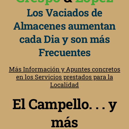
Los Vaciados de
Almacenes aumentan
cada Dia y son más
Frecuentes
Más Información y Apuntes concretos
en los Servicios prestados para la
Localidad
El Campello. . . y
más