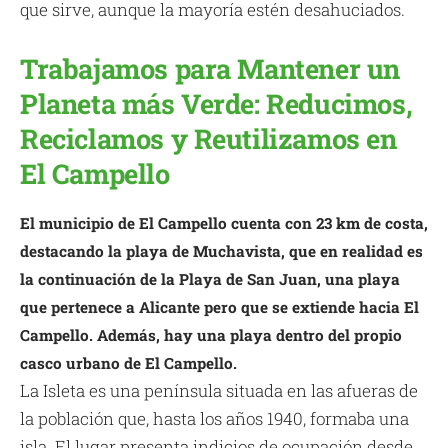
que sirve, aunque la mayoría estén desahuciados.
Trabajamos para Mantener un
Planeta más Verde: Reducimos,
Reciclamos y Reutilizamos en
El Campello
El municipio de El Campello cuenta con 23 km de costa,
destacando la playa de Muchavista, que en realidad es
la continuación de la Playa de San Juan, una playa
que pertenece a Alicante pero que se extiende hacia El
Campello. Además, hay una playa dentro del propio
casco urbano de El Campello.
La Isleta es una península situada en las afueras de
la población que, hasta los años 1940, formaba una
isla. El lugar presenta indicios de ocupación desde