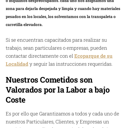
o inquilinos despreocupados. cada uno nos asignamos una
zona para dejarla despejada y limpia y cuando hay materiales
pesados en los locales, los solventamos con la transpaleta o
carretilla elevadora.
Si se encuentran capacitados para realizar su
trabajo, sean particulares o empresas, pueden
contactar directamente con el
Ecoparque de su
Localidad
y seguir las instrucciones requeridas.
Nuestros Cometidos son
Valorados por la Labor a bajo
Coste
Es por ello que Garantizamos a todos y cada uno de
nuestros Particulares, Clientes, y Empresas un