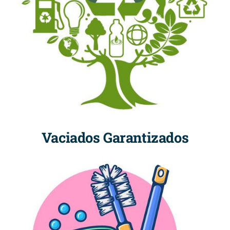
Vaciados Garantizados