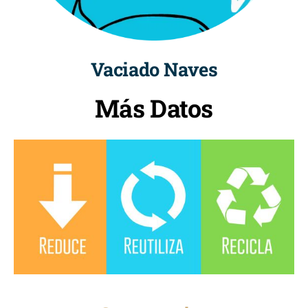
Vaciado Naves
Más Datos