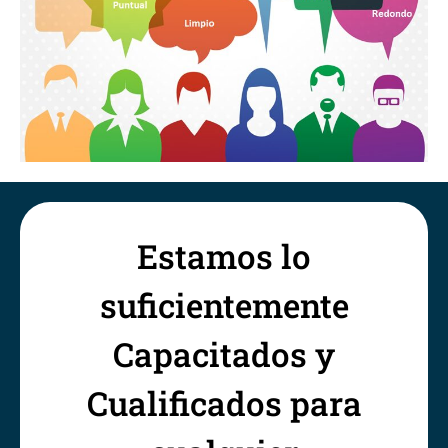
Estamos lo
suficientemente
Capacitados y
Cualificados para