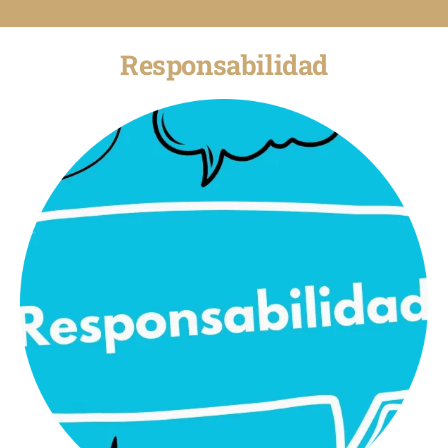
Responsabilidad