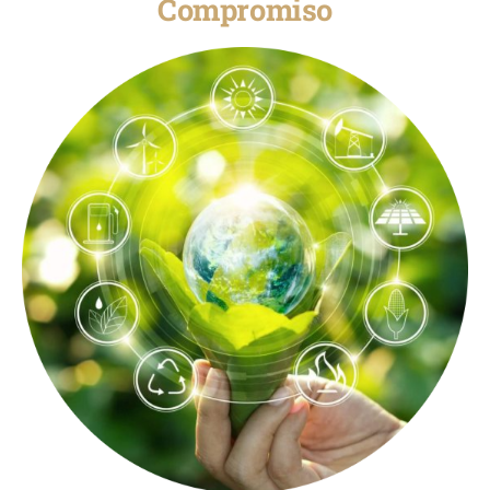
Compromiso