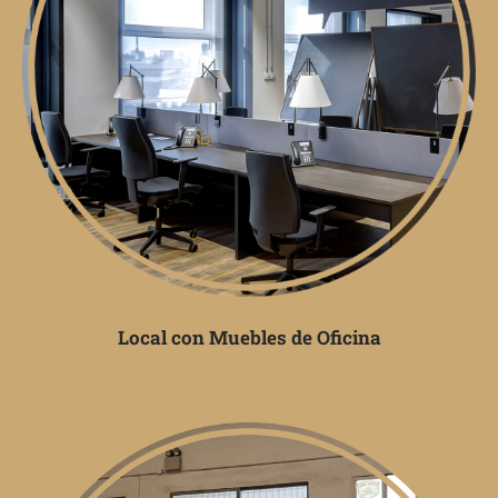
Local con Muebles de Oficina