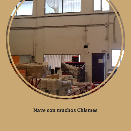
Nave con muchos Chismes