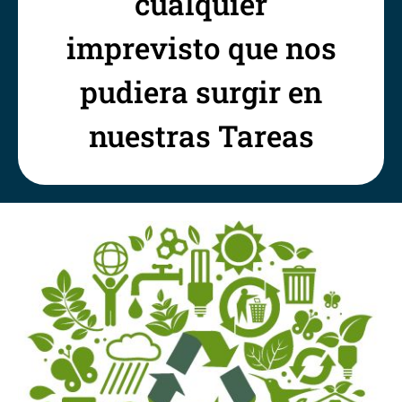
cualquier
imprevisto que nos
pudiera surgir en
nuestras Tareas