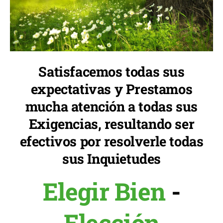
Satisfacemos todas sus
expectativas y Prestamos
mucha atención a todas sus
Exigencias, resultando ser
efectivos por resolverle todas
sus Inquietudes
Elegir Bien
-
Elección