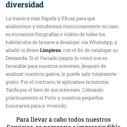
diversidad
La manera más Rápida y Eficaz para que
analicemos y estudiemos minuciosamente su caso,
es enviarnos fotografías o videos de todas los
habitáculos de la nave a desalojar vía WhatsApp, y
añadir si desea
Limpieza
, con el fin de catalogar su
Demanda. Si el Vaciado (según lo visto) nos es
favorable para nuestros intereses, después de
analizar nuestros gastos, le puede salir totalmente
gratis. Por el contrario, le aplicamos la mínima
Tarifa por el bien de sus intereses. Cobrando
prácticamente el Porte y nuestros pequeños
honorarios para ir viviendo.
Para llevar a cabo todos nuestros