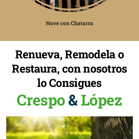
Nave con Chatarra
Renueva, Remodela o
Restaura, con nosotros
lo Consigues
Crespo
&
López