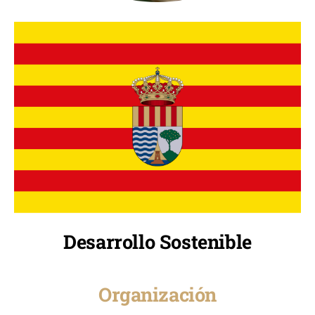
Desarrollo Sostenible
Organización