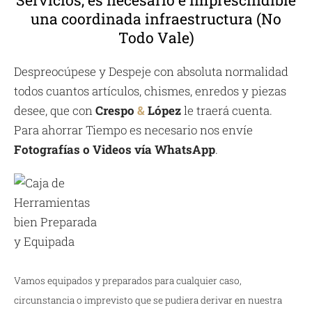
Servicios, es necesario e imprescindible
una coordinada infraestructura (No
Todo Vale)
Despreocúpese y Despeje con absoluta normalidad
todos cuantos artículos, chismes, enredos y piezas
desee, que con
Crespo
&
López
le traerá cuenta.
Para ahorrar Tiempo es necesario nos envíe
Fotografías o Videos vía WhatsApp
.
Vamos equipados y preparados para cualquier caso,
circunstancia o imprevisto que se pudiera derivar en nuestra