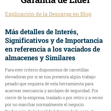
Explicación de la Descarga en Blog
Más detalles de Interés,
Significativos y de Importancia
en referencia a los vaciados de
almacenes y Similares
Para este criterio disponemos de carretillas
elevadoras por si se nos presenta algún trabajo
pesado que requiera de esta herramienta para
acarrear mercancía y anclajes de seguridad. Por
cierre de la empresa, traslado o por retiro y a veces
por no marchar normalmente el negocio.