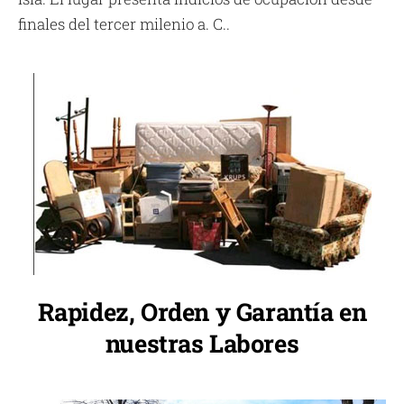
finales del tercer milenio a. C..
Rapidez, Orden y Garantía en
nuestras Labores