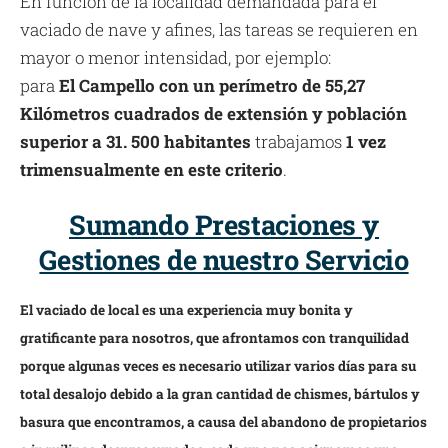
En función de la localidad demandada para el
vaciado de nave y afines, las tareas se requieren en
mayor o menor intensidad, por ejemplo:
para
El Campello con un perímetro de 55,27
Kilómetros cuadrados de extensión y población
superior a 31. 500 habitantes
trabajamos
1 vez
trimensualmente en este criterio
.
Sumando Prestaciones y
Gestiones de nuestro Servicio
El vaciado de local es una experiencia muy bonita y
gratificante para nosotros, que afrontamos con tranquilidad
porque algunas veces es necesario utilizar varios días para su
total desalojo debido a la gran cantidad de chismes, bártulos y
basura que encontramos, a causa del abandono de propietarios