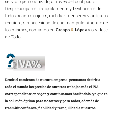
servicio personalizado, a través del cual podrá
Despreocuparse tranquilamente y Deshacerse de
todos cuantos objetos, mobiliario, enseres y artículos
requiera, sin necesidad de que manipule ninguno de
los mismos, confiando en
Crespo
&
López
y olvídese
de Todo.
Desde el comienzo de nuestra empresa, pensamos decirle a
todo el mundo los precios de nuestros trabajos más el IVA
correspondiente en vigor, y continuamos haciéndolo, ya que es
la solución óptima para nosotros y para todos, además de
trasmitir confianza, fiabilidad y tranquilidad a nuestros