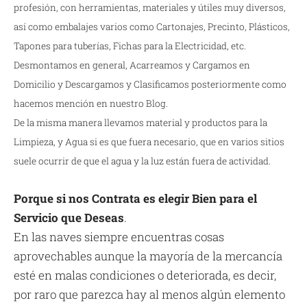
profesión, con herramientas, materiales y útiles muy diversos,
así como embalajes varios como Cartonajes, Precinto, Plásticos,
Tapones para tuberías, Fichas para la Electricidad, etc.
Desmontamos en general, Acarreamos y Cargamos en
Domicilio y Descargamos y Clasificamos posteriormente como
hacemos mención en nuestro Blog.
De la misma manera llevamos material y productos para la
Limpieza, y Agua si es que fuera necesario, que en varios sitios
suele ocurrir de que el agua y la luz están fuera de actividad.
Porque si nos Contrata es elegir Bien para el
Servicio que Deseas
.
En las naves siempre encuentras cosas
aprovechables aunque la mayoría de la mercancía
esté en malas condiciones o deteriorada, es decir,
por raro que parezca hay al menos algún elemento