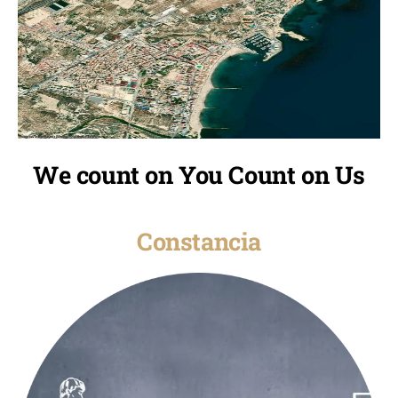
We count on You Count on Us
Constancia