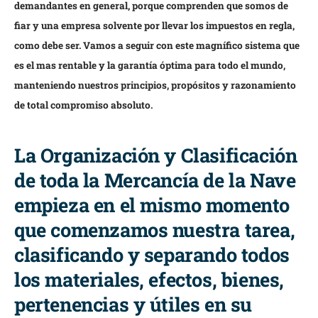
demandantes en general, porque comprenden que somos de
fiar y una empresa solvente por llevar los impuestos en regla,
como debe ser. Vamos a seguir con este magnífico sistema que
es el mas rentable y la garantía óptima para todo el mundo,
manteniendo nuestros principios, propósitos y razonamiento
de total compromiso absoluto.
La Organización y Clasificación
de toda la Mercancía de la Nave
empieza en el mismo momento
que comenzamos nuestra tarea,
clasificando y separando todos
los materiales, efectos, bienes,
pertenencias y útiles en su