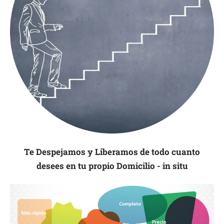
Te Despejamos y Liberamos de todo cuanto
desees en tu propio Domicilio - in situ