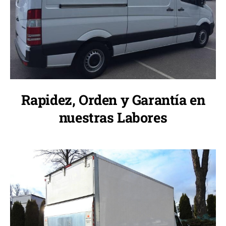
Rapidez, Orden y Garantía en
nuestras Labores