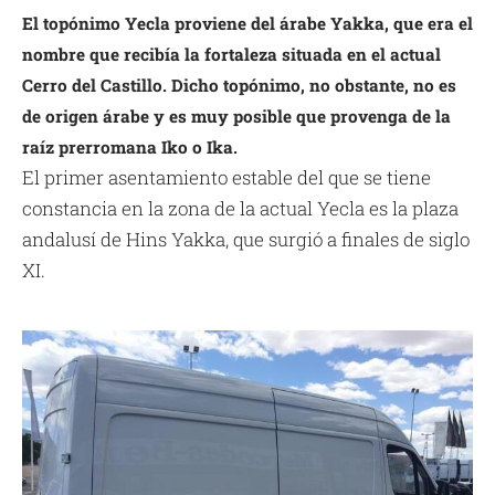
El topónimo Yecla proviene del árabe Yakka, que era el
nombre que recibía la fortaleza situada en el actual
Cerro del Castillo. Dicho topónimo, no obstante, no es
de origen árabe y es muy posible que provenga de la
raíz prerromana Iko o Ika.
El primer asentamiento estable del que se tiene
constancia en la zona de la actual Yecla es la plaza
andalusí de Hins Yakka, que surgió a finales de siglo
XI.