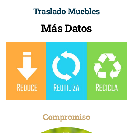
Traslado Muebles
Más Datos
Compromiso