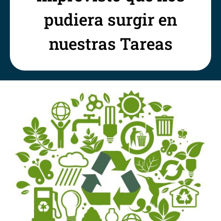
pudiera surgir en
nuestras Tareas