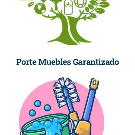
Porte Muebles Garantizado