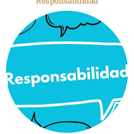
Responsabilidad