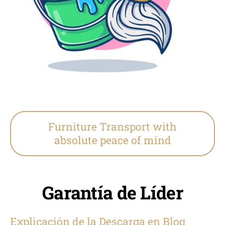
Furniture Transport with
absolute peace of mind
Garantía de Líder
Explicación de la Descarga en Blog