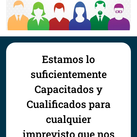
Estamos lo
suficientemente
Capacitados y
Cualificados para
cualquier
imprevisto que nos