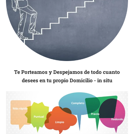
Te Porteamos y Despejamos de todo cuanto
desees en tu propio Domicilio - in situ