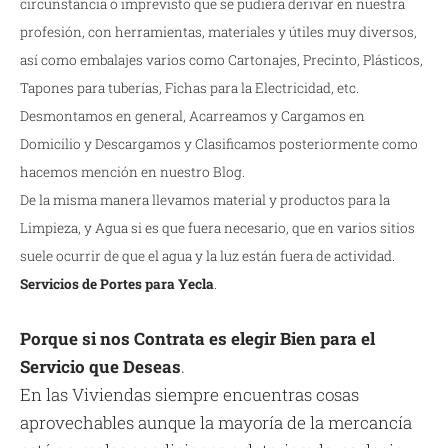
circunstancia o imprevisto que se pudiera derivar en nuestra
profesión, con herramientas, materiales y útiles muy diversos,
así como embalajes varios como Cartonajes, Precinto, Plásticos,
Tapones para tuberías, Fichas para la Electricidad, etc.
Desmontamos en general, Acarreamos y Cargamos en
Domicilio y Descargamos y Clasificamos posteriormente como
hacemos mención en nuestro Blog.
De la misma manera llevamos material y productos para la
Limpieza, y Agua si es que fuera necesario, que en varios sitios
suele ocurrir de que el agua y la luz están fuera de actividad.
Servicios de Portes para Yecla
.
Porque si nos Contrata es elegir Bien para el
Servicio que Deseas
.
En las Viviendas siempre encuentras cosas
aprovechables aunque la mayoría de la mercancía