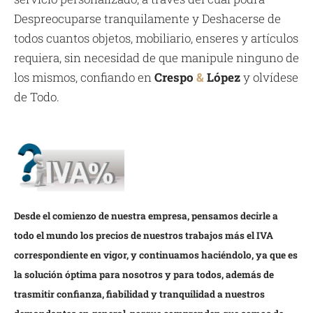
Despreocuparse tranquilamente y Deshacerse de
todos cuantos objetos, mobiliario, enseres y artículos
requiera, sin necesidad de que manipule ninguno de
los mismos, confiando en
Crespo
&
López
y olvídese
de Todo.
Desde el comienzo de nuestra empresa, pensamos decirle a
todo el mundo los precios de nuestros trabajos más el IVA
correspondiente en vigor, y continuamos haciéndolo, ya que es
la solución óptima para nosotros y para todos, además de
trasmitir confianza, fiabilidad y tranquilidad a nuestros