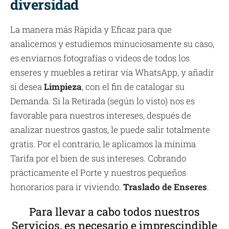
diversidad
La manera más Rápida y Eficaz para que
analicemos y estudiemos minuciosamente su caso,
es enviarnos fotografías o videos de todos los
enseres y muebles a retirar vía WhatsApp, y añadir
si desea
Limpieza
, con el fin de catalogar su
Demanda. Si la Retirada (según lo visto) nos es
favorable para nuestros intereses, después de
analizar nuestros gastos, le puede salir totalmente
gratis. Por el contrario, le aplicamos la mínima
Tarifa por el bien de sus intereses. Cobrando
prácticamente el Porte y nuestros pequeños
honorarios para ir viviendo.
Traslado de Enseres
.
Para llevar a cabo todos nuestros
Servicios, es necesario e imprescindible