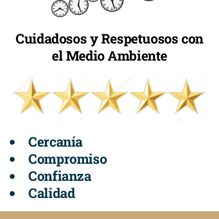
Cuidadosos y Respetuosos con
el Medio Ambiente
Cercanía
Compromiso
Confianza
Calidad