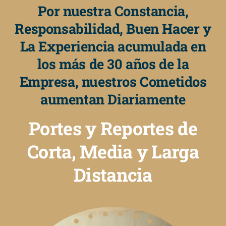
Por nuestra Constancia,
Responsabilidad, Buen Hacer y
La Experiencia acumulada en
los más de 30 años de la
Empresa, nuestros Cometidos
aumentan Diariamente
Portes y Reportes de
Corta, Media y Larga
Distancia