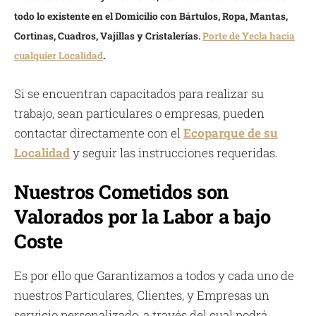
todo lo existente en el Domicilio con Bártulos, Ropa, Mantas,
Cortinas, Cuadros, Vajillas y Cristalerías.
Porte de Yecla hacia
cualquier Localidad
.
Si se encuentran capacitados para realizar su
trabajo, sean particulares o empresas, pueden
contactar directamente con el
Ecoparque de su
Localidad
y seguir las instrucciones requeridas.
Nuestros Cometidos son
Valorados por la Labor a bajo
Coste
Es por ello que Garantizamos a todos y cada uno de
nuestros Particulares, Clientes, y Empresas un
servicio personalizado, a través del cual podrá