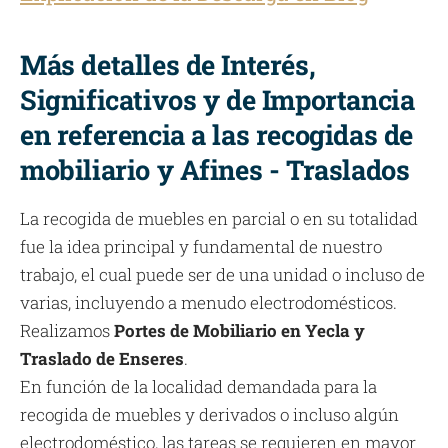
Más detalles de Interés,
Significativos y de Importancia
en referencia a las recogidas de
mobiliario y Afines - Traslados
La recogida de muebles en parcial o en su totalidad
fue la idea principal y fundamental de nuestro
trabajo, el cual puede ser de una unidad o incluso de
varias, incluyendo a menudo electrodomésticos.
Realizamos
Portes de Mobiliario en Yecla y
Traslado de Enseres
.
En función de la localidad demandada para la
recogida de muebles y derivados o incluso algún
electrodoméstico, las tareas se requieren en mayor