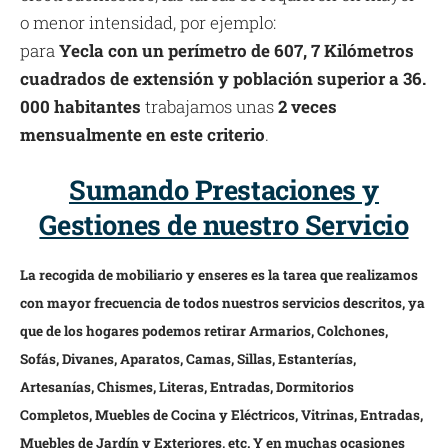
o menor intensidad, por ejemplo:
para
Yecla con un perímetro de 607, 7 Kilómetros
cuadrados de extensión y población superior a 36.
000 habitantes
trabajamos unas
2 veces
mensualmente en este criterio
.
Sumando Prestaciones y
Gestiones de nuestro Servicio
La recogida de mobiliario y enseres es la tarea que realizamos
con mayor frecuencia de todos nuestros servicios descritos, ya
que de los hogares podemos retirar Armarios, Colchones,
Sofás, Divanes, Aparatos, Camas, Sillas, Estanterías,
Artesanías, Chismes, Literas, Entradas, Dormitorios
Completos, Muebles de Cocina y Eléctricos, Vitrinas, Entradas,
Muebles de Jardín y Exteriores, etc. Y en muchas ocasiones