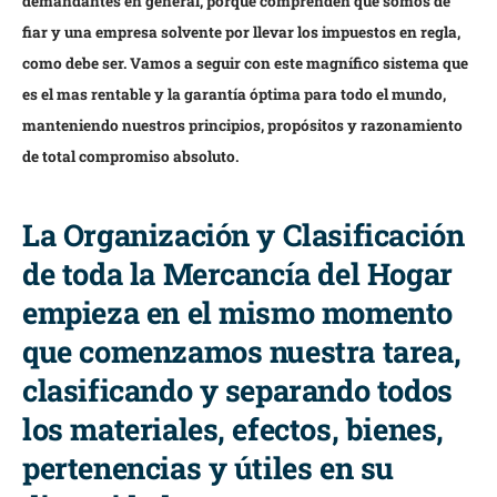
demandantes en general, porque comprenden que somos de
fiar y una empresa solvente por llevar los impuestos en regla,
como debe ser. Vamos a seguir con este magnífico sistema que
es el mas rentable y la garantía óptima para todo el mundo,
manteniendo nuestros principios, propósitos y razonamiento
de total compromiso absoluto.
La Organización y Clasificación
de toda la Mercancía del Hogar
empieza en el mismo momento
que comenzamos nuestra tarea,
clasificando y separando todos
los materiales, efectos, bienes,
pertenencias y útiles en su