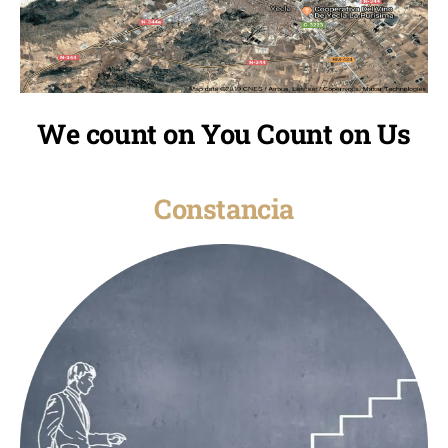
We count on You Count on Us
Constancia