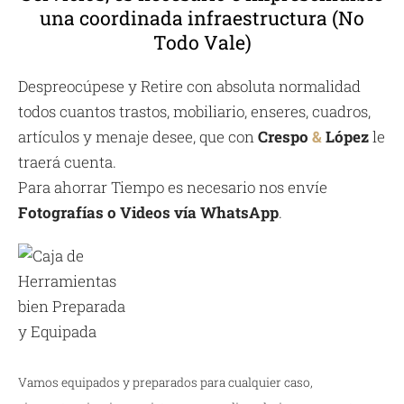
una coordinada infraestructura (No
Todo Vale)
Despreocúpese y Retire con absoluta normalidad
todos cuantos trastos, mobiliario, enseres, cuadros,
artículos y menaje desee, que con
Crespo
&
López
le
traerá cuenta.
Para ahorrar Tiempo es necesario nos envíe
Fotografías o Videos vía WhatsApp
.
Vamos equipados y preparados para cualquier caso,