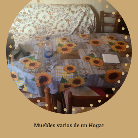
Muebles varios de un Hogar