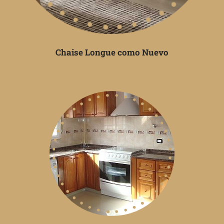
Chaise Longue como Nuevo