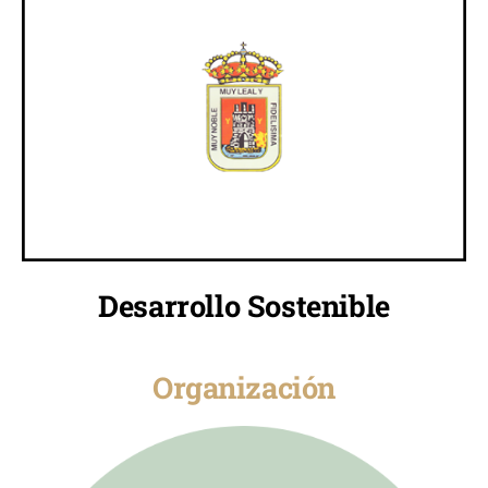
Desarrollo Sostenible
Organización