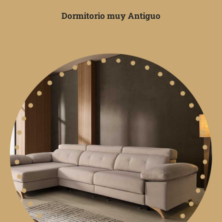
Dormitorio muy Antiguo