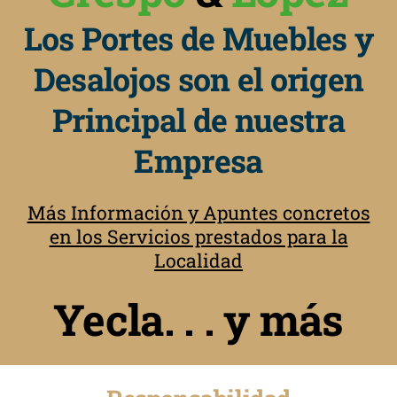
Los Portes de Muebles y
Desalojos son el origen
Principal de nuestra
Empresa
Más Información y Apuntes concretos
en los Servicios prestados para la
Localidad
Yecla. . . y más