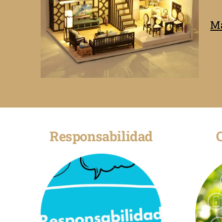
Má
Responsabilidad