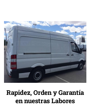
Rapidez, Orden y Garantía
en nuestras Labores