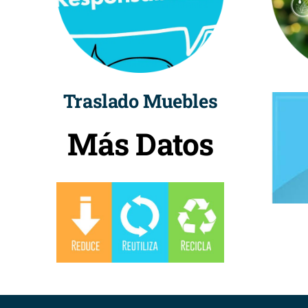
Traslado Muebles
Más Datos