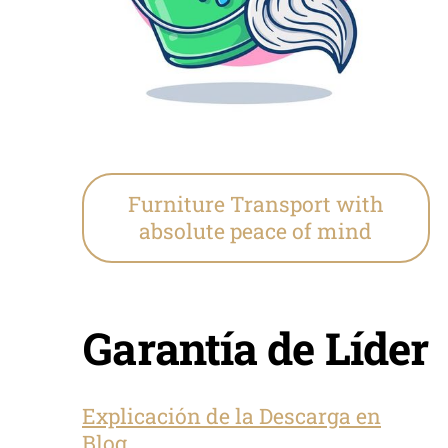
Furniture Transport with
absolute peace of mind
Garantía de Líder
Explicación de la Descarga en
Blog