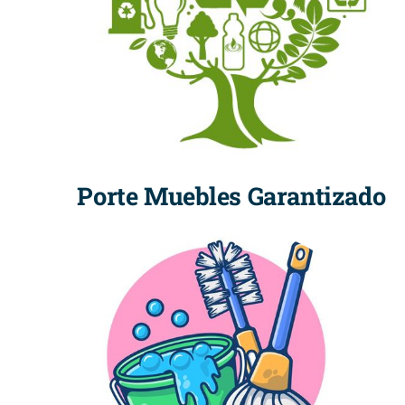
Porte Muebles Garantizado