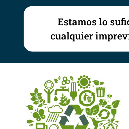
Estamos lo sufi
cualquier imprevi