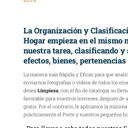
La Organización y Clasificac
Hogar empieza en el mismo
nuestra tarea, clasificando y
efectos, bienes, pertenencias
La manera más Rápida y Eficaz para que anali
enviarnos fotografías o videos de todos los ens
desea
Limpieza
, con el fin de catalogar su Dem
favorable para nuestros intereses, después de a
gratis. Por el contrario, le aplicamos la mínima
prácticamente el Porte y nuestros pequeños ho