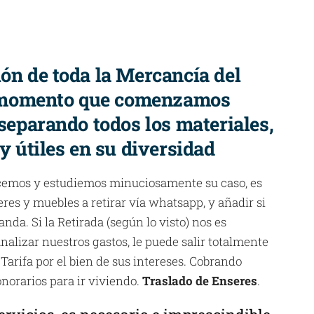
ión de toda la Mercancía del
 momento que comenzamos
 separando todos los materiales,
 y útiles en su diversidad
cemos y estudiemos minuciosamente su caso, es
eres y muebles a retirar vía whatsapp, y añadir si
anda. Si la Retirada (según lo visto) nos es
nalizar nuestros gastos, le puede salir totalmente
 Tarifa por el bien de sus intereses. Cobrando
norarios para ir viviendo.
Traslado de Enseres
.