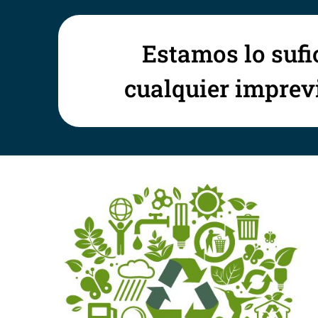
Estamos lo sufi
cualquier imprevi