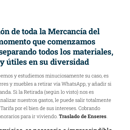
ión de toda la Mercancía del
 momento que comenzamos
 separando todos los materiales,
 y útiles en su diversidad
cemos y estudiemos minuciosamente su caso, es
eres y muebles a retirar vía WhatsApp, y añadir si
anda. Si la Retirada (según lo visto) nos es
nalizar nuestros gastos, le puede salir totalmente
 Tarifa por el bien de sus intereses. Cobrando
norarios para ir viviendo.
Traslado de Enseres
.