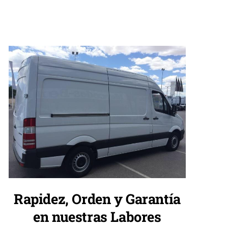
Rapidez, Orden y Garantía
en nuestras Labores