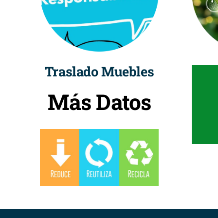
Traslado Muebles
Más Datos