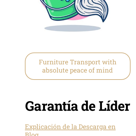
Furniture Transport with
absolute peace of mind
Garantía de Líder
Explicación de la Descarga en
Blog