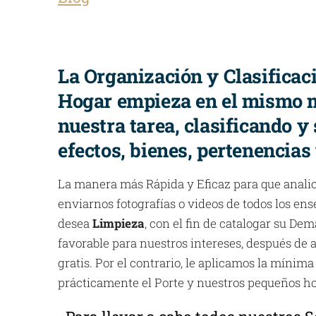
La Organización y Clasificac
Hogar empieza en el mismo
nuestra tarea, clasificando y
efectos, bienes, pertenencias
La manera más Rápida y Eficaz para que anali
enviarnos fotografías o videos de todos los ens
desea
Limpieza
, con el fin de catalogar su Dem
favorable para nuestros intereses, después de a
gratis. Por el contrario, le aplicamos la mínima
prácticamente el Porte y nuestros pequeños ho