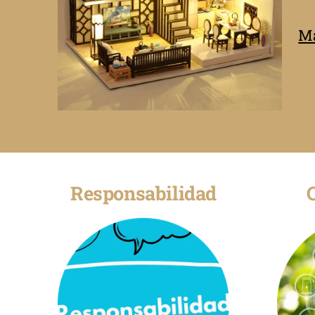
Má
Responsabilidad