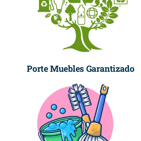
Porte Muebles Garantizado