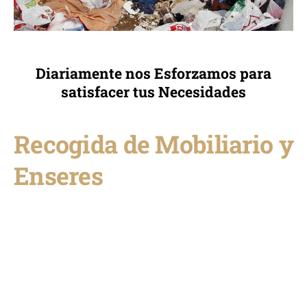
Diariamente nos Esforzamos para
satisfacer tus Necesidades
Recogida de Mobiliario y
Enseres