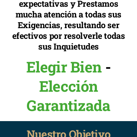
expectativas y Prestamos
mucha atención a todas sus
Exigencias, resultando ser
efectivos por resolverle todas
sus Inquietudes
Elegir Bien
-
Elección
Garantizada
Nuestro Objetivo