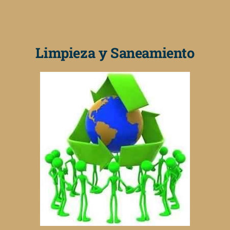
Limpieza y Saneamiento