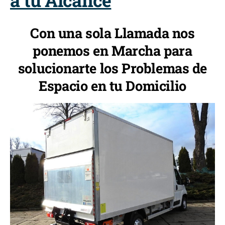
a tu Alcance
Con una sola Llamada nos
ponemos en Marcha para
solucionarte los Problemas de
Espacio en tu Domicilio