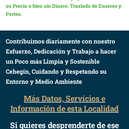
su Precio o bien sin Dinero. Traslado de Enseres y
Portes.
Contribuimos diariamente con nuestro
Esfuerzo, Dedicación y Trabajo a hacer
un Poco más Limpia y Sostenible
Cehegín, Cuidando y Respetando su
Entorno y Medio Ambiente
Más Datos, Servicios e
Información de esta Localidad
Si quieres desprenderte de ese