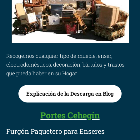
Recogemos cualquier tipo de mueble, enser,
electrodomésticos, decoración, bártulos y trastos
que pueda haber en su Hogar.
Explicación de la Descarga en Blog
Portes Cehegín
Furgón Paquetero para Enseres