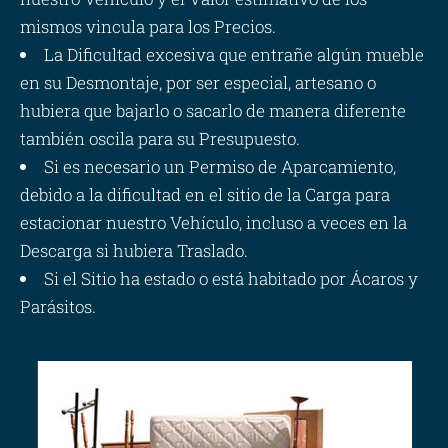
mismos vincula para los Precios.
La Dificultad excesiva que entrañe algún mueble
en su Desmontaje, por ser especial, artesano o
hubiera que bajarlo o sacarlo de manera diferente
también oscila para su Presupuesto.
Si es necesario un Permiso de Aparcamiento,
debido a la dificultad en el sitio de la Carga para
estacionar nuestro Vehículo, incluso a veces en la
Descarga si hubiera Traslado.
Si el Sitio ha estado o está habitado por Ácaros y
Parásitos.