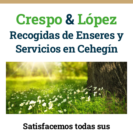
Crespo
&
López
Recogidas de Enseres y
Servicios en Cehegín
Satisfacemos todas sus