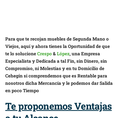
Para que te recojan muebles de Segunda Mano o
Viejos, aquí y ahora tienes la Oportunidad de que
te lo solucione
Crespo
&
López
, una Empresa
Especialista y Dedicada a tal Fin, sin Dinero, sin
Compromiso, ni Molestias y en tu Domicilio de
Cehegín si comprendemos que es Rentable para
nosotros dicha Mercancía y le podemos dar Salida
en poco Tiempo
Te proponemos Ventajas