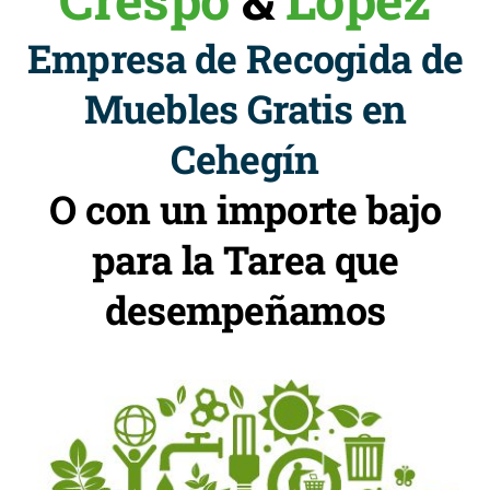
Empresa de Recogida de
Muebles Gratis en
Cehegín
O con un importe bajo
para la Tarea que
desempeñamos