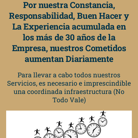
Por nuestra Constancia,
Responsabilidad, Buen Hacer y
La Experiencia acumulada en
los más de 30 años de la
Empresa, nuestros Cometidos
aumentan Diariamente
Para llevar a cabo todos nuestros
Servicios, es necesario e imprescindible
una coordinada infraestructura (No
Todo Vale)