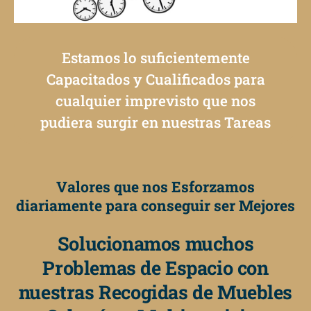
Estamos lo suficientemente
Capacitados y Cualificados para
cualquier imprevisto que nos
pudiera surgir en nuestras Tareas
Valores que nos Esforzamos
diariamente para conseguir ser Mejores
Solucionamos muchos
Problemas de Espacio con
nuestras Recogidas de Muebles