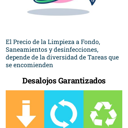
El Precio de la Limpieza a Fondo,
Saneamientos y desinfecciones,
depende de la diversidad de Tareas que
se encomienden
Desalojos Garantizados