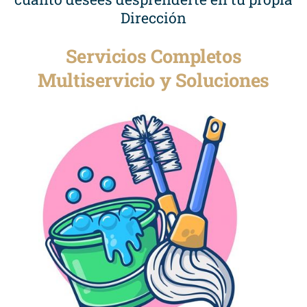
Dirección
Servicios Completos
Multiservicio y Soluciones