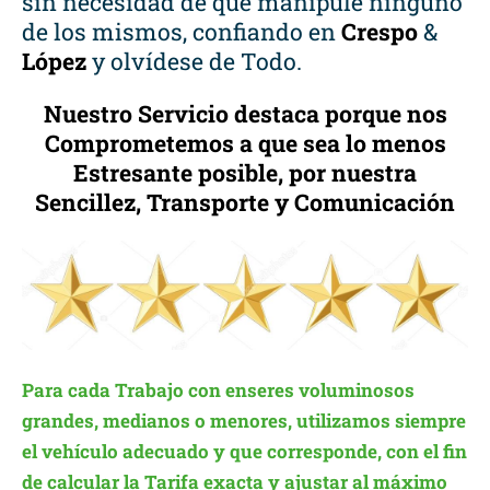
sin necesidad de que manipule ninguno
de los mismos, confiando en
Crespo
&
López
y olvídese de Todo.
Nuestro Servicio destaca porque nos
Comprometemos a que sea lo menos
Estresante posible, por nuestra
Sencillez, Transporte y Comunicación
Para cada Trabajo con enseres voluminosos
grandes, medianos o menores, utilizamos siempre
el vehículo adecuado y que corresponde, con el fin
de calcular la Tarifa exacta y ajustar al máximo