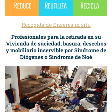
Recogida de Enseres in situ
Profesionales para la retirada en su
Vivienda de suciedad, basura, desechos
y mobiliario inservible por Síndrome de
Diógenes o Síndrome de Noé