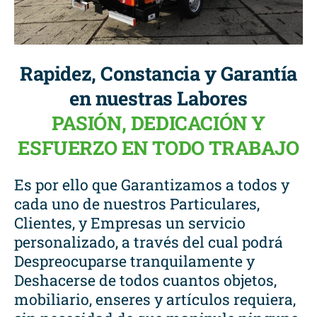
Rapidez, Constancia y Garantía
en nuestras Labores
PASIÓN, DEDICACIÓN Y
ESFUERZO EN TODO TRABAJO
Es por ello que Garantizamos a todos y
cada uno de nuestros Particulares,
Clientes, y Empresas un servicio
personalizado, a través del cual podrá
Despreocuparse tranquilamente y
Deshacerse de todos cuantos objetos,
mobiliario, enseres y artículos requiera,