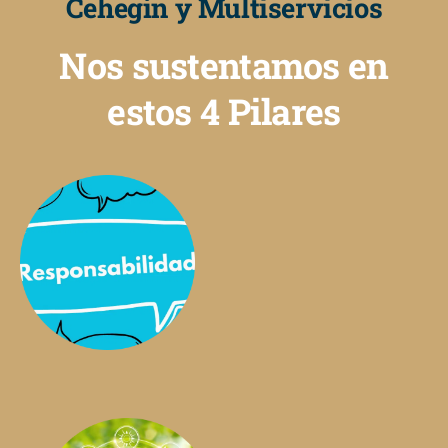
Cehegín y Multiservicios
Nos sustentamos en
estos 4 Pilares