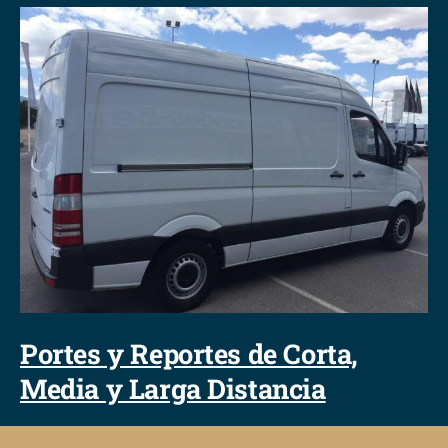
Portes y Reportes de Corta,
Media y Larga Distancia