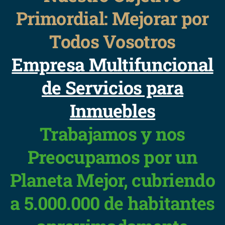
Primordial: Mejorar por
Todos Vosotros
Empresa Multifuncional
de Servicios para
Inmuebles
Trabajamos y nos
Preocupamos por un
Planeta Mejor, cubriendo
a 5.000.000 de habitantes