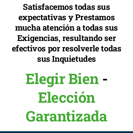
Satisfacemos todas sus
expectativas y Prestamos
mucha atención a todas sus
Exigencias, resultando ser
efectivos por resolverle todas
sus Inquietudes
Elegir Bien
-
Elección
Garantizada