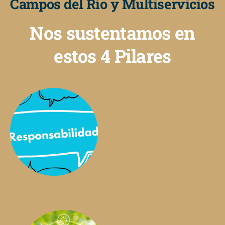
Campos del Río y Multiservicios
Nos sustentamos en
estos 4 Pilares