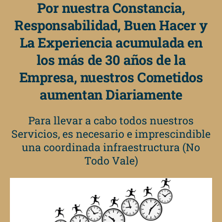
Por nuestra Constancia,
Responsabilidad, Buen Hacer y
La Experiencia acumulada en
los más de 30 años de la
Empresa, nuestros Cometidos
aumentan Diariamente
Para llevar a cabo todos nuestros
Servicios, es necesario e imprescindible
una coordinada infraestructura (No
Todo Vale)