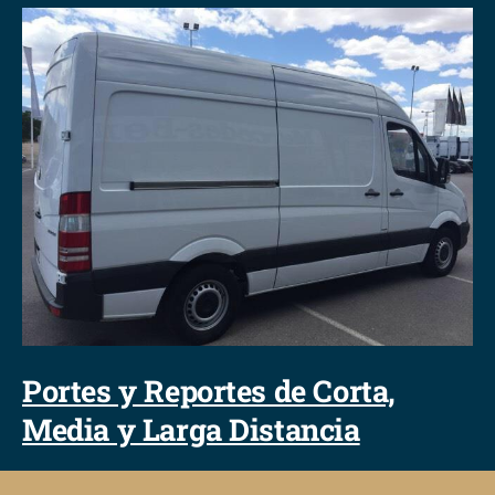
Portes y Reportes de Corta,
Media y Larga Distancia