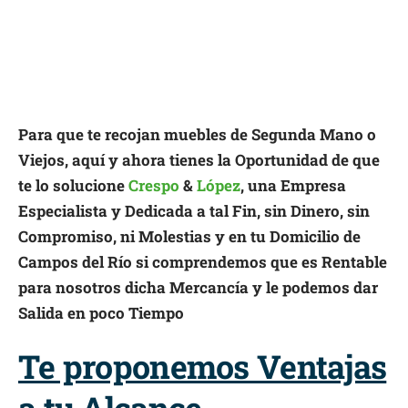
Para que te recojan muebles de Segunda Mano o
Viejos, aquí y ahora tienes la Oportunidad de que
te lo solucione
Crespo
&
López
, una Empresa
Especialista y Dedicada a tal Fin, sin Dinero, sin
Compromiso, ni Molestias y en tu Domicilio de
Campos del Río si comprendemos que es Rentable
para nosotros dicha Mercancía y le podemos dar
Salida en poco Tiempo
Te proponemos Ventajas