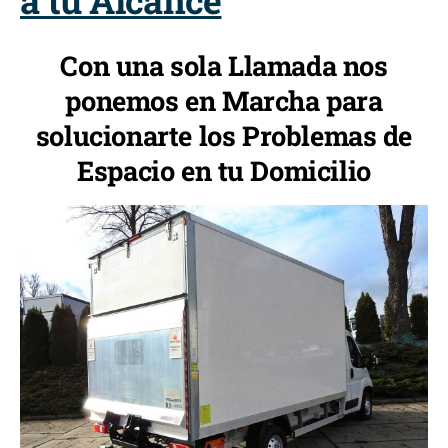
a tu Alcance
Con una sola Llamada nos
ponemos en Marcha para
solucionarte los Problemas de
Espacio en tu Domicilio