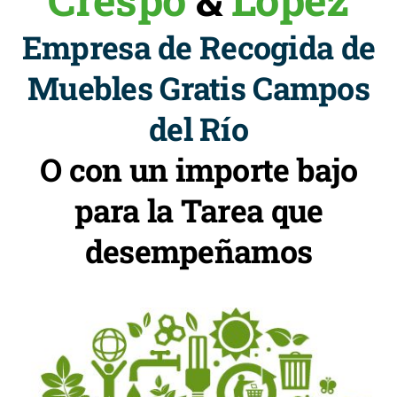
Empresa de Recogida de
Muebles Gratis Campos
del Río
O con un importe bajo
para la Tarea que
desempeñamos