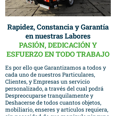
Rapidez, Constancia y Garantía
en nuestras Labores
PASIÓN, DEDICACIÓN Y
ESFUERZO EN TODO TRABAJO
Es por ello que Garantizamos a todos y
cada uno de nuestros Particulares,
Clientes, y Empresas un servicio
personalizado, a través del cual podrá
Despreocuparse tranquilamente y
Deshacerse de todos cuantos objetos,
mobiliario, enseres y artículos requiera,