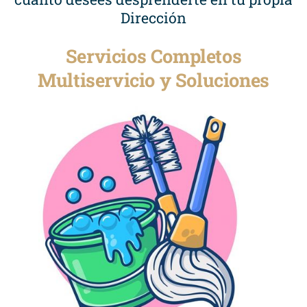
Dirección
Servicios Completos
Multiservicio y Soluciones