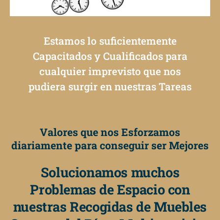
Estamos lo suficientemente
Capacitados y Cualificados para
cualquier imprevisto que nos
pudiera surgir en nuestras Tareas
Valores que nos Esforzamos
diariamente para conseguir ser Mejores
Solucionamos muchos
Problemas de Espacio con
nuestras Recogidas de Muebles