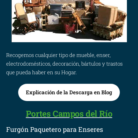
Recogemos cualquier tipo de mueble, enser,
electrodomésticos, decoración, bártulos y trastos
que pueda haber en su Hogar.
Explicación de la Descarga en Blog
Portes Campos del Río
Furgón Paquetero para Enseres