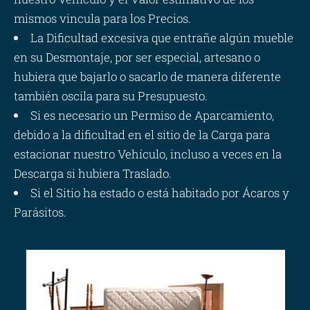
mismos vincula para los Precios.
La Dificultad excesiva que entrañe algún mueble
en su Desmontaje, por ser especial, artesano o
hubiera que bajarlo o sacarlo de manera diferente
también oscila para su Presupuesto.
Si es necesario un Permiso de Aparcamiento,
debido a la dificultad en el sitio de la Carga para
estacionar nuestro Vehículo, incluso a veces en la
Descarga si hubiera Traslado.
Si el Sitio ha estado o está habitado por Ácaros y
Parásitos.