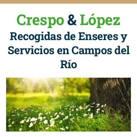
Crespo
&
López
Recogidas de Enseres y
Servicios en Campos del
Río