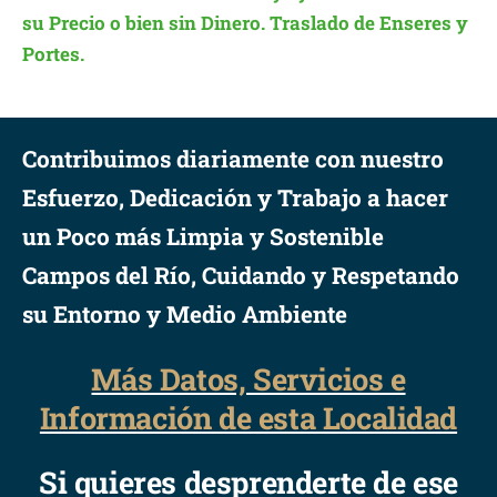
su Precio o bien sin Dinero. Traslado de Enseres y
Portes.
Contribuimos diariamente con nuestro
Esfuerzo, Dedicación y Trabajo a hacer
un Poco más Limpia y Sostenible
Campos del Río, Cuidando y Respetando
su Entorno y Medio Ambiente
Más Datos, Servicios e
Información de esta Localidad
Si quieres desprenderte de ese