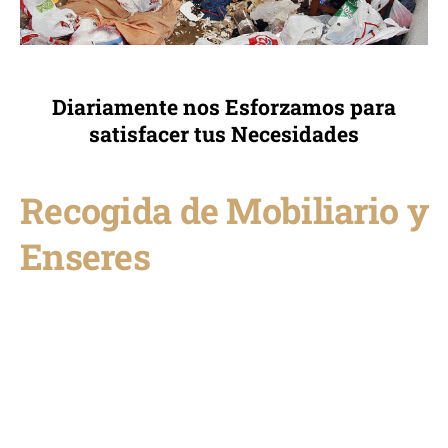
Diariamente nos Esforzamos para
satisfacer tus Necesidades
Recogida de Mobiliario y
Enseres