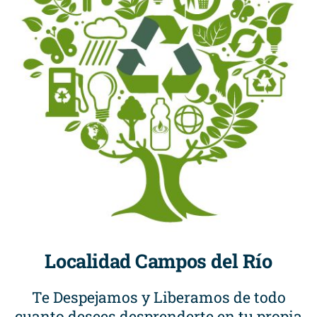
Localidad Campos del Río
Te Despejamos y Liberamos de todo
cuanto desees desprenderte en tu propia