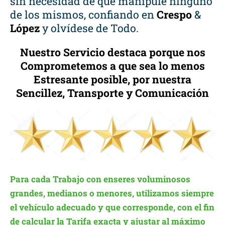
sin necesidad de que manipule ninguno
de los mismos, confiando en
Crespo
&
López
y olvídese de Todo.
Nuestro Servicio destaca porque nos
Comprometemos a que sea lo menos
Estresante posible, por nuestra
Sencillez, Transporte y Comunicación
Para cada Trabajo con enseres voluminosos
grandes, medianos o menores, utilizamos siempre
el vehículo adecuado y que corresponde, con el fin
de calcular la Tarifa exacta y ajustar al máximo