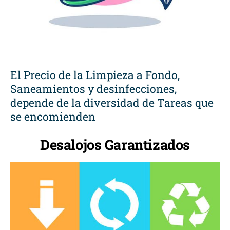
El Precio de la Limpieza a Fondo,
Saneamientos y desinfecciones,
depende de la diversidad de Tareas que
se encomienden
Desalojos Garantizados