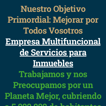
Nuestro Objetivo
Primordial: Mejorar por
Todos Vosotros
Empresa Multifuncional
de Servicios para
Inmuebles
Trabajamos y nos
Preocupamos por un
Planeta Mejor, cubriendo