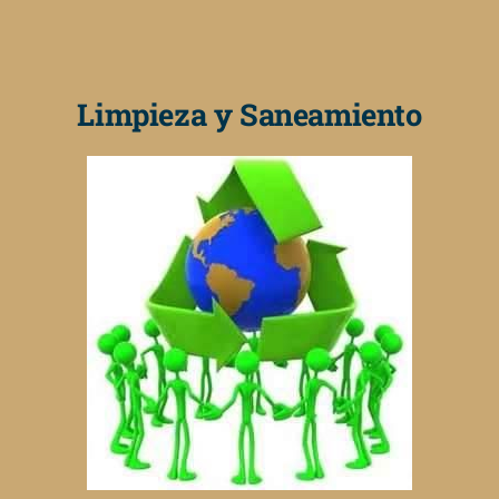
Limpieza y Saneamiento