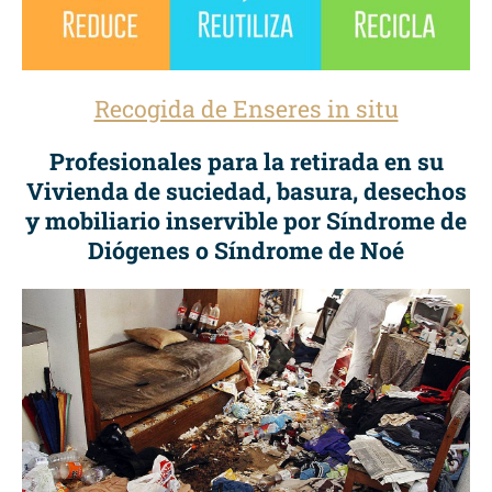
Recogida de Enseres in situ
Profesionales para la retirada en su
Vivienda de suciedad, basura, desechos
y mobiliario inservible por Síndrome de
Diógenes o Síndrome de Noé