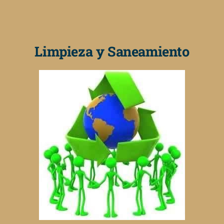
Limpieza y Saneamiento