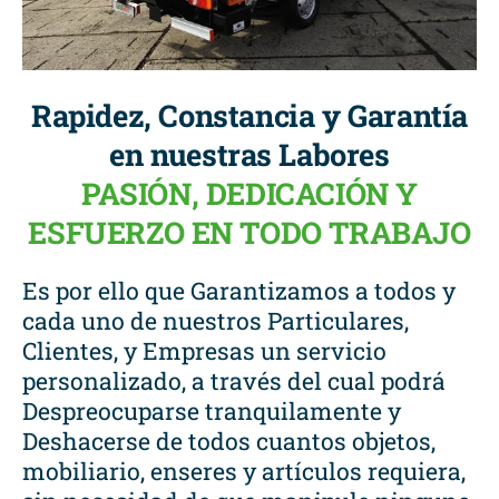
Rapidez, Constancia y Garantía
en nuestras Labores
PASIÓN, DEDICACIÓN Y
ESFUERZO EN TODO TRABAJO
Es por ello que Garantizamos a todos y
cada uno de nuestros Particulares,
Clientes, y Empresas un servicio
personalizado, a través del cual podrá
Despreocuparse tranquilamente y
Deshacerse de todos cuantos objetos,
mobiliario, enseres y artículos requiera,