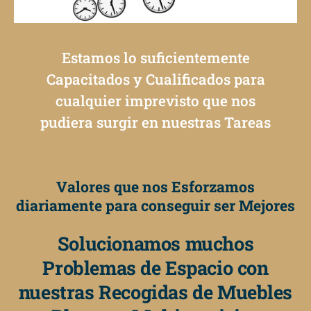
Estamos lo suficientemente
Capacitados y Cualificados para
cualquier imprevisto que nos
pudiera surgir en nuestras Tareas
Valores que nos Esforzamos
diariamente para conseguir ser Mejores
Solucionamos muchos
Problemas de Espacio con
nuestras Recogidas de Muebles