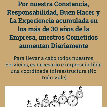
Por nuestra Constancia,
Responsabilidad, Buen Hacer y
La Experiencia acumulada en
los más de 30 años de la
Empresa, nuestros Cometidos
aumentan Diariamente
Para llevar a cabo todos nuestros
Servicios, es necesario e imprescindible
una coordinada infraestructura (No
Todo Vale)