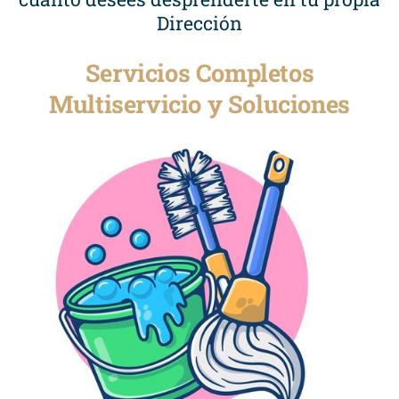
Dirección
Servicios Completos
Multiservicio y Soluciones