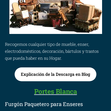
Recogemos cualquier tipo de mueble, enser,
electrodomésticos, decoración, bártulos y trastos
que pueda haber en su Hogar.
Explicación de la Descarga en Blog
Portes Blanca
Furgón Paquetero para Enseres