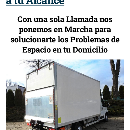
a tu Alcance
Con una sola Llamada nos
ponemos en Marcha para
solucionarte los Problemas de
Espacio en tu Domicilio