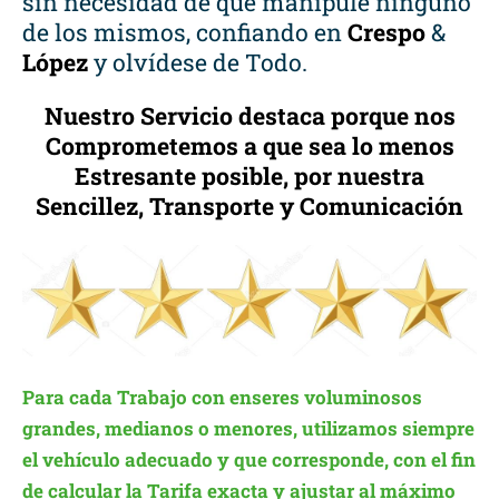
sin necesidad de que manipule ninguno
de los mismos, confiando en
Crespo
&
López
y olvídese de Todo.
Nuestro Servicio destaca porque nos
Comprometemos a que sea lo menos
Estresante posible, por nuestra
Sencillez, Transporte y Comunicación
Para cada Trabajo con enseres voluminosos
grandes, medianos o menores, utilizamos siempre
el vehículo adecuado y que corresponde, con el fin
de calcular la Tarifa exacta y ajustar al máximo