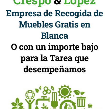
Empresa de Recogida de
Muebles Gratis en
Blanca
O con un importe bajo
para la Tarea que
desempeñamos