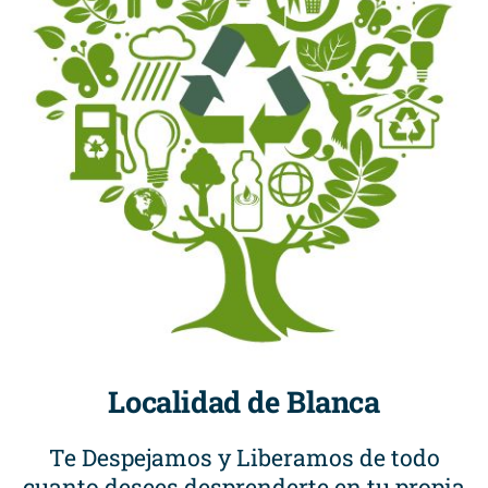
Localidad de Blanca
Te Despejamos y Liberamos de todo
cuanto desees desprenderte en tu propia