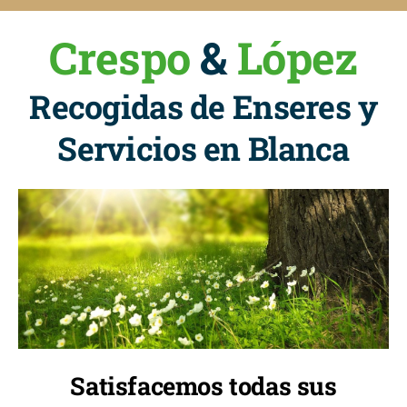
Crespo
&
López
Recogidas de Enseres y
Servicios en Blanca
Satisfacemos todas sus