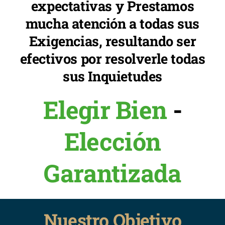
expectativas y Prestamos
mucha atención a todas sus
Exigencias, resultando ser
efectivos por resolverle todas
sus Inquietudes
Elegir Bien
-
Elección
Garantizada
Nuestro Objetivo