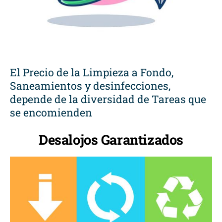
El Precio de la Limpieza a Fondo,
Saneamientos y desinfecciones,
depende de la diversidad de Tareas que
se encomienden
Desalojos Garantizados