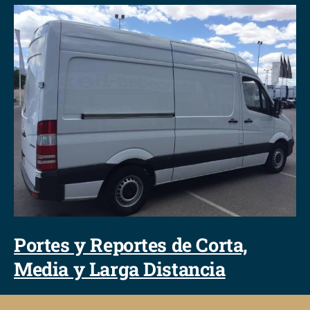
Portes y Reportes de Corta,
Media y Larga Distancia