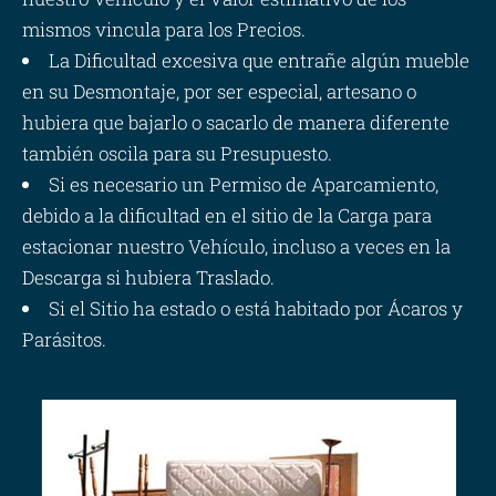
mismos vincula para los Precios.
La Dificultad excesiva que entrañe algún mueble
en su Desmontaje, por ser especial, artesano o
hubiera que bajarlo o sacarlo de manera diferente
también oscila para su Presupuesto.
Si es necesario un Permiso de Aparcamiento,
debido a la dificultad en el sitio de la Carga para
estacionar nuestro Vehículo, incluso a veces en la
Descarga si hubiera Traslado.
Si el Sitio ha estado o está habitado por Ácaros y
Parásitos.