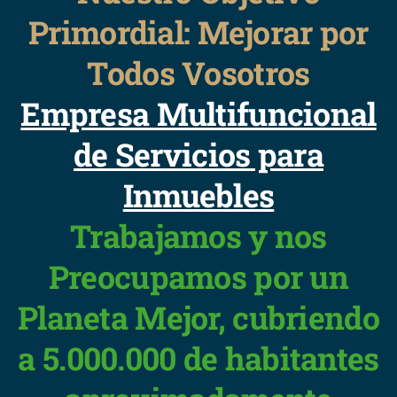
Primordial: Mejorar por
Todos Vosotros
Empresa Multifuncional
de Servicios para
Inmuebles
Trabajamos y nos
Preocupamos por un
Planeta Mejor, cubriendo
a 5.000.000 de habitantes