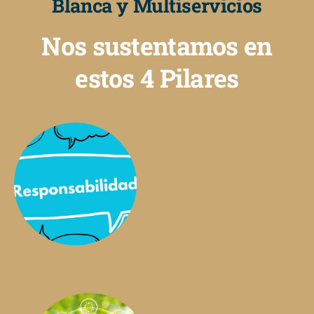
Blanca y Multiservicios
Nos sustentamos en
estos 4 Pilares