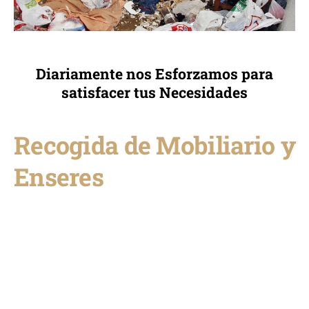
Diariamente nos Esforzamos para
satisfacer tus Necesidades
Recogida de Mobiliario y
Enseres