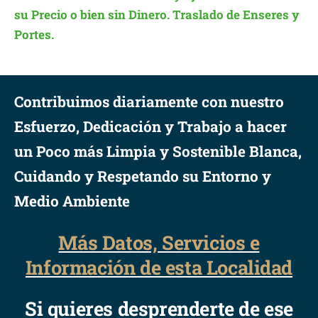
su Precio o bien sin Dinero. Traslado de Enseres y
Portes.
Contribuimos diariamente con nuestro
Esfuerzo, Dedicación y Trabajo a hacer
un Poco más Limpia y Sostenible Blanca,
Cuidando y Respetando su Entorno y
Medio Ambiente
Más Datos, Servicios e
Información de esta Localidad
Si quieres desprenderte de ese