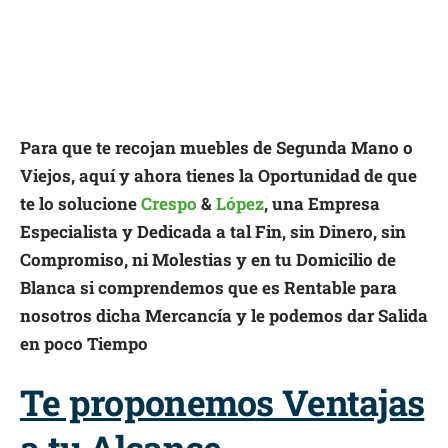
Para que te recojan muebles de Segunda Mano o
Viejos, aquí y ahora tienes la Oportunidad de que
te lo solucione
Crespo
&
López
, una Empresa
Especialista y Dedicada a tal Fin, sin Dinero, sin
Compromiso, ni Molestias y en tu Domicilio de
Blanca si comprendemos que es Rentable para
nosotros dicha Mercancía y le podemos dar Salida
en poco Tiempo
Te proponemos Ventajas