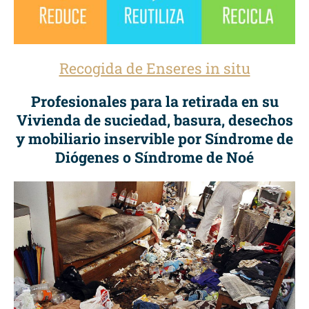
Recogida de Enseres in situ
Profesionales para la retirada en su
Vivienda de suciedad, basura, desechos
y mobiliario inservible por Síndrome de
Diógenes o Síndrome de Noé