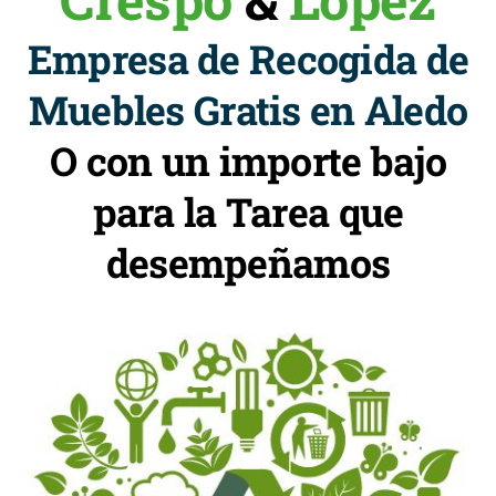
Empresa de Recogida de
Muebles Gratis en Aledo
O con un importe bajo
para la Tarea que
desempeñamos