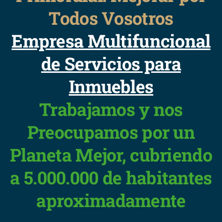
Todos Vosotros
Empresa Multifuncional
de Servicios para
Inmuebles
Trabajamos y nos
Preocupamos por un
Planeta Mejor, cubriendo
a 5.000.000 de habitantes
aproximadamente