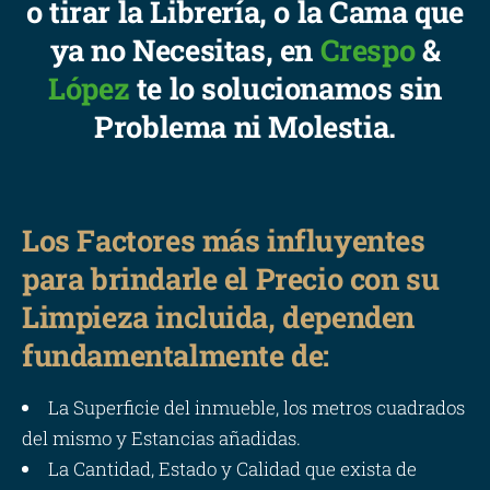
o tirar la Librería, o la Cama que
ya no Necesitas, en
Crespo
&
López
te lo solucionamos sin
Problema ni Molestia.
Los Factores más influyentes
para brindarle el Precio con su
Limpieza incluida, dependen
fundamentalmente de:
La Superficie del inmueble, los metros cuadrados
del mismo y Estancias añadidas.
La Cantidad, Estado y Calidad que exista de