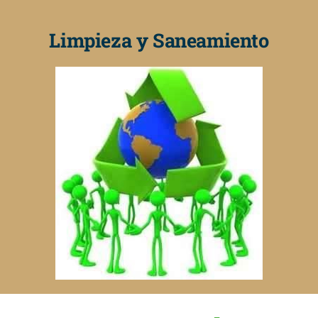
Limpieza y Saneamiento