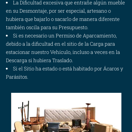
La Dificultad excesiva que entrañe algún mueble
en su Desmontaje, por ser especial, artesano o
hubiera que bajarlo o sacarlo de manera diferente
también oscila para su Presupuesto.
Si es necesario un Permiso de Aparcamiento,
debido a la dificultad en el sitio de la Carga para
estacionar nuestro Vehículo, incluso a veces en la
Descarga si hubiera Traslado.
Si el Sitio ha estado o está habitado por Ácaros y
Parásitos.