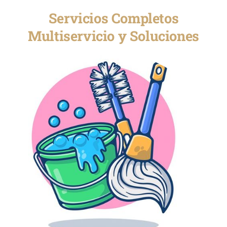
Servicios Completos
Multiservicio y Soluciones