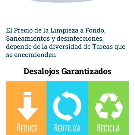
El Precio de la Limpieza a Fondo,
Saneamientos y desinfecciones,
depende de la diversidad de Tareas que
se encomienden
Desalojos Garantizados