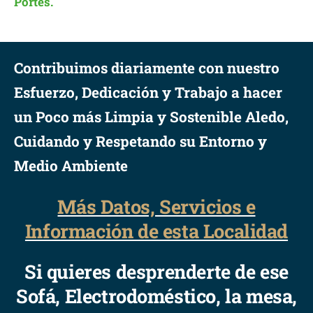
Portes.
Contribuimos diariamente con nuestro
Esfuerzo, Dedicación y Trabajo a hacer
un Poco más Limpia y Sostenible Aledo,
Cuidando y Respetando su Entorno y
Medio Ambiente
Más Datos, Servicios e
Información de esta Localidad
Si quieres desprenderte de ese
Sofá, Electrodoméstico, la mesa,