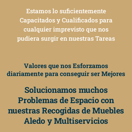
Estamos lo suficientemente
Capacitados y Cualificados para
cualquier imprevisto que nos
pudiera surgir en nuestras Tareas
Valores que nos Esforzamos
diariamente para conseguir ser Mejores
Solucionamos muchos
Problemas de Espacio con
nuestras Recogidas de Muebles
Aledo y Multiservicios