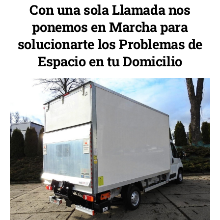
Con una sola Llamada nos
ponemos en Marcha para
solucionarte los Problemas de
Espacio en tu Domicilio