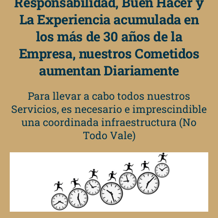
Responsabilidad, Buen Hacer y
La Experiencia acumulada en
los más de 30 años de la
Empresa, nuestros Cometidos
aumentan Diariamente
Para llevar a cabo todos nuestros
Servicios, es necesario e imprescindible
una coordinada infraestructura (No
Todo Vale)