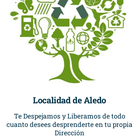
Localidad de Aledo
Te Despejamos y Liberamos de todo
cuanto desees desprenderte en tu propia
Dirección