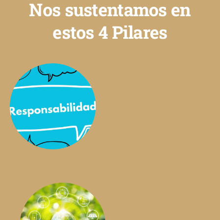
Nos sustentamos en
estos 4 Pilares