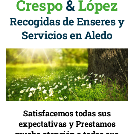
Crespo
&
López
Recogidas de Enseres y
Servicios en Aledo
Satisfacemos todas sus
expectativas y Prestamos