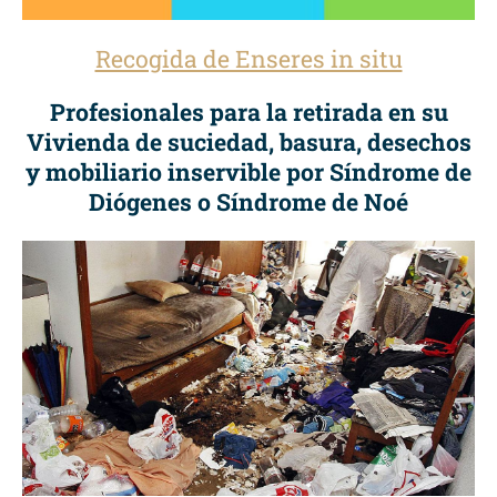
Recogida de Enseres in situ
Profesionales para la retirada en su
Vivienda de suciedad, basura, desechos
y mobiliario inservible por Síndrome de
Diógenes o Síndrome de Noé