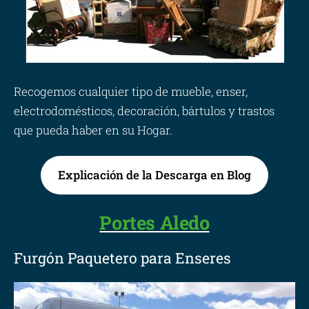
Recogemos cualquier tipo de mueble, enser,
electrodomésticos, decoración, bártulos y trastos
que pueda haber en su Hogar.
Explicación de la Descarga en Blog
Portes Aledo
Furgón Paquetero para Enseres