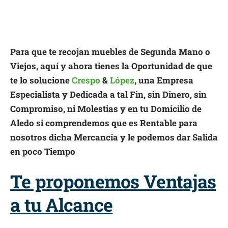
Para que te recojan muebles de Segunda Mano o
Viejos, aquí y ahora tienes la Oportunidad de que
te lo solucione
Crespo
&
López
, una Empresa
Especialista y Dedicada a tal Fin, sin Dinero, sin
Compromiso, ni Molestias y en tu Domicilio de
Aledo si comprendemos que es Rentable para
nosotros dicha Mercancía y le podemos dar Salida
en poco Tiempo
Te proponemos Ventajas
a tu Alcance