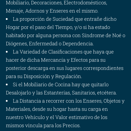
Mobiliario, Decoraciones, Electrodomésticos,
Menaje, Adornos y Enseres en el mismo.
La proporción de Suciedad que entrañe dicho
Hogar por el paso del Tiempo, y/o si ha estado
habitado por alguna persona con Síndrome de Noé o
Diógenes, Enfermedad o Dependencia.
La Variedad de Clasificaciones que haya que
hacer de dicha Mercancía y Efectos para su
posterior descarga en sus lugares correspondientes
para su Disposición y Regulación.
Si el Mobiliario de Cocina hay que quitarlo
Desalojarlo y las Estanterías, Sanitarios, etcétera.
La Distancia a recorrer con los Enseres, Objetos y
Materiales, desde su hogar hasta su carga en
nuestro Vehículo y el Valor estimativo de los
mismos vincula para los Precios.