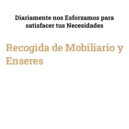
Diariamente nos Esforzamos para
satisfacer tus Necesidades
Recogida de Mobiliario y
Enseres