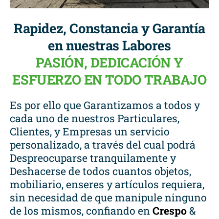
Rapidez, Constancia y Garantía
en nuestras Labores
PASIÓN, DEDICACIÓN Y
ESFUERZO EN TODO TRABAJO
Es por ello que Garantizamos a todos y
cada uno de nuestros Particulares,
Clientes, y Empresas un servicio
personalizado, a través del cual podrá
Despreocuparse tranquilamente y
Deshacerse de todos cuantos objetos,
mobiliario, enseres y artículos requiera,
sin necesidad de que manipule ninguno
de los mismos, confiando en
Crespo
&