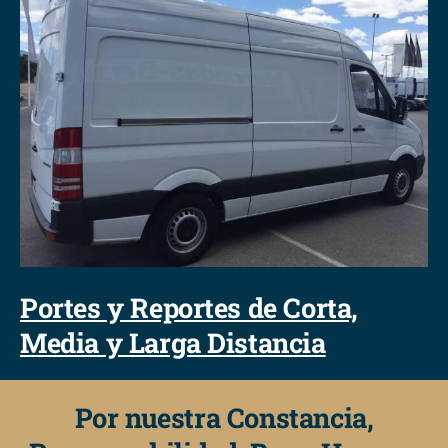
Portes y Reportes de Corta,
Media y Larga Distancia
Por nuestra Constancia,