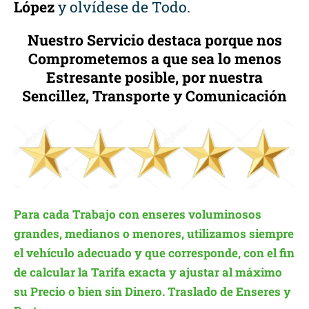
López
y olvídese de Todo.
Nuestro Servicio destaca porque nos
Comprometemos a que sea lo menos
Estresante posible, por nuestra
Sencillez, Transporte y Comunicación
Para cada Trabajo con enseres voluminosos
grandes, medianos o menores, utilizamos siempre
el vehículo adecuado y que corresponde, con el fin
de calcular la Tarifa exacta y ajustar al máximo
su Precio o bien sin Dinero. Traslado de Enseres y