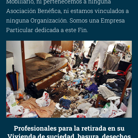
Mobiliario, ni pertenecemos a ninguna
Asociación Benéfica, ni estamos vinculados a
ninguna Organización. Somos una Empresa
Particular dedicada a este Fin.
Profesionales para la retirada en su
Vivienda de suciedad, basura, desechos