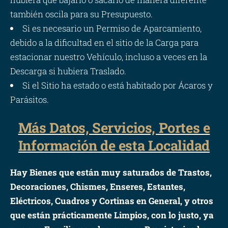
también oscila para su Presupuesto.
Si es necesario un Permiso de Aparcamiento,
debido a la dificultad en el sitio de la Carga para
estacionar nuestro Vehículo, incluso a veces en la
Descarga si hubiera Traslado.
Si el Sitio ha estado o está habitado por Ácaros y
Parásitos.
Más Datos, Servicios, Portes e
Información de esta Localidad
Hay Bienes que están muy saturados de Trastos,
Decoraciones, Chismes, Enseres, Estantes,
Eléctricos, Cuadros y Cortinas en General, y otros
que están prácticamente Limpios, con lo justo, ya