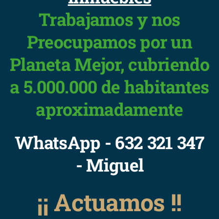
Trabajamos y nos
Preocupamos por un
Planeta Mejor, cubriendo
a 5.000.000 de habitantes
aproximadamente
WhatsApp - 632 321 347
- Miguel
¡¡ Actuamos !!