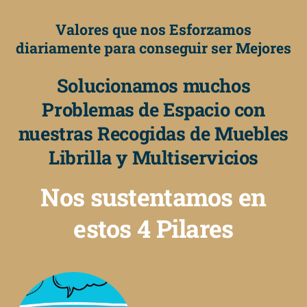
Valores que nos Esforzamos
diariamente para conseguir ser Mejores
Solucionamos muchos
Problemas de Espacio con
nuestras Recogidas de Muebles
Librilla y Multiservicios
Nos sustentamos en
estos 4 Pilares