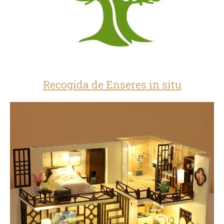
Recogida de Enseres in situ