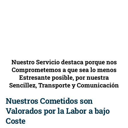
Nuestro Servicio destaca porque nos
Comprometemos a que sea lo menos
Estresante posible, por nuestra
Sencillez, Transporte y Comunicación
Nuestros Cometidos son
Valorados por la Labor a bajo
Coste