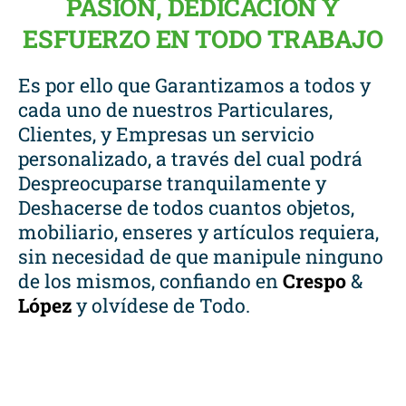
PASIÓN, DEDICACIÓN Y
ESFUERZO EN TODO TRABAJO
Es por ello que Garantizamos a todos y
cada uno de nuestros Particulares,
Clientes, y Empresas un servicio
personalizado, a través del cual podrá
Despreocuparse tranquilamente y
Deshacerse de todos cuantos objetos,
mobiliario, enseres y artículos requiera,
sin necesidad de que manipule ninguno
de los mismos, confiando en
Crespo
&
López
y olvídese de Todo.