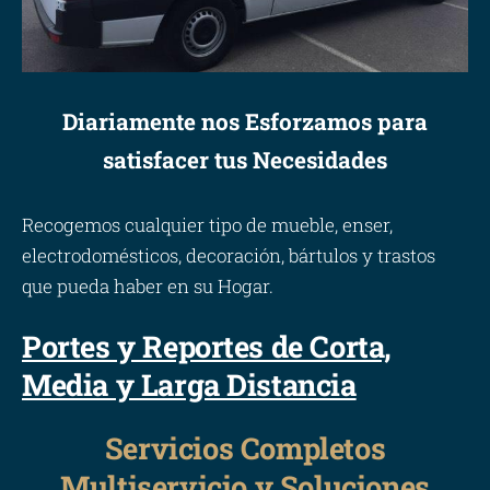
Diariamente nos Esforzamos para
satisfacer tus Necesidades
Recogemos cualquier tipo de mueble, enser,
electrodomésticos, decoración, bártulos y trastos
que pueda haber en su Hogar.
Portes y Reportes de Corta,
Media y Larga Distancia
Servicios Completos
Multiservicio y Soluciones