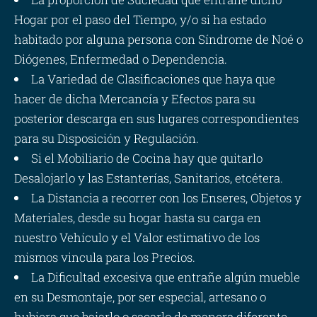
Hogar por el paso del Tiempo, y/o si ha estado
habitado por alguna persona con Síndrome de Noé o
Diógenes, Enfermedad o Dependencia.
La Variedad de Clasificaciones que haya que
hacer de dicha Mercancía y Efectos para su
posterior descarga en sus lugares correspondientes
para su Disposición y Regulación.
Si el Mobiliario de Cocina hay que quitarlo
Desalojarlo y las Estanterías, Sanitarios, etcétera.
La Distancia a recorrer con los Enseres, Objetos y
Materiales, desde su hogar hasta su carga en
nuestro Vehículo y el Valor estimativo de los
mismos vincula para los Precios.
La Dificultad excesiva que entrañe algún mueble
en su Desmontaje, por ser especial, artesano o
hubiera que bajarlo o sacarlo de manera diferente