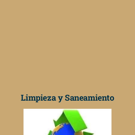
Limpieza y Saneamiento