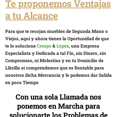
Te proponemos Ventajas
a tu Alcance
Para que te recojan muebles de Segunda Mano o
Viejos, aquí y ahora tienes la Oportunidad de que
te lo solucione
Crespo
&
López
, una Empresa
Especialista y Dedicada a tal Fin, sin Dinero, sin
Compromiso, ni Molestias y en tu Domicilio de
Librilla si comprendemos que es Rentable para
nosotros dicha Mercancía y le podemos dar Salida
en poco Tiempo
Con una sola Llamada nos
ponemos en Marcha para
solucionarte los Problemas de