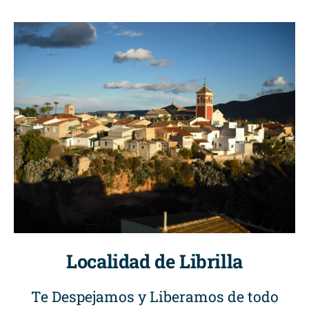
Localidad de Librilla
Te Despejamos y Liberamos de todo