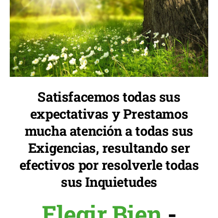
Satisfacemos todas sus
expectativas y Prestamos
mucha atención a todas sus
Exigencias, resultando ser
efectivos por resolverle todas
sus Inquietudes
Elegir Bien
-