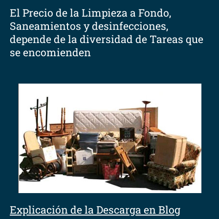
El Precio de la Limpieza a Fondo,
Saneamientos y desinfecciones,
depende de la diversidad de Tareas que
se encomienden
Explicación de la Descarga en Blog