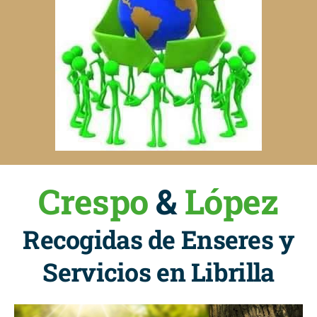
Crespo
&
López
Recogidas de Enseres y
Servicios en Librilla