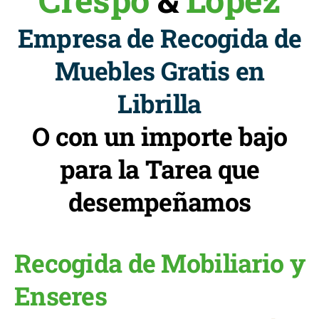
Empresa de Recogida de
Muebles Gratis en
Librilla
O con un importe bajo
para la Tarea que
desempeñamos
Recogida de Mobiliario y
Enseres