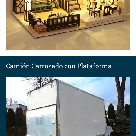
Camión Carrozado con Plataforma