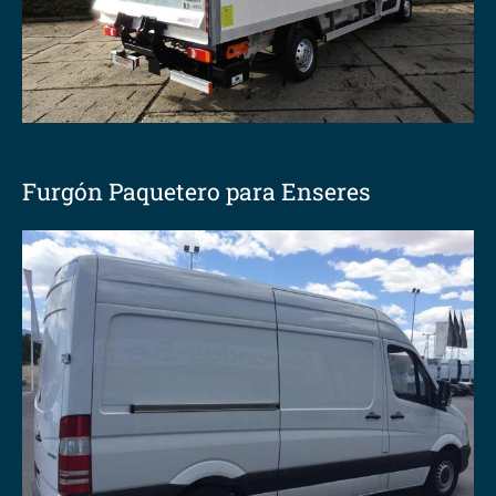
Furgón Paquetero para Enseres