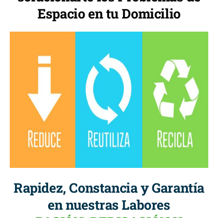
Espacio en tu Domicilio
Rapidez, Constancia y Garantía
en nuestras Labores