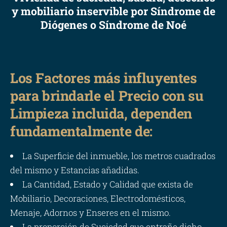
y mobiliario inservible por Síndrome de
Diógenes o Síndrome de Noé
Los Factores más influyentes
para brindarle el Precio con su
Limpieza incluida, dependen
fundamentalmente de:
La Superficie del inmueble, los metros cuadrados
del mismo y Estancias añadidas.
La Cantidad, Estado y Calidad que exista de
Mobiliario, Decoraciones, Electrodomésticos,
Menaje, Adornos y Enseres en el mismo.
La proporción de Suciedad que entrañe dicho