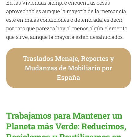
En las Viviendas siempre encuentras cosas
aprovechables aunque la mayoría de la mercancía
esté en malas condiciones o deteriorada, es decir,
por raro que parezca hay al menos algún elemento
que sirve, aunque la mayoría estén desahuciados.
Traslados Menaje, Reportes y
Mudanzas de Mobiliario por
España
Trabajamos para Mantener un
Planeta más Verde: Reducimos,
Reciclamos y Reutilizamos en