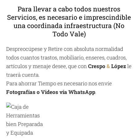
Para llevar a cabo todos nuestros
Servicios, es necesario e imprescindible
una coordinada infraestructura (No
Todo Vale)
Despreocúpese y Retire con absoluta normalidad
todos cuantos trastos, mobiliario, enseres, cuadros,
artículos y menaje desee, que con
Crespo
&
López
le
traerá cuenta.
Para ahorrar Tiempo es necesario nos envíe
Fotografías o Videos vía WhatsApp
.