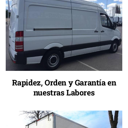
Rapidez, Orden y Garantía en
nuestras Labores