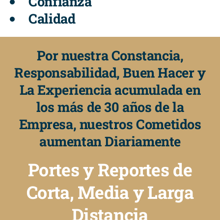
Confianza
Calidad
Por nuestra Constancia,
Responsabilidad, Buen Hacer y
La Experiencia acumulada en
los más de 30 años de la
Empresa, nuestros Cometidos
aumentan Diariamente
Portes y Reportes de
Corta, Media y Larga
Distancia