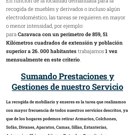
En función de la localidad demandada para la
recogida de muebles y derivados o incluso algún
electrodoméstico, las tareas se requieren en mayor
o menor intensidad, por ejemplo:
para
Caravaca con un perímetro de 859, 51
Kilómetros cuadrados de extensión y población
superior a 26. 000 habitantes
trabajamos
1 vez
mensualmente en este criterio
.
Sumando Prestaciones y
Gestiones de nuestro Servicio
La recogida de mobiliario y enseres es la tarea que realizamos
con mayor frecuencia de todos nuestros servicios descritos, ya
que de los hogares podemos retirar Armarios, Colchones,
Sofás, Divanes, Aparatos, Camas, Sillas, Estanterías,