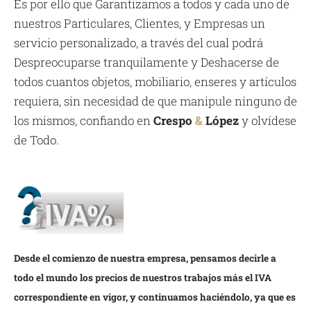
Es por ello que Garantizamos a todos y cada uno de
nuestros Particulares, Clientes, y Empresas un
servicio personalizado, a través del cual podrá
Despreocuparse tranquilamente y Deshacerse de
todos cuantos objetos, mobiliario, enseres y artículos
requiera, sin necesidad de que manipule ninguno de
los mismos, confiando en
Crespo
&
López
y olvídese
de Todo.
Desde el comienzo de nuestra empresa, pensamos decirle a
todo el mundo los precios de nuestros trabajos más el IVA
correspondiente en vigor, y continuamos haciéndolo, ya que es