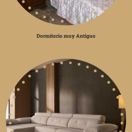
Dormitorio muy Antiguo