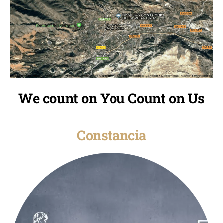
We count on You Count on Us
Constancia