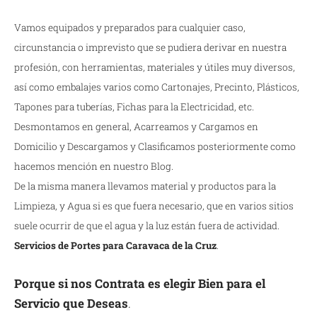
Vamos equipados y preparados para cualquier caso,
circunstancia o imprevisto que se pudiera derivar en nuestra
profesión, con herramientas, materiales y útiles muy diversos,
así como embalajes varios como Cartonajes, Precinto, Plásticos,
Tapones para tuberías, Fichas para la Electricidad, etc.
Desmontamos en general, Acarreamos y Cargamos en
Domicilio y Descargamos y Clasificamos posteriormente como
hacemos mención en nuestro Blog.
De la misma manera llevamos material y productos para la
Limpieza, y Agua si es que fuera necesario, que en varios sitios
suele ocurrir de que el agua y la luz están fuera de actividad.
Servicios de Portes para Caravaca de la Cruz
.
Porque si nos Contrata es elegir Bien para el
Servicio que Deseas
.