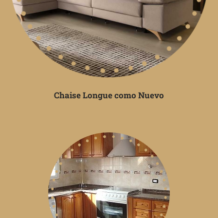
Chaise Longue como Nuevo