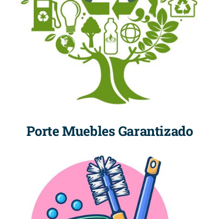
Porte Muebles Garantizado