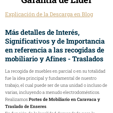
Explicación de la Descarga en Blog
Más detalles de Interés,
Significativos y de Importancia
en referencia a las recogidas de
mobiliario y Afines - Traslados
La recogida de muebles en parcial o en su totalidad
fue la idea principal y fundamental de nuestro
trabajo, el cual puede ser de una unidad o incluso de
varias, incluyendo a menudo electrodomésticos.
Realizamos
Portes de Mobiliario en Caravaca y
Traslado de Enseres
.