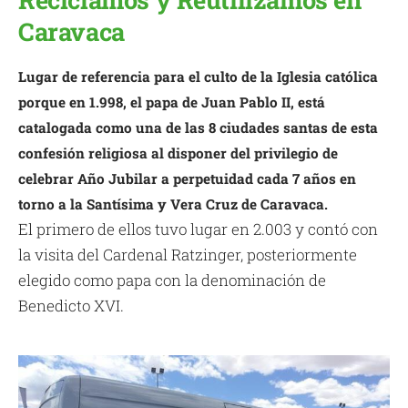
Caravaca
Lugar de referencia para el culto de la Iglesia católica
porque en 1.998, el papa de Juan Pablo II, está
catalogada como una de las 8 ciudades santas de esta
confesión religiosa al disponer del privilegio de
celebrar Año Jubilar a perpetuidad cada 7 años en
torno a la Santísima y Vera Cruz de Caravaca.
El primero de ellos tuvo lugar en 2.003 y contó con
la visita del Cardenal Ratzinger, posteriormente
elegido como papa con la denominación de
Benedicto XVI.