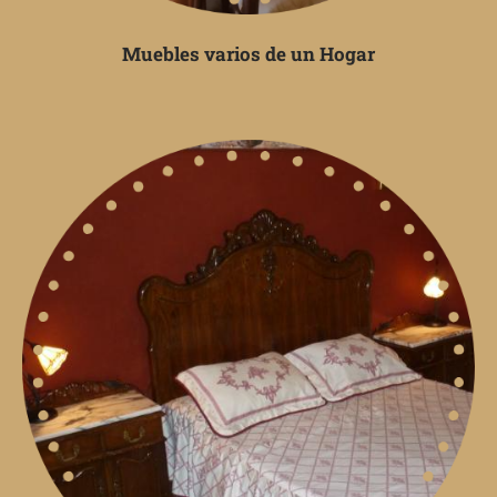
Muebles varios de un Hogar