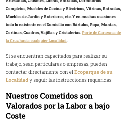
Artesanías, Chismes, Literas, Entradas, Dormitorios
Completos, Muebles de Cocina y Eléctricos, Vitrinas, Entradas,
Muebles de Jardín y Exteriores, etc. Y en muchas ocasiones
todo lo existente en el Domicilio con Bártulos, Ropa, Mantas,
Cortinas, Cuadros, Vajillas y Cristalerías.
Porte de Caravaca de
la Cruz hacia cualquier Localidad
.
Si se encuentran capacitados para realizar su
trabajo, sean particulares o empresas, pueden
contactar directamente con el
Ecoparque de su
Localidad
y seguir las instrucciones requeridas.
Nuestros Cometidos son
Valorados por la Labor a bajo
Coste