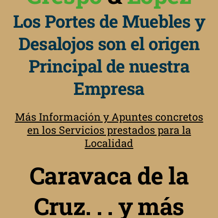
Los Portes de Muebles y
Desalojos son el origen
Principal de nuestra
Empresa
Más Información y Apuntes concretos
en los Servicios prestados para la
Localidad
Caravaca de la
Cruz. . . y más