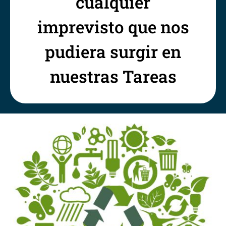
cualquier
imprevisto que nos
pudiera surgir en
nuestras Tareas