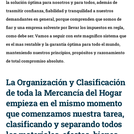
la solución óptima para nosotros y para todos, además de
trasmitir confianza, fiabilidad y tranquilidad a nuestros
demandantes en general, porque comprenden que somos de
fiar y una empresa solvente por llevar los impuestos en regla,
como debe ser. Vamos a seguir con este magnífico sistema que
es el mas rentable y la garantía óptima para todo el mundo,
manteniendo nuestros principios, propósitos y razonamiento
de total compromiso absoluto.
La Organización y Clasificación
de toda la Mercancía del Hogar
empieza en el mismo momento
que comenzamos nuestra tarea,
clasificando y separando todos