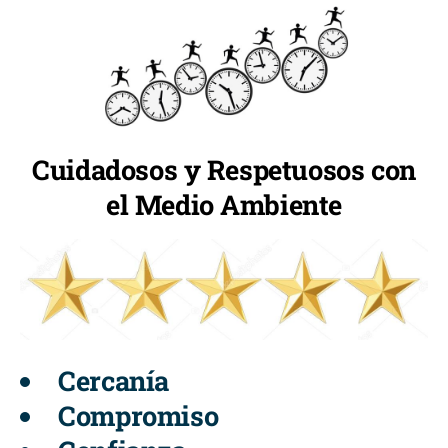
Cuidadosos y Respetuosos con
el Medio Ambiente
Cercanía
Compromiso