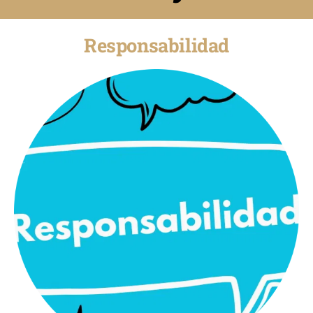
Responsabilidad