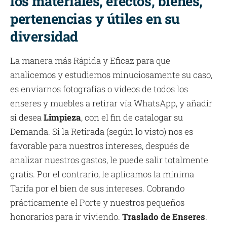
los materiales, efectos, bienes,
pertenencias y útiles en su
diversidad
La manera más Rápida y Eficaz para que
analicemos y estudiemos minuciosamente su caso,
es enviarnos fotografías o videos de todos los
enseres y muebles a retirar vía WhatsApp, y añadir
si desea
Limpieza
, con el fin de catalogar su
Demanda. Si la Retirada (según lo visto) nos es
favorable para nuestros intereses, después de
analizar nuestros gastos, le puede salir totalmente
gratis. Por el contrario, le aplicamos la mínima
Tarifa por el bien de sus intereses. Cobrando
prácticamente el Porte y nuestros pequeños
honorarios para ir viviendo.
Traslado de Enseres
.