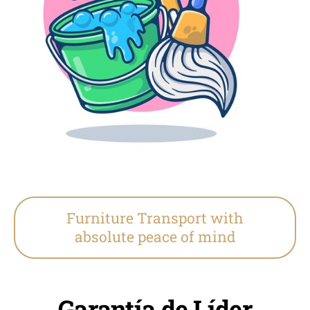
Furniture Transport with
absolute peace of mind
Garantía de Líder