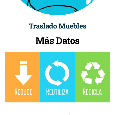
Traslado Muebles
Más Datos