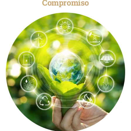
Compromiso