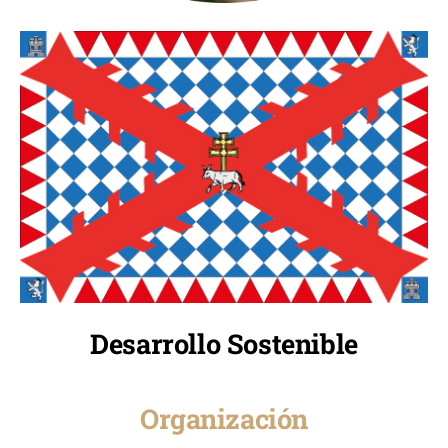
Desarrollo Sostenible
Organización