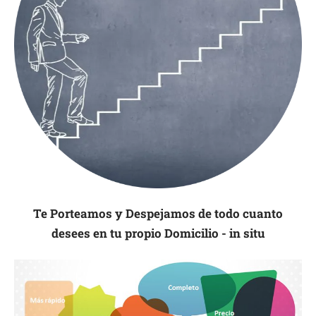
Te Porteamos y Despejamos de todo cuanto
desees en tu propio Domicilio - in situ