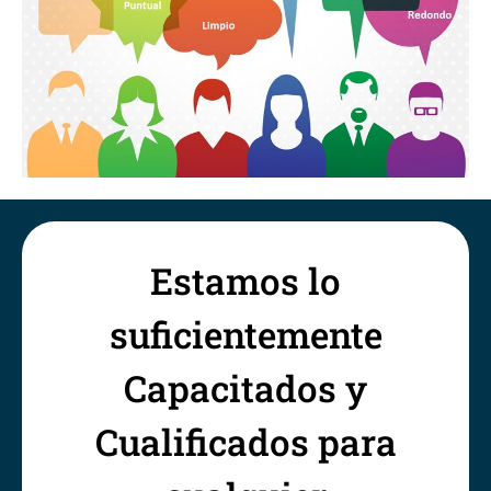
Estamos lo
suficientemente
Capacitados y
Cualificados para