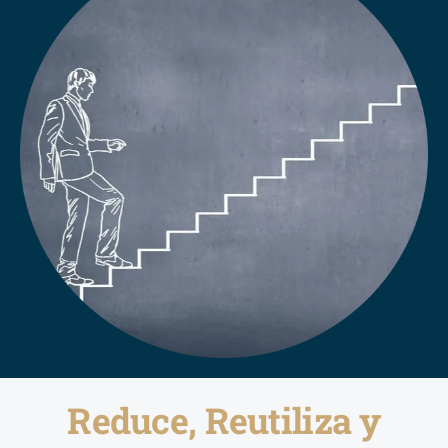
Reduce, Reutiliza y