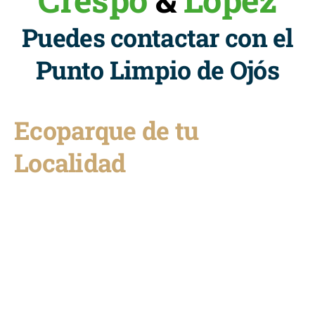
Puedes contactar con el
Punto Limpio de Ojós
Ecoparque de tu
Localidad