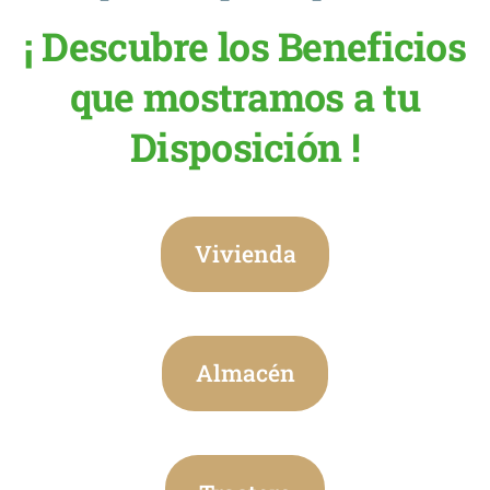
¡ Descubre los Beneficios
que mostramos a tu
Disposición !
Vivienda
Almacén