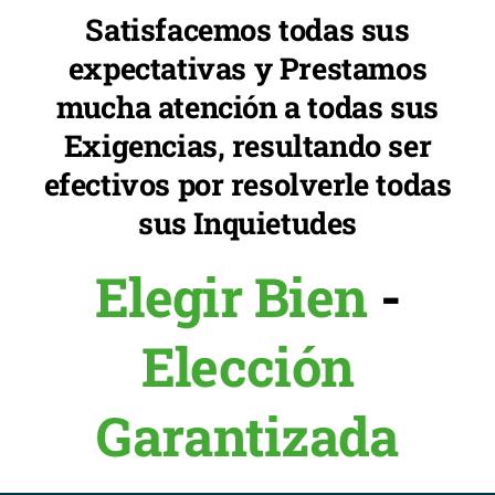
Satisfacemos todas sus
expectativas y Prestamos
mucha atención a todas sus
Exigencias, resultando ser
efectivos por resolverle todas
sus Inquietudes
Elegir Bien
-
Elección
Garantizada