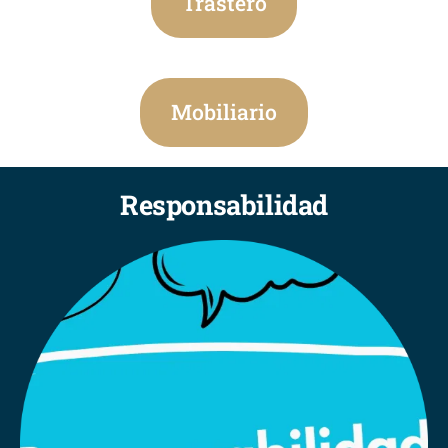
Trastero
Mobiliario
Responsabilidad