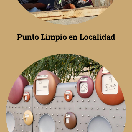
Punto Limpio en Localidad