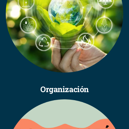
Organización