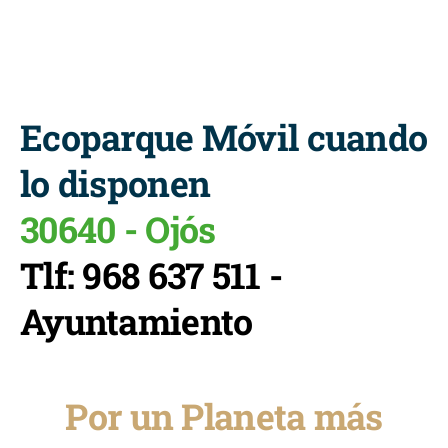
Ecoparque Móvil cuando
lo disponen
30640 - Ojós
Tlf: 968 637 511 -
Ayuntamiento
Por un Planeta más