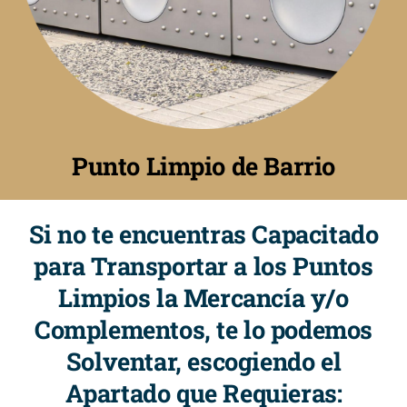
Punto Limpio de Barrio
Si no te encuentras Capacitado
para Transportar a los Puntos
Limpios la Mercancía y/o
Complementos, te lo podemos
Solventar, escogiendo el
Apartado que Requieras: