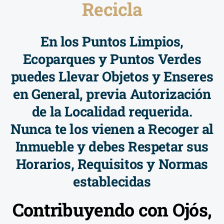
Recicla
En los Puntos Limpios,
Ecoparques y Puntos Verdes
puedes Llevar Objetos y Enseres
en General, previa Autorización
de la Localidad requerida.
Nunca te los vienen a Recoger al
Inmueble y debes Respetar sus
Horarios, Requisitos y Normas
establecidas
Contribuyendo con Ojós,