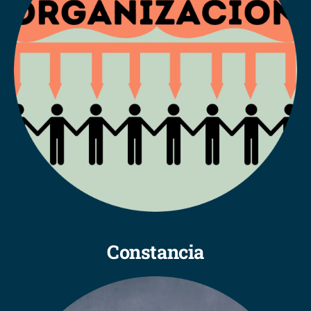
Constancia