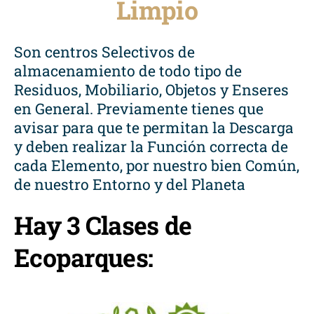
Limpio
Son centros Selectivos de
almacenamiento de todo tipo de
Residuos, Mobiliario, Objetos y Enseres
en General. Previamente tienes que
avisar para que te permitan la Descarga
y deben realizar la Función correcta de
cada Elemento, por nuestro bien Común,
de nuestro Entorno y del Planeta
Hay 3 Clases de
Ecoparques: