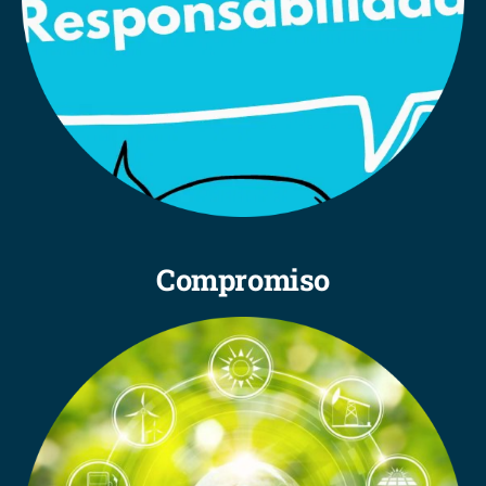
Compromiso