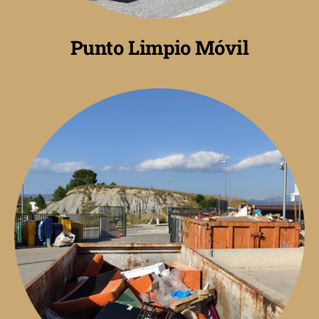
Punto Limpio Móvil