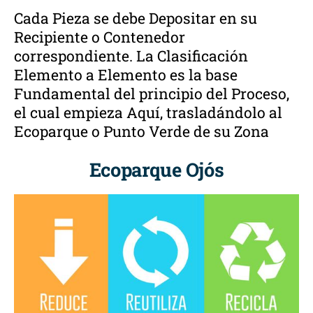
Cada Pieza se debe Depositar en su
Recipiente o Contenedor
correspondiente. La Clasificación
Elemento a Elemento es la base
Fundamental del principio del Proceso,
el cual empieza Aquí, trasladándolo al
Ecoparque o Punto Verde de su Zona
Ecoparque Ojós