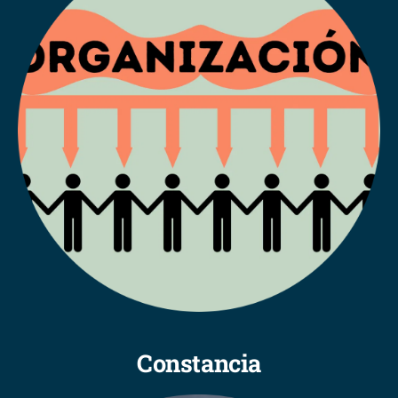
Constancia