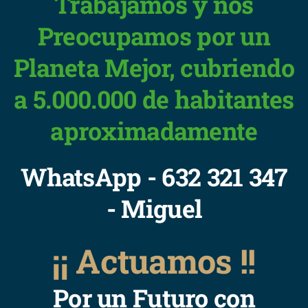
Trabajamos y nos
Preocupamos por un
Planeta Mejor, cubriendo
a 5.000.000 de habitantes
aproximadamente
WhatsApp - 632 321 347
- Miguel
¡¡ Actuamos !!
Por un Futuro con