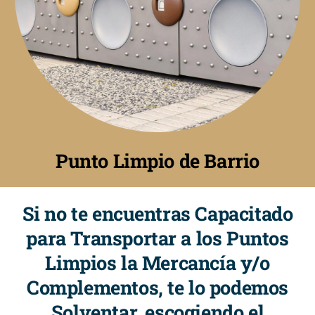
Punto Limpio de Barrio
Si no te encuentras Capacitado
para Transportar a los Puntos
Limpios la Mercancía y/o
Complementos, te lo podemos
Solventar, escogiendo el