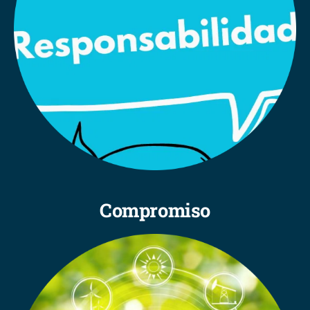
Compromiso