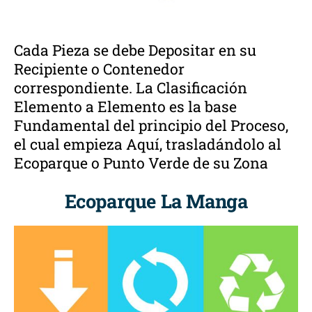
Cada Pieza se debe Depositar en su
Recipiente o Contenedor
correspondiente. La Clasificación
Elemento a Elemento es la base
Fundamental del principio del Proceso,
el cual empieza Aquí, trasladándolo al
Ecoparque o Punto Verde de su Zona
Ecoparque La Manga