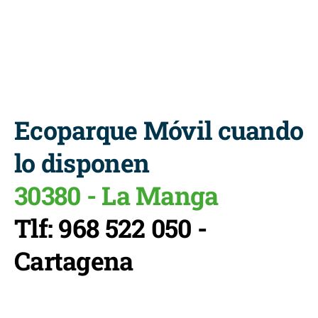
Ecoparque Móvil cuando
lo disponen
30380 - La Manga
Tlf: 968 522 050 -
Cartagena