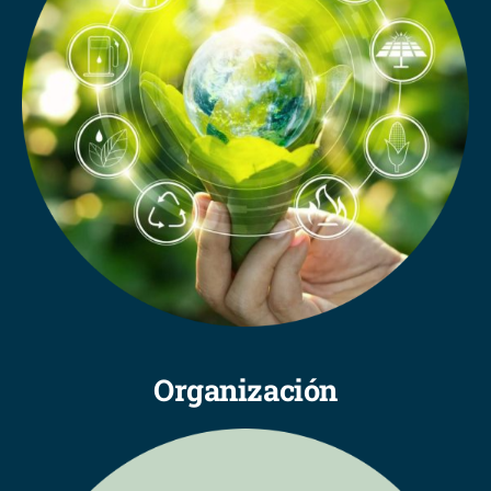
Organización