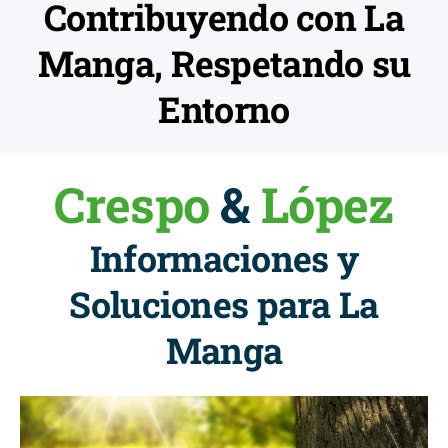
Contribuyendo con La
Manga, Respetando su
Entorno
Crespo
&
López
Informaciones y
Soluciones para La
Manga