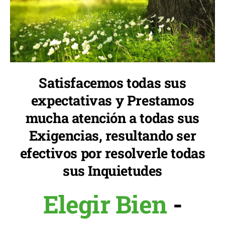
Satisfacemos todas sus
expectativas y Prestamos
mucha atención a todas sus
Exigencias, resultando ser
efectivos por resolverle todas
sus Inquietudes
Elegir Bien
-