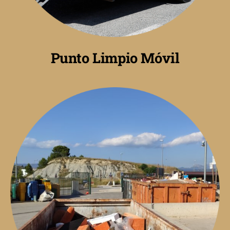
Punto Limpio Móvil