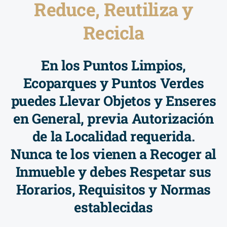
Reduce, Reutiliza y
Recicla
En los Puntos Limpios,
Ecoparques y Puntos Verdes
puedes Llevar Objetos y Enseres
en General, previa Autorización
de la Localidad requerida.
Nunca te los vienen a Recoger al
Inmueble y debes Respetar sus
Horarios, Requisitos y Normas
establecidas