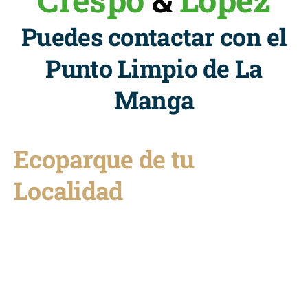
Puedes contactar con el
Punto Limpio de La
Manga
Ecoparque de tu
Localidad