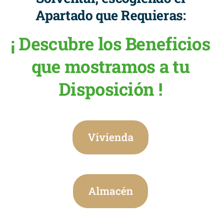
Apartado que Requieras:
¡ Descubre los Beneficios
que mostramos a tu
Disposición !
Vivienda
Almacén