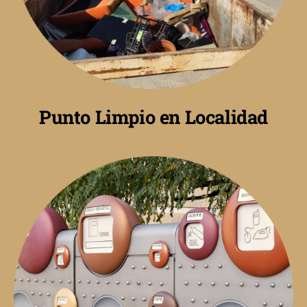
Punto Limpio en Localidad