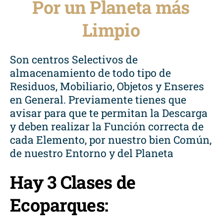
Por un Planeta más
Limpio
Son centros Selectivos de
almacenamiento de todo tipo de
Residuos, Mobiliario, Objetos y Enseres
en General. Previamente tienes que
avisar para que te permitan la Descarga
y deben realizar la Función correcta de
cada Elemento, por nuestro bien Común,
de nuestro Entorno y del Planeta
Hay 3 Clases de
Ecoparques: