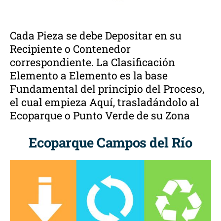
Cada Pieza se debe Depositar en su
Recipiente o Contenedor
correspondiente. La Clasificación
Elemento a Elemento es la base
Fundamental del principio del Proceso,
el cual empieza Aquí, trasladándolo al
Ecoparque o Punto Verde de su Zona
Ecoparque Campos del Río