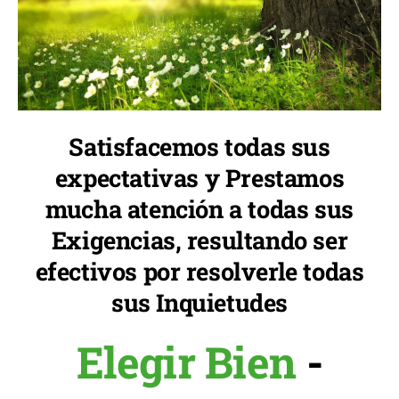
Satisfacemos todas sus
expectativas y Prestamos
mucha atención a todas sus
Exigencias, resultando ser
efectivos por resolverle todas
sus Inquietudes
Elegir Bien
-