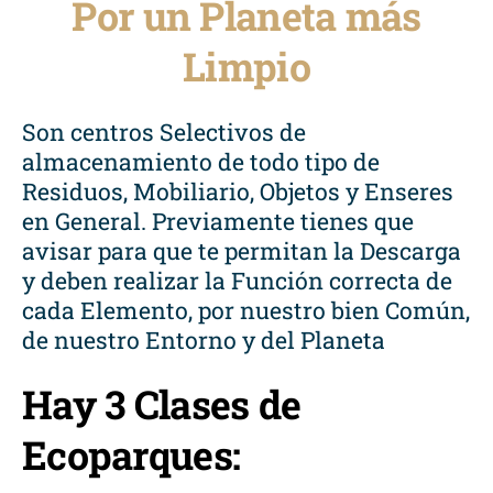
Por un Planeta más
Limpio
Son centros Selectivos de
almacenamiento de todo tipo de
Residuos, Mobiliario, Objetos y Enseres
en General. Previamente tienes que
avisar para que te permitan la Descarga
y deben realizar la Función correcta de
cada Elemento, por nuestro bien Común,
de nuestro Entorno y del Planeta
Hay 3 Clases de
Ecoparques: