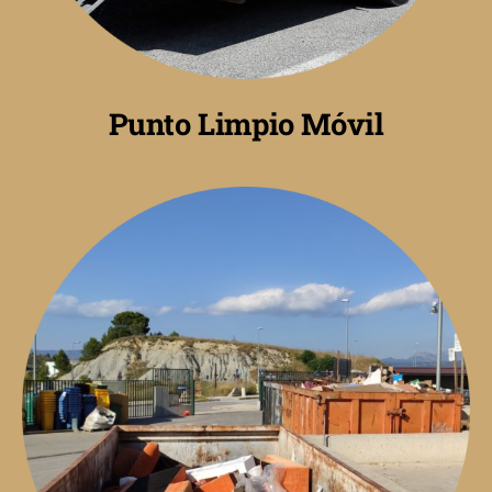
Punto Limpio Móvil