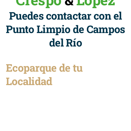
Puedes contactar con el
Punto Limpio de Campos
del Río
Ecoparque de tu
Localidad