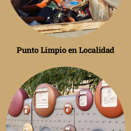
Punto Limpio en Localidad