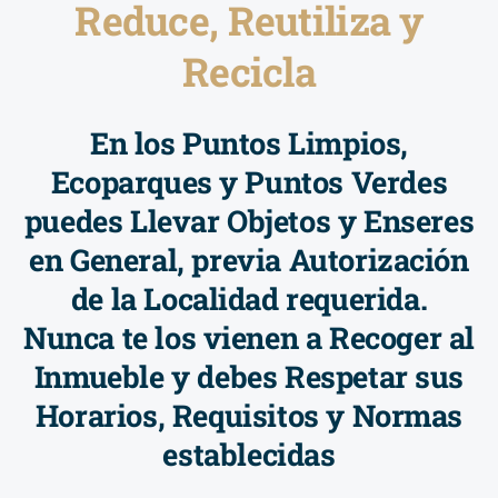
Reduce, Reutiliza y
Recicla
En los Puntos Limpios,
Ecoparques y Puntos Verdes
puedes Llevar Objetos y Enseres
en General, previa Autorización
de la Localidad requerida.
Nunca te los vienen a Recoger al
Inmueble y debes Respetar sus
Horarios, Requisitos y Normas
establecidas