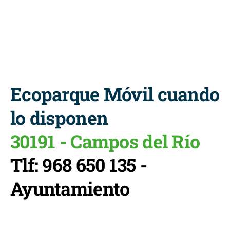
Ecoparque Móvil cuando
lo disponen
30191 - Campos del Río
Tlf: 968 650 135 -
Ayuntamiento