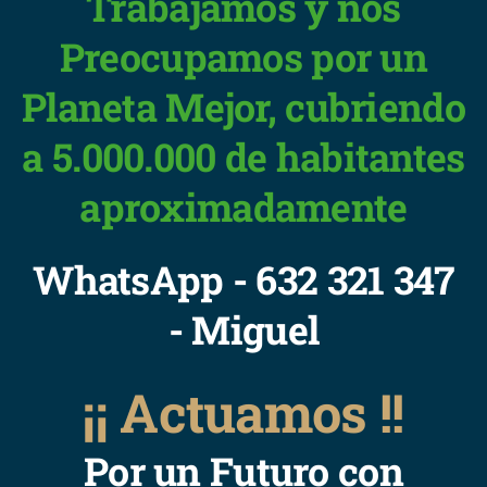
Trabajamos y nos
Preocupamos por un
Planeta Mejor, cubriendo
a 5.000.000 de habitantes
aproximadamente
WhatsApp - 632 321 347
- Miguel
¡¡ Actuamos !!
Por un Futuro con