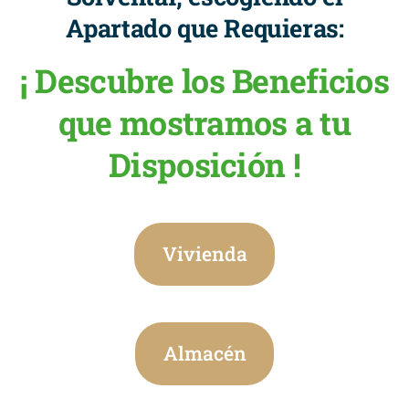
Apartado que Requieras:
¡ Descubre los Beneficios
que mostramos a tu
Disposición !
Vivienda
Almacén