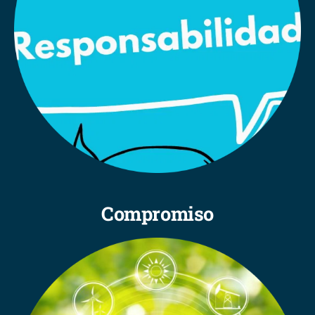
Compromiso