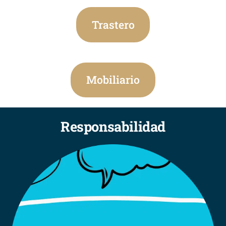
Trastero
Mobiliario
Responsabilidad