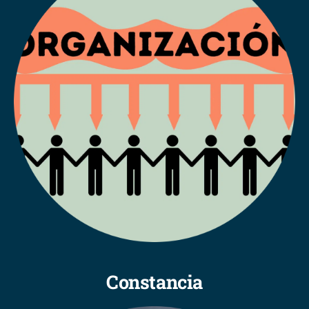
Constancia