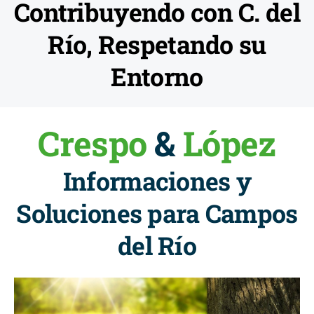
Contribuyendo con C. del
Río, Respetando su
Entorno
Crespo
&
López
Informaciones y
Soluciones para Campos
del Río