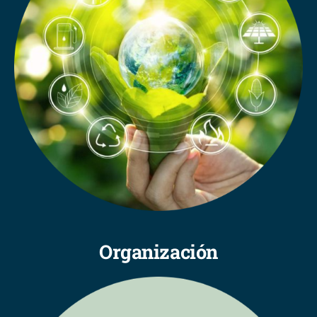
Organización