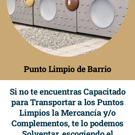
Punto Limpio de Barrio
Si no te encuentras Capacitado
para Transportar a los Puntos
Limpios la Mercancía y/o
Complementos, te lo podemos
Solventar, escogiendo el