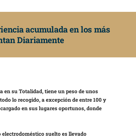
riencia acumulada en los más
ntan Diariamente
 en su Totalidad, tiene un peso de unos
do lo recogido, a excepción de entre 100 y
escargado en sus lugares oportunos, donde
electrodoméstico suelto es llevado