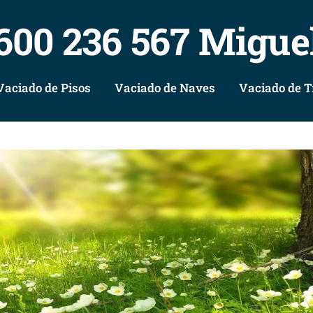
600 236 567 Migue
Vaciado de Pisos
Vaciado de Naves
Vaciado de T