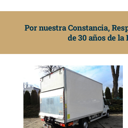
Por nuestra Constancia, Res
de 30 años de l