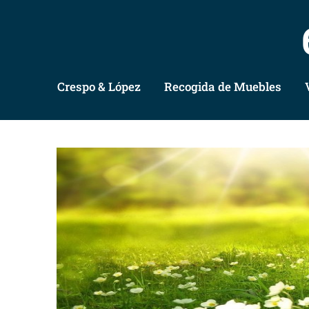
Crespo & López
Recogida de Muebles