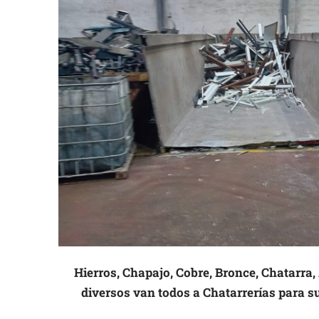
Hierros, Chapajo, Cobre, Bronce, Chatarra
diversos van todos a Chatarrerías para su