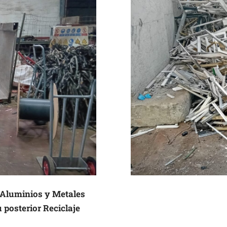
, Aluminios y Metales
 posterior Reciclaje