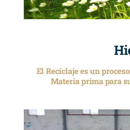
Hi
El Reciclaje es un proces
Materia prima para su