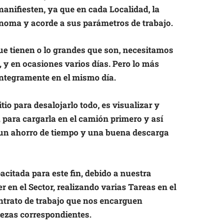
anifiesten, ya que en cada Localidad, la
noma y acorde a sus parámetros de trabajo.
e tienen o lo grandes que son, necesitamos
 y en ocasiones varios días. Pero lo más
ntegramente en el mismo día.
o para desalojarlo todo, es visualizar y
para cargarla en el camión primero y así
 un ahorro de tiempo y una buena descarga
itada para este fin, debido a nuestra
 en el Sector, realizando varias Tareas en el
trato de trabajo que nos encarguen
ezas correspondientes.