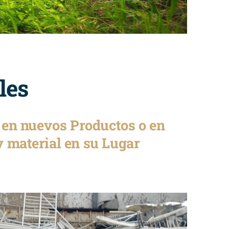
les
s en nuevos Productos o en
y material en su Lugar