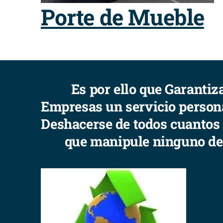
Porte de Mueble
Es por ello que Garantiz
Empresas un servicio persona
Deshacerse de todos cuantos o
que manipule ninguno de