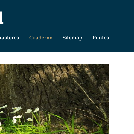
l
rasteros
Cuaderno
Sitemap
Puntos